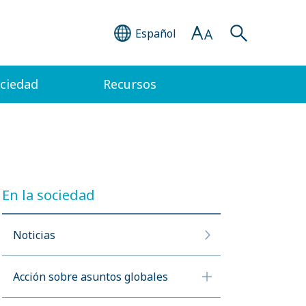
Español
ociedad
Recursos
En la sociedad
Noticias
Acción sobre asuntos globales