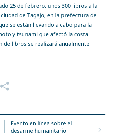
do 25 de febrero, unos 300 libros a la
 ciudad de Tagajo, en la prefectura de
que se están llevando a cabo para la
emoto y tsunami que afectó la costa
n de libros se realizará anualmente
Evento en línea sobre el
desarme humanitario