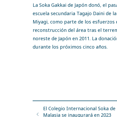
La Soka Gakkai de Japón donó, el pasa
escuela secundaria Tagajo Daini de la
Miyagi, como parte de los esfuerzos 
reconstrucción del área tras el terr
noreste de Japón en 2011. La donació
durante los próximos cinco años.
El Colegio Internacional Soka de
Malasia se inaugurará en 2023