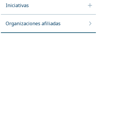
Iniciativas
Organizaciones afiliadas