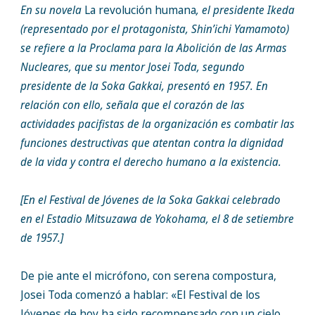
En su novela
La revolución humana
, el presidente Ikeda
(representado por el protagonista, Shin’ichi Yamamoto)
se refiere a la Proclama para la Abolición de las Armas
Nucleares, que su mentor Josei Toda, segundo
presidente de la Soka Gakkai, presentó en 1957. En
relación con ello, señala que el corazón de las
actividades pacifistas de la organización es combatir las
funciones destructivas que atentan contra la dignidad
de la vida y contra el derecho humano a la existencia.
[En el Festival de Jóvenes de la Soka Gakkai celebrado
en el Estadio Mitsuzawa de Yokohama, el 8 de setiembre
de 1957.]
De pie ante el micrófono, con serena compostura,
Josei Toda comenzó a hablar: «El Festival de los
Jóvenes de hoy ha sido recompensado con un cielo