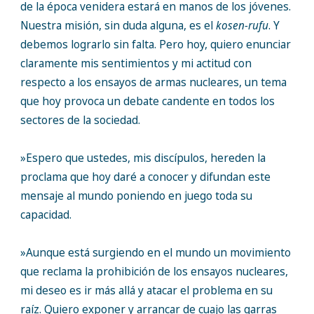
de la época venidera estará en manos de los jóvenes.
Nuestra misión, sin duda alguna, es el
kosen-rufu
. Y
debemos lograrlo sin falta. Pero hoy, quiero enunciar
claramente mis sentimientos y mi actitud con
respecto a los ensayos de armas nucleares, un tema
que hoy provoca un debate candente en todos los
sectores de la sociedad.
»Espero que ustedes, mis discípulos, hereden la
proclama que hoy daré a conocer y difundan este
mensaje al mundo poniendo en juego toda su
capacidad.
»Aunque está surgiendo en el mundo un movimiento
que reclama la prohibición de los ensayos nucleares,
mi deseo es ir más allá y atacar el problema en su
raíz. Quiero exponer y arrancar de cuajo las garras