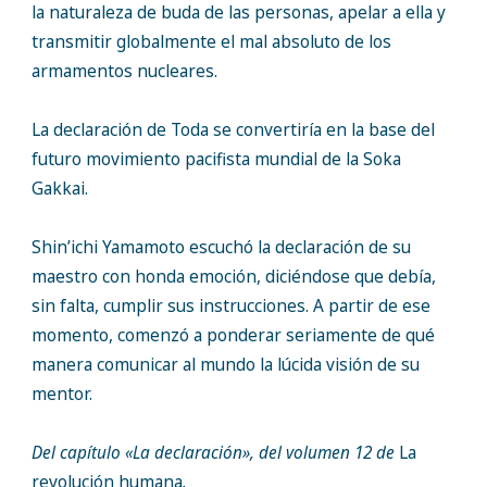
la naturaleza de buda de las personas, apelar a ella y
transmitir globalmente el mal absoluto de los
armamentos nucleares.
La declaración de Toda se convertiría en la base del
futuro movimiento pacifista mundial de la Soka
Gakkai.
Shin’ichi Yamamoto escuchó la declaración de su
maestro con honda emoción, diciéndose que debía,
sin falta, cumplir sus instrucciones. A partir de ese
momento, comenzó a ponderar seriamente de qué
manera comunicar al mundo la lúcida visión de su
mentor.
Del capítulo «La declaración», del volumen 12 de
La
revolución humana
.