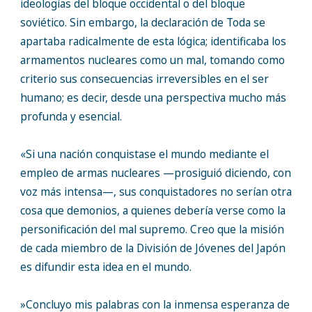
ideologías del bloque occidental o del bloque
soviético. Sin embargo, la declaración de Toda se
apartaba radicalmente de esta lógica; identificaba los
armamentos nucleares como un mal, tomando como
criterio sus consecuencias irreversibles en el ser
humano; es decir, desde una perspectiva mucho más
profunda y esencial.
«Si una nación conquistase el mundo mediante el
empleo de armas nucleares —prosiguió diciendo, con
voz más intensa—, sus conquistadores no serían otra
cosa que demonios, a quienes debería verse como la
personificación del mal supremo. Creo que la misión
de cada miembro de la División de Jóvenes del Japón
es difundir esta idea en el mundo.
»Concluyo mis palabras con la inmensa esperanza de