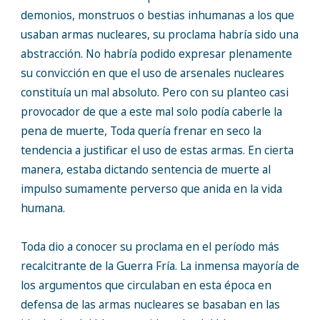
demonios, monstruos o bestias inhumanas a los que
usaban armas nucleares, su proclama habría sido una
abstracción. No habría podido expresar plenamente
su convicción en que el uso de arsenales nucleares
constituía un mal absoluto. Pero con su planteo casi
provocador de que a este mal solo podía caberle la
pena de muerte, Toda quería frenar en seco la
tendencia a justificar el uso de estas armas. En cierta
manera, estaba dictando sentencia de muerte al
impulso sumamente perverso que anida en la vida
humana.
Toda dio a conocer su proclama en el período más
recalcitrante de la Guerra Fría. La inmensa mayoría de
los argumentos que circulaban en esta época en
defensa de las armas nucleares se basaban en las