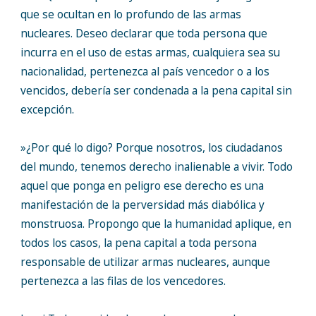
que se ocultan en lo profundo de las armas
nucleares. Deseo declarar que toda persona que
incurra en el uso de estas armas, cualquiera sea su
nacionalidad, pertenezca al país vencedor o a los
vencidos, debería ser condenada a la pena capital sin
excepción.
»¿Por qué lo digo? Porque nosotros, los ciudadanos
del mundo, tenemos derecho inalienable a vivir. Todo
aquel que ponga en peligro ese derecho es una
manifestación de la perversidad más diabólica y
monstruosa. Propongo que la humanidad aplique, en
todos los casos, la pena capital a toda persona
responsable de utilizar armas nucleares, aunque
pertenezca a las filas de los vencedores.