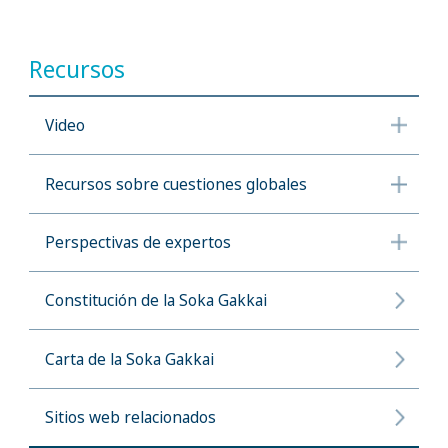
Recursos
Video
Recursos sobre cuestiones globales
Perspectivas de expertos
Constitución de la Soka Gakkai
Carta de la Soka Gakkai
Sitios web relacionados