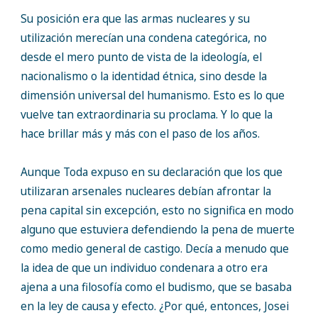
Su posición era que las armas nucleares y su
utilización merecían una condena categórica, no
desde el mero punto de vista de la ideología, el
nacionalismo o la identidad étnica, sino desde la
dimensión universal del humanismo. Esto es lo que
vuelve tan extraordinaria su proclama. Y lo que la
hace brillar más y más con el paso de los años.
Aunque Toda expuso en su declaración que los que
utilizaran arsenales nucleares debían afrontar la
pena capital sin excepción, esto no significa en modo
alguno que estuviera defendiendo la pena de muerte
como medio general de castigo. Decía a menudo que
la idea de que un individuo condenara a otro era
ajena a una filosofía como el budismo, que se basaba
en la ley de causa y efecto. ¿Por qué, entonces, Josei