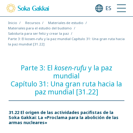
ES
Inicio
Recursos
Materiales de estudio
Materiales para el estudio del budismo
Sabiduría para ser feliz y crear la paz
Parte 3: El kosen-rufu y la paz mundial Capítulo 31: Una gran ruta hacia
la paz mundial [31.22]
Parte 3: El
kosen-rufu
y la paz
mundial
Capítulo 31: Una gran ruta hacia la
paz mundial [31.22]
31.22 El origen de las actividades pacifistas de la
Soka Gakkai: La «Proclama para la abolición de las
armas nucleares»