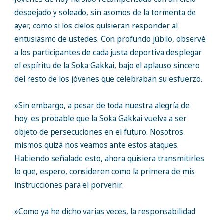
despejado y soleado, sin asomos de la tormenta de
ayer, como si los cielos quisieran responder al
entusiasmo de ustedes. Con profundo júbilo, observé
a los participantes de cada justa deportiva desplegar
el espíritu de la Soka Gakkai, bajo el aplauso sincero
del resto de los jóvenes que celebraban su esfuerzo.
»Sin embargo, a pesar de toda nuestra alegría de
hoy, es probable que la Soka Gakkai vuelva a ser
objeto de persecuciones en el futuro. Nosotros
mismos quizá nos veamos ante estos ataques.
Habiendo señalado esto, ahora quisiera transmitirles
lo que, espero, consideren como la primera de mis
instrucciones para el porvenir.
»Como ya he dicho varias veces, la responsabilidad