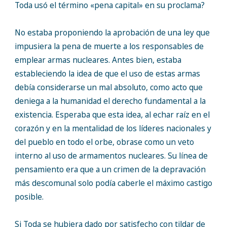
Toda usó el término «pena capital» en su proclama?
No estaba proponiendo la aprobación de una ley que
impusiera la pena de muerte a los responsables de
emplear armas nucleares. Antes bien, estaba
estableciendo la idea de que el uso de estas armas
debía considerarse un mal absoluto, como acto que
deniega a la humanidad el derecho fundamental a la
existencia. Esperaba que esta idea, al echar raíz en el
corazón y en la mentalidad de los líderes nacionales y
del pueblo en todo el orbe, obrase como un veto
interno al uso de armamentos nucleares. Su línea de
pensamiento era que a un crimen de la depravación
más descomunal solo podía caberle el máximo castigo
posible.
Si Toda se hubiera dado por satisfecho con tildar de