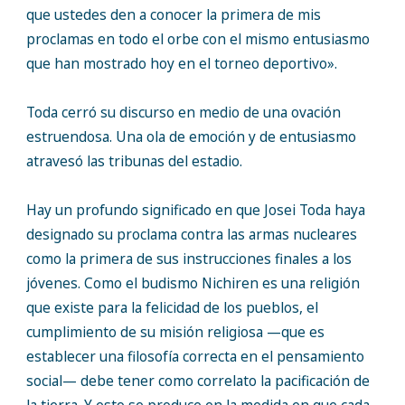
que ustedes den a conocer la primera de mis
proclamas en todo el orbe con el mismo entusiasmo
que han mostrado hoy en el torneo deportivo».
Toda cerró su discurso en medio de una ovación
estruendosa. Una ola de emoción y de entusiasmo
atravesó las tribunas del estadio.
Hay un profundo significado en que Josei Toda haya
designado su proclama contra las armas nucleares
como la primera de sus instrucciones finales a los
jóvenes. Como el budismo Nichiren es una religión
que existe para la felicidad de los pueblos, el
cumplimiento de su misión religiosa —que es
establecer una filosofía correcta en el pensamiento
social— debe tener como correlato la pacificación de