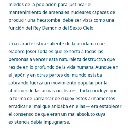
miedos de la población para justificar el
mantenimiento de arsenales nucleares capaces de
producir una hecatombe, debe ser vista como una
función del Rey Demonio del Sexto Cielo.
Una característica saliente de la proclama que
elaboró Josei Toda es que exhorta a todas las
personas a vencer esta naturaleza destructiva que
reside en lo profundo de la vida humana. Aunque en
el Japón y en otras partes del mundo estaba
cobrando fuerza un movimiento popular por la
abolición de las armas nucleares, Toda concluyó que
la forma de «arrancar de cuajo» estos armamentos —
erradicar el mal que anidaba en ellas— era establecer
el consenso de que eran un mal absoluto cuya
existencia debía impugnarse.