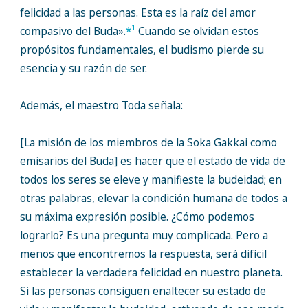
felicidad a las personas. Esta es la raíz del amor
1
compasivo del Buda».
*
Cuando se olvidan estos
propósitos fundamentales, el budismo pierde su
esencia y su razón de ser.
Además, el maestro Toda señala:
[La misión de los miembros de la Soka Gakkai como
emisarios del Buda] es hacer que el estado de vida de
todos los seres se eleve y manifieste la budeidad; en
otras palabras, elevar la condición humana de todos a
su máxima expresión posible. ¿Cómo podemos
lograrlo? Es una pregunta muy complicada. Pero a
menos que encontremos la respuesta, será difícil
establecer la verdadera felicidad en nuestro planeta.
Si las personas consiguen enaltecer su estado de