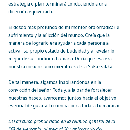
estrategia o plan terminará conduciendo a una
dirección equivocada.
El deseo más profundo de mi mentor era erradicar el
sufrimiento y la aflicción del mundo. Creía que la
manera de lograrlo era ayudar a cada persona a
activar su propio estado de budeidad y a revelar lo
mejor de su condición humana. Decía que esa era
nuestra misión como miembros de la Soka Gakkai.
De tal manera, sigamos inspirándonos en la
convicción del señor Toda y, a la par de fortalecer
nuestras bases, avancemos juntos hacia el objetivo
esencial de guiar a la iluminación a toda la humanidad.
Del discurso pronunciado en la reunión general de la
SGI de Alemania, alusiva al 30.º aniversario del