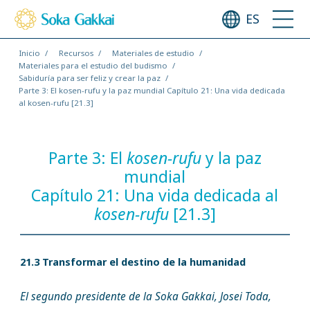
ES
Inicio
Recursos
Materiales de estudio
Materiales para el estudio del budismo
Sabiduría para ser feliz y crear la paz
Parte 3: El kosen-rufu y la paz mundial Capítulo 21: Una vida dedicada
al kosen-rufu [21.3]
Parte 3: El
kosen-rufu
y la paz
mundial
Capítulo 21: Una vida dedicada al
kosen-rufu
[21.3]
21.3 Transformar el destino de la humanidad
El segundo presidente de la Soka Gakkai, Josei Toda,