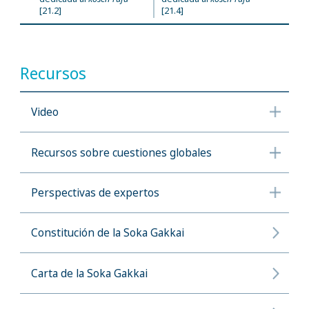
[21.2]
[21.4]
Recursos
Video
Recursos sobre cuestiones globales
Perspectivas de expertos
Constitución de la Soka Gakkai
Carta de la Soka Gakkai