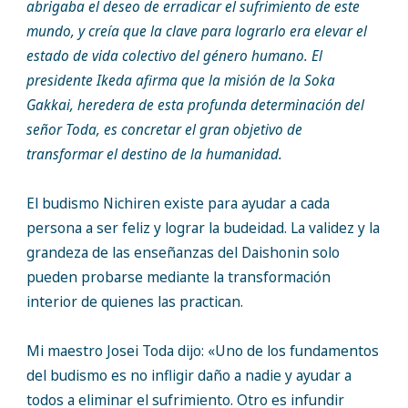
abrigaba el deseo de erradicar el sufrimiento de este
mundo, y creía que la clave para lograrlo era elevar el
estado de vida colectivo del género humano. El
presidente Ikeda afirma que la misión de la Soka
Gakkai, heredera de esta profunda determinación del
señor Toda, es concretar el gran objetivo de
transformar el destino de la humanidad.
El budismo Nichiren existe para ayudar a cada
persona a ser feliz y lograr la budeidad. La validez y la
grandeza de las enseñanzas del Daishonin solo
pueden probarse mediante la transformación
interior de quienes las practican.
Mi maestro Josei Toda dijo: «Uno de los fundamentos
del budismo es no infligir daño a nadie y ayudar a
todos a eliminar el sufrimiento. Otro es infundir