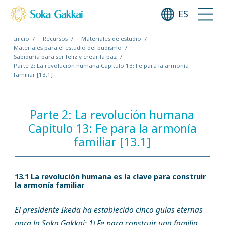
ES
Inicio
Recursos
Materiales de estudio
Materiales para el estudio del budismo
Sabiduría para ser feliz y crear la paz
Parte 2: La revolución humana Capítulo 13: Fe para la armonía
familiar [13.1]
Parte 2: La revolución humana
Capítulo 13: Fe para la armonía
familiar [13.1]
13.1 La revolución humana es la clave para construir
la armonía familiar
El presidente Ikeda ha establecido cinco guías eternas
para la Soka Gakkai: 1) Fe para construir una familia