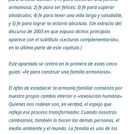
armoniosa; 2) fe para ser felices; 3) fe para superar
obstáculos; 4) fe para tener una vida larga y saludable,
y 5) fe para lograr la victoria absoluta. (Un extracto del
discurso de 2003 en que expuso dichos principios
aparece con el subtítulo «Lecturas complementarias»,
en la última parte de este capítulo.)
Este apartado se centra en la primera de estas cinco
guías: «Fe para construir una familia armoniosa».
El afán de establecer la armonía familiar comienza por
nuestro propio cambio interior o «revolución humana».
Quienes nos rodean son, en verdad, el espejo que
refleja ese proceso transformador. Cuando nosotros
cambiamos, también lo hacen las demás personas, el
medio ambiente y el mundo. La familia es uno de los