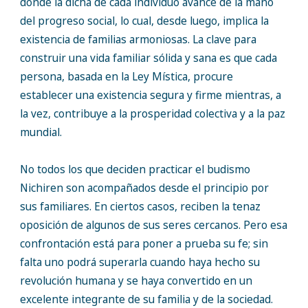
donde la dicha de cada individuo avance de la mano
del progreso social, lo cual, desde luego, implica la
existencia de familias armoniosas. La clave para
construir una vida familiar sólida y sana es que cada
persona, basada en la Ley Mística, procure
establecer una existencia segura y firme mientras, a
la vez, contribuye a la prosperidad colectiva y a la paz
mundial.
No todos los que deciden practicar el budismo
Nichiren son acompañados desde el principio por
sus familiares. En ciertos casos, reciben la tenaz
oposición de algunos de sus seres cercanos. Pero esa
confrontación está para poner a prueba su fe; sin
falta uno podrá superarla cuando haya hecho su
revolución humana y se haya convertido en un
excelente integrante de su familia y de la sociedad.