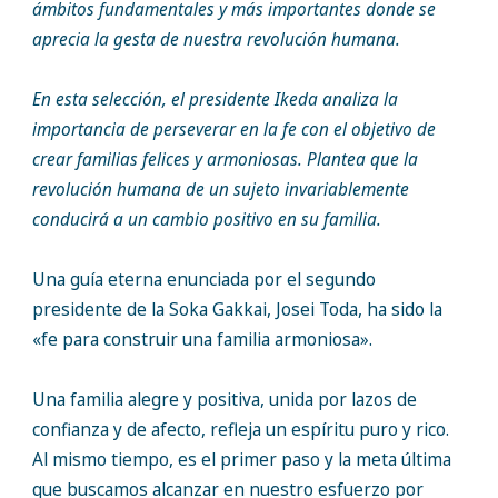
ámbitos fundamentales y más importantes donde se
aprecia la gesta de nuestra revolución humana.
En esta selección, el presidente Ikeda analiza la
importancia de perseverar en la fe con el objetivo de
crear familias felices y armoniosas. Plantea que la
revolución humana de un sujeto invariablemente
conducirá a un cambio positivo en su familia.
Una guía eterna enunciada por el segundo
presidente de la Soka Gakkai, Josei Toda, ha sido la
«fe para construir una familia armoniosa».
Una familia alegre y positiva, unida por lazos de
confianza y de afecto, refleja un espíritu puro y rico.
Al mismo tiempo, es el primer paso y la meta última
que buscamos alcanzar en nuestro esfuerzo por