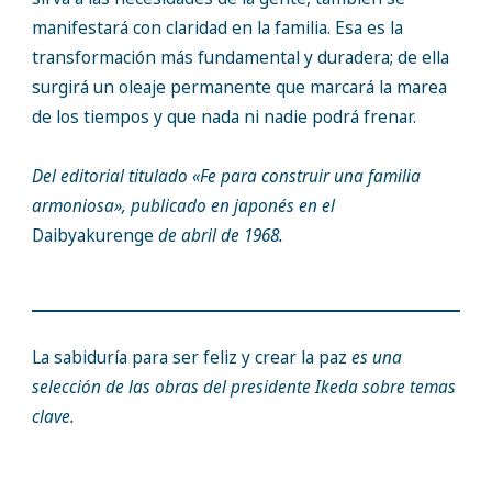
manifestará con claridad en la familia. Esa es la
transformación más fundamental y duradera; de ella
surgirá un oleaje permanente que marcará la marea
de los tiempos y que nada ni nadie podrá frenar.
Del editorial titulado «Fe para construir una familia
armoniosa», publicado en japonés en el
Daibyakurenge
de abril de 1968.
La sabiduría para ser feliz y crear la paz
es una
selección de las obras del presidente Ikeda sobre temas
clave.