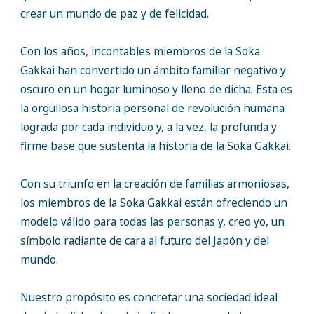
crear un mundo de paz y de felicidad.
Con los años, incontables miembros de la Soka
Gakkai han convertido un ámbito familiar negativo y
oscuro en un hogar luminoso y lleno de dicha. Esta es
la orgullosa historia personal de revolución humana
lograda por cada individuo y, a la vez, la profunda y
firme base que sustenta la historia de la Soka Gakkai.
Con su triunfo en la creación de familias armoniosas,
los miembros de la Soka Gakkai están ofreciendo un
modelo válido para todas las personas y, creo yo, un
símbolo radiante de cara al futuro del Japón y del
mundo.
Nuestro propósito es concretar una sociedad ideal