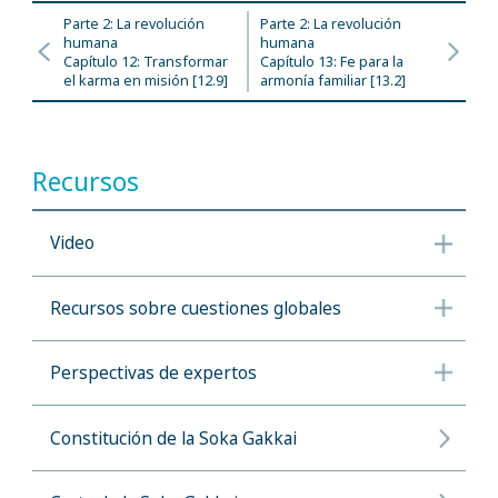
Parte 2: La revolución
Parte 2: La revolución
humana
humana
Capítulo 12: Transformar
Capítulo 13: Fe para la
el karma en misión [12.9]
armonía familiar [13.2]
Recursos
Video
Recursos sobre cuestiones globales
Perspectivas de expertos
Constitución de la Soka Gakkai