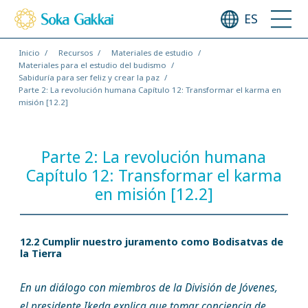
ES
Inicio
Recursos
Materiales de estudio
Materiales para el estudio del budismo
Sabiduría para ser feliz y crear la paz
Parte 2: La revolución humana Capítulo 12: Transformar el karma en
misión [12.2]
Parte 2: La revolución humana
Capítulo 12: Transformar el karma
en misión [12.2]
12.2 Cumplir nuestro juramento como Bodisatvas de
la Tierra
En un diálogo con miembros de la División de Jóvenes,
el presidente Ikeda explica que tomar conciencia de