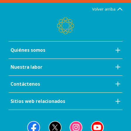
Volver arriba
Quiénes somos
Nuestra labor
Contáctenos
Sitios web relacionados