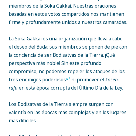
miembros de la Soka Gakkai. Nuestras oraciones
basadas en estos votos compartidos nos mantienen
firme y profundamente unidos a nuestros camaradas.
La Soka Gakkai es una organización que lleva a cabo
el deseo del Buda; sus miembros se ponen de pie con
la conciencia de ser Bodisatvas de la Tierra. ¡Qué
perspectiva más noble! Sin este profundo
compromiso, no podemos repeler los ataques de los
3
tres enemigos poderosos
*
ni promover el
kosen-
rufu
en esta época corrupta del Último Día de la Ley.
Los Bodisatvas de la Tierra siempre surgen con
valentía en las épocas más complejas y en los lugares
más difíciles.