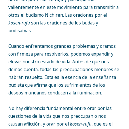
valientemente en este movimiento para transmitir a
otros el budismo Nichiren. Las oraciones por el
kosen-rufu
son las oraciones de los budas y
bodisatvas.
Cuando enfrentamos grandes problemas y oramos
con firmeza para resolverlos, podemos expandir y
elevar nuestro estado de vida. Antes de que nos
demos cuenta, todas las preocupaciones menores se
habrán resuelto. Esta es la esencia de la enseñanza
budista que afirma que los sufrimientos de los
deseos mundanos conducen a la iluminación.
No hay diferencia fundamental entre orar por las
cuestiones de la vida que nos preocupan o nos
causan aflicción, y orar por el
kosen-rufu
, que es el