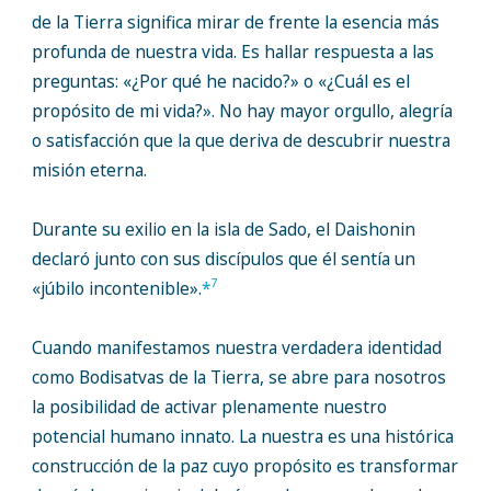
de la Tierra significa mirar de frente la esencia más
profunda de nuestra vida. Es hallar respuesta a las
preguntas: «¿Por qué he nacido?» o «¿Cuál es el
propósito de mi vida?». No hay mayor orgullo, alegría
o satisfacción que la que deriva de descubrir nuestra
misión eterna.
Durante su exilio en la isla de Sado, el Daishonin
declaró junto con sus discípulos que él sentía un
7
«júbilo incontenible».
*
Cuando manifestamos nuestra verdadera identidad
como Bodisatvas de la Tierra, se abre para nosotros
la posibilidad de activar plenamente nuestro
potencial humano innato. La nuestra es una histórica
construcción de la paz cuyo propósito es transformar