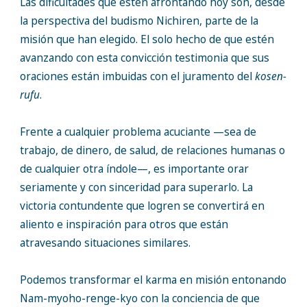
Las dificultades que estén afrontando hoy son, desde
la perspectiva del budismo Nichiren, parte de la
misión que han elegido. El solo hecho de que estén
avanzando con esta convicción testimonia que sus
oraciones están imbuidas con el juramento del
kosen-
rufu
.
Frente a cualquier problema acuciante —sea de
trabajo, de dinero, de salud, de relaciones humanas o
de cualquier otra índole—, es importante orar
seriamente y con sinceridad para superarlo. La
victoria contundente que logren se convertirá en
aliento e inspiración para otros que están
atravesando situaciones similares.
Podemos transformar el karma en misión entonando
Nam-myoho-renge-kyo con la conciencia de que