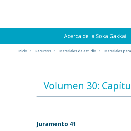
Acerca de la Soka Gakkai
Inicio
Recursos
Materiales de estudio
Materiales para
Volumen 30: Capítu
Juramento 41