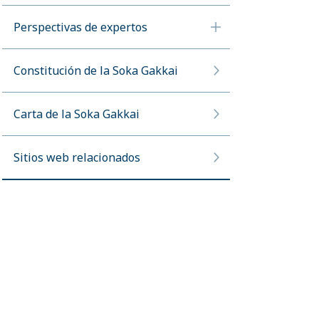
Perspectivas de expertos
Constitución de la Soka Gakkai
Carta de la Soka Gakkai
Sitios web relacionados