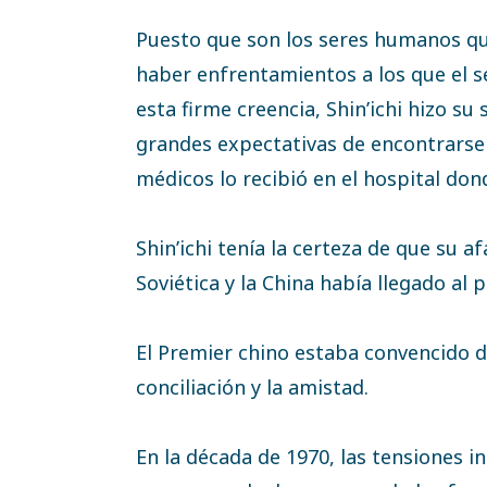
Puesto que son los seres humanos qui
haber enfrentamientos a los que el 
esta firme creencia, Shin’ichi hizo su 
grandes expectativas de encontrarse 
médicos lo recibió en el hospital don
Shin’ichi tenía la certeza de que su a
Soviética y la China había llegado al 
El Premier chino estaba convencido 
conciliación y la amistad.
En la década de 1970, las tensiones 