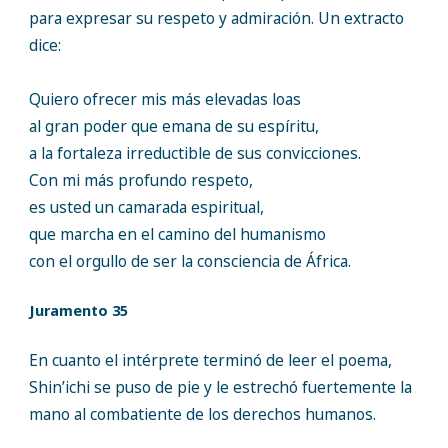
para expresar su respeto y admiración. Un extracto
dice:
Quiero ofrecer mis más elevadas loas
al gran poder que emana de su espíritu,
a la fortaleza irreductible de sus convicciones.
Con mi más profundo respeto,
es usted un camarada espiritual,
que marcha en el camino del humanismo
con el orgullo de ser la consciencia de África.
Juramento 35
En cuanto el intérprete terminó de leer el poema,
Shin’ichi se puso de pie y le estrechó fuertemente la
mano al combatiente de los derechos humanos.