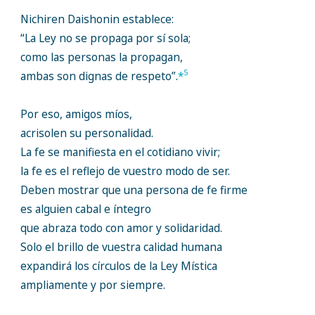
Nichiren Daishonin establece:
“La Ley no se propaga por sí sola;
como las personas la propagan,
5
ambas son dignas de respeto”.
*
Por eso, amigos míos,
acrisolen su personalidad.
La fe se manifiesta en el cotidiano vivir;
la fe es el reflejo de vuestro modo de ser.
Deben mostrar que una persona de fe firme
es alguien cabal e íntegro
que abraza todo con amor y solidaridad.
Solo el brillo de vuestra calidad humana
expandirá los círculos de la Ley Mística
ampliamente y por siempre.