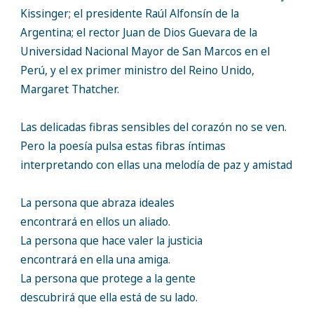
Kissinger; el presidente Raúl Alfonsín de la
Argentina; el rector Juan de Dios Guevara de la
Universidad Nacional Mayor de San Marcos en el
Perú, y el ex primer ministro del Reino Unido,
Margaret Thatcher.
Las delicadas fibras sensibles del corazón no se ven.
Pero la poesía pulsa estas fibras íntimas
interpretando con ellas una melodía de paz y amistad
La persona que abraza ideales
encontrará en ellos un aliado.
La persona que hace valer la justicia
encontrará en ella una amiga.
La persona que protege a la gente
descubrirá que ella está de su lado.