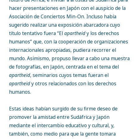
hacer presentaciones en Japón con el auspicio de la
Asociación de Conciertos Min-On. Incluso había
sugerido realizar una exposición abarcadora cuyo
título tentativo fuera “El
apartheid
y los derechos
humanos” que, con la cooperación de organizaciones
internacionales apropiadas, pudiera recorrer el
mundo. Asimismo, propuso llevar a cabo una muestra
de fotografías, en Japón, centrada en el tema del
apartheid
, seminarios cuyos temas fueran el
apartheid
y otros relacionados con los derechos
humanos.
Estas ideas habían surgido de su firme deseo de
promover la amistad entre Sudáfrica y Japón
mediante el intercambio educativo y cultural, y,
también, como medio para que la gente tomara