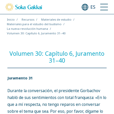
ES
Inicio
Recursos
Materiales de estudio
Materiales para el estudio del budismo
La nueva revolución humana
Volumen 30: Capítulo 6, Juramento 31–40
Volumen 30: Capítulo 6, Juramento
31–40
Juramento 31
Durante la conversación, el presidente Gorbachov
habló de sus sentimientos con total franqueza: «En lo
que a mí respecta, no tengo reparos en conversar
sobre el tema que sea. Por eso, por favor, dígame lo