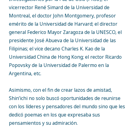
vicerrector René Simard de la Universidad de
Montreal, el doctor John Montgomery, profesor
emérito de la Universidad de Harvard; el director
general Federico Mayor Zaragoza de la UNESCO, el
presidente José Abueva de la Universidad de las
Filipinas; el vice decano Charles K. Kao de la
Universidad China de Hong Kong; el rector Ricardo
Popovsky de la Universidad de Palermo en la
Argentina, etc.
Asimismo, con el fin de crear lazos de amistad,
Shin’ichi no solo buscó oportunidades de reunirse
con los líderes y pensadores del mundo sino que les
dedicó poemas en los que expresaba sus
pensamientos y su admiración.