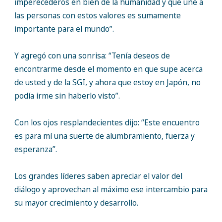
imperecederos en bien de la humanidad y que une a
las personas con estos valores es sumamente
importante para el mundo”.
Y agregó con una sonrisa: “Tenía deseos de
encontrarme desde el momento en que supe acerca
de usted y de la SGI, y ahora que estoy en Japón, no
podía irme sin haberlo visto”.
Con los ojos resplandecientes dijo: “Este encuentro
es para mí una suerte de alumbramiento, fuerza y
esperanza”.
Los grandes líderes saben apreciar el valor del
diálogo y aprovechan al máximo ese intercambio para
su mayor crecimiento y desarrollo.