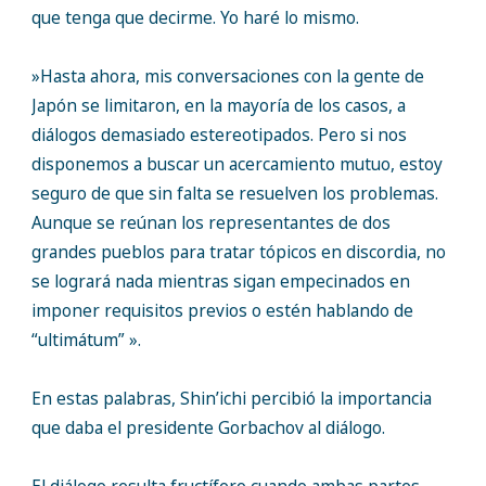
que tenga que decirme. Yo haré lo mismo.
»Hasta ahora, mis conversaciones con la gente de
Japón se limitaron, en la mayoría de los casos, a
diálogos demasiado estereotipados. Pero si nos
disponemos a buscar un acercamiento mutuo, estoy
seguro de que sin falta se resuelven los problemas.
Aunque se reúnan los representantes de dos
grandes pueblos para tratar tópicos en discordia, no
se logrará nada mientras sigan empecinados en
imponer requisitos previos o estén hablando de
“ultimátum” ».
En estas palabras, Shin’ichi percibió la importancia
que daba el presidente Gorbachov al diálogo.