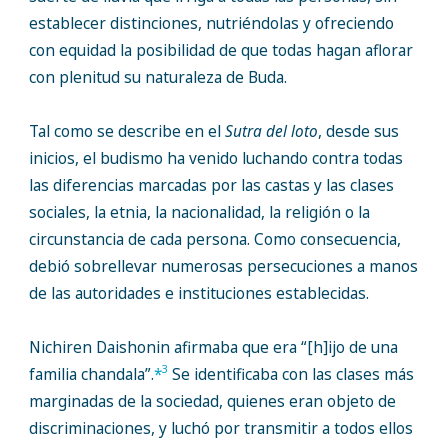
establecer distinciones, nutriéndolas y ofreciendo
con equidad la posibilidad de que todas hagan aflorar
con plenitud su naturaleza de Buda.
Tal como se describe en el
Sutra del loto
, desde sus
inicios, el budismo ha venido luchando contra todas
las diferencias marcadas por las castas y las clases
sociales, la etnia, la nacionalidad, la religión o la
circunstancia de cada persona. Como consecuencia,
debió sobrellevar numerosas persecuciones a manos
de las autoridades e instituciones establecidas.
Nichiren Daishonin afirmaba que era “[h]ijo de una
3
familia chandala”.
*
Se identificaba con las clases más
marginadas de la sociedad, quienes eran objeto de
discriminaciones, y luchó por transmitir a todos ellos