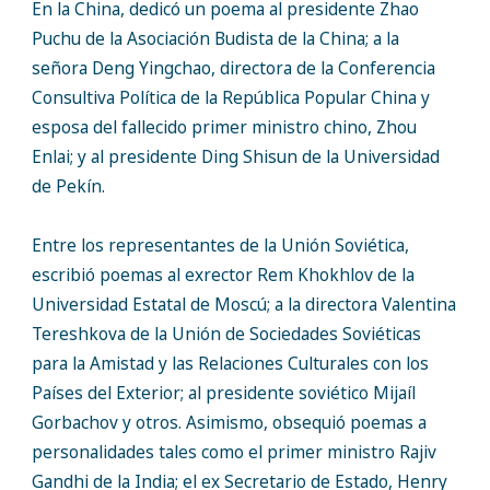
En la China, dedicó un poema al presidente Zhao
Puchu de la Asociación Budista de la China; a la
señora Deng Yingchao, directora de la Conferencia
Consultiva Política de la República Popular China y
esposa del fallecido primer ministro chino, Zhou
Enlai; y al presidente Ding Shisun de la Universidad
de Pekín.
Entre los representantes de la Unión Soviética,
escribió poemas al exrector Rem Khokhlov de la
Universidad Estatal de Moscú; a la directora Valentina
Tereshkova de la Unión de Sociedades Soviéticas
para la Amistad y las Relaciones Culturales con los
Países del Exterior; al presidente soviético Mijaíl
Gorbachov y otros. Asimismo, obsequió poemas a
personalidades tales como el primer ministro Rajiv
Gandhi de la India; el ex Secretario de Estado, Henry