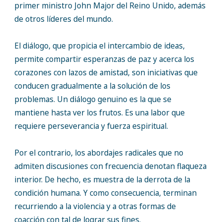
primer ministro John Major del Reino Unido, además
de otros líderes del mundo.
El diálogo, que propicia el intercambio de ideas,
permite compartir esperanzas de paz y acerca los
corazones con lazos de amistad, son iniciativas que
conducen gradualmente a la solución de los
problemas. Un diálogo genuino es la que se
mantiene hasta ver los frutos. Es una labor que
requiere perseverancia y fuerza espiritual.
Por el contrario, los abordajes radicales que no
admiten discusiones con frecuencia denotan flaqueza
interior. De hecho, es muestra de la derrota de la
condición humana. Y como consecuencia, terminan
recurriendo a la violencia y a otras formas de
coacción con tal de lograr sus fines.