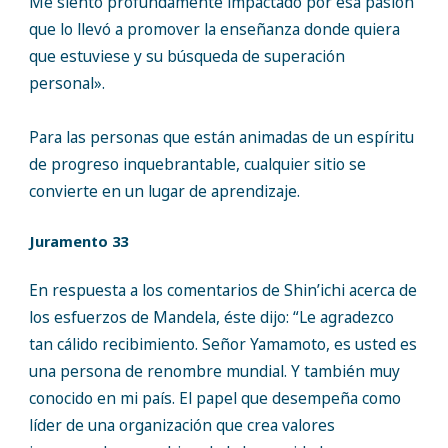
Me siento profundamente impactado por esa pasión
que lo llevó a promover la enseñanza donde quiera
que estuviese y su búsqueda de superación
personal».
Para las personas que están animadas de un espíritu
de progreso inquebrantable, cualquier sitio se
convierte en un lugar de aprendizaje.
Juramento 33
En respuesta a los comentarios de Shin’ichi acerca de
los esfuerzos de Mandela, éste dijo: “Le agradezco
tan cálido recibimiento. Señor Yamamoto, es usted es
una persona de renombre mundial. Y también muy
conocido en mi país. El papel que desempeña como
líder de una organización que crea valores