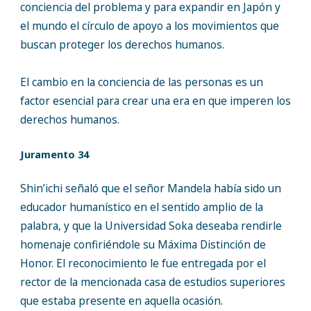
conciencia del problema y para expandir en Japón y
el mundo el círculo de apoyo a los movimientos que
buscan proteger los derechos humanos.
El cambio en la conciencia de las personas es un
factor esencial para crear una era en que imperen los
derechos humanos.
Juramento 34
Shin’ichi señaló que el señor Mandela había sido un
educador humanístico en el sentido amplio de la
palabra, y que la Universidad Soka deseaba rendirle
homenaje confiriéndole su Máxima Distinción de
Honor. El reconocimiento le fue entregada por el
rector de la mencionada casa de estudios superiores
que estaba presente en aquella ocasión.