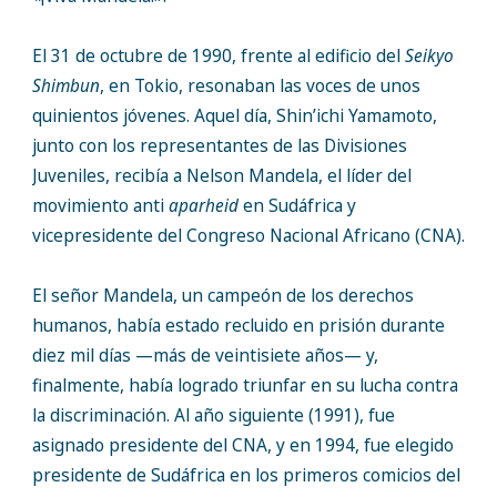
El 31 de octubre de 1990, frente al edificio del
Seikyo
Shimbun
, en Tokio, resonaban las voces de unos
quinientos jóvenes. Aquel día, Shin’ichi Yamamoto,
junto con los representantes de las Divisiones
Juveniles, recibía a Nelson Mandela, el líder del
movimiento anti
aparheid
en Sudáfrica y
vicepresidente del Congreso Nacional Africano (CNA).
El señor Mandela, un campeón de los derechos
humanos, había estado recluido en prisión durante
diez mil días —más de veintisiete años— y,
finalmente, había logrado triunfar en su lucha contra
la discriminación. Al año siguiente (1991), fue
asignado presidente del CNA, y en 1994, fue elegido
presidente de Sudáfrica en los primeros comicios del