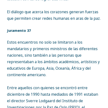
El diálogo que acerca los corazones generan fuerzas
que permiten crear redes humanas en aras de la paz.
Juramento 37
Estos encuentros no solo se limitaron a los
mandatarios y primeros ministros de las diferentes
naciones, sino también a las personas que
representaban a los ámbitos académicos, artísticos y
educativos de Europa, Asia, Oceanía, África y del
continente americano.
Entre aquellos con quienes se encontró entre
diciembre de 1990 hasta mediados de 1991 estaban
el director Sverre Lodgaard del Instituto de
Investigaciones por la Paz de Oslo (PRIO), el