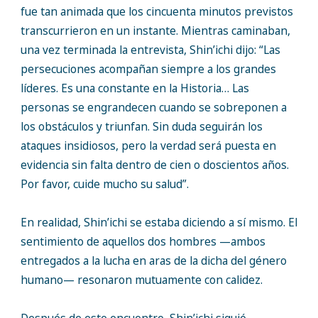
fue tan animada que los cincuenta minutos previstos
transcurrieron en un instante. Mientras caminaban,
una vez terminada la entrevista, Shin’ichi dijo: “Las
persecuciones acompañan siempre a los grandes
líderes. Es una constante en la Historia… Las
personas se engrandecen cuando se sobreponen a
los obstáculos y triunfan. Sin duda seguirán los
ataques insidiosos, pero la verdad será puesta en
evidencia sin falta dentro de cien o doscientos años.
Por favor, cuide mucho su salud”.
En realidad, Shin’ichi se estaba diciendo a sí mismo. El
sentimiento de aquellos dos hombres —ambos
entregados a la lucha en aras de la dicha del género
humano— resonaron mutuamente con calidez.