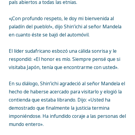
país abiertos a todas las etnias.
«¡Con profundo respeto, le doy mi bienvenida al
paladín del pueblo!», dijo Shin’ichi al señor Mandela
en cuanto éste se bajó del automóvil.
El líder sudafricano esbozó una cálida sonrisa y le
respondió: «El honor es mío. Siempre pensé que si
visitaba Japón, tenía que encontrarme con usted».
En su diálogo, Shin’ichi agradeció al señor Mandela el
hecho de haberse acercado para visitarlo y elogió la
contienda que estaba librando. Dijo: «Usted ha
demostrado que finalmente la justicia termina
imponiéndose. Ha infundido coraje a las personas del
mundo entero».