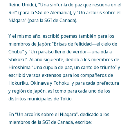
Reino Unido), “Una sinfonía de paz que resuena en el
Rin” (para la SGI de Alemania), y “Un arcoíris sobre el
Niágara” (para la SGI de Canadá).
Y el mismo año, escribió poemas también para los
miembros de Japón: “Brisas de felicidad—el cielo de
Chubu” y “Un paraíso lleno de verdor—una oda a
Shikoku”. Al año siguiente, dedicó a los miembros de
Hiroshima “Una cúpula de paz, un canto de triunfo” y
escribió versos extensos para los compañeros de
Hokuriku, Okinawa y Tohoku, y para cada prefectura
y región de Japón, así como para cada uno de los
distritos municipales de Tokio.
En “Un arcoíris sobre el Niágara”, dedicado a los
miembros de la SGI de Canadá, escribe: