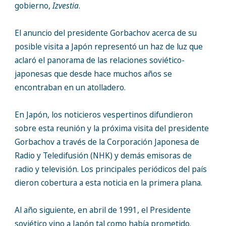
gobierno,
Izvestia
.
El anuncio del presidente Gorbachov acerca de su
posible visita a Japón representó un haz de luz que
aclaró el panorama de las relaciones soviético-
japonesas que desde hace muchos años se
encontraban en un atolladero.
En Japón, los noticieros vespertinos difundieron
sobre esta reunión y la próxima visita del presidente
Gorbachov a través de la Corporación Japonesa de
Radio y Teledifusión (NHK) y demás emisoras de
radio y televisión. Los principales periódicos del país
dieron cobertura a esta noticia en la primera plana.
Al año siguiente, en abril de 1991, el Presidente
soviético vino a Japón tal como había prometido.