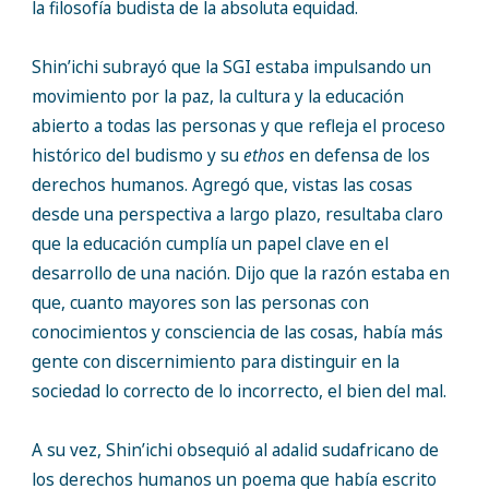
la filosofía budista de la absoluta equidad.
Shin’ichi subrayó que la SGI estaba impulsando un
movimiento por la paz, la cultura y la educación
abierto a todas las personas y que refleja el proceso
histórico del budismo y su
ethos
en defensa de los
derechos humanos. Agregó que, vistas las cosas
desde una perspectiva a largo plazo, resultaba claro
que la educación cumplía un papel clave en el
desarrollo de una nación. Dijo que la razón estaba en
que, cuanto mayores son las personas con
conocimientos y consciencia de las cosas, había más
gente con discernimiento para distinguir en la
sociedad lo correcto de lo incorrecto, el bien del mal.
A su vez, Shin’ichi obsequió al adalid sudafricano de
los derechos humanos un poema que había escrito