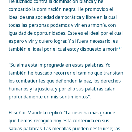
He luchado contra la dominación blanca y he
combatido la dominación negra. He promovido el
ideal de una sociedad democrática y libre en la cual
todas las personas podamos vivir en armonía, con
igualdad de oportunidades. Este es el ideal por el cual
espero vivir y quiero lograr. Y si fuera necesario, es
4
también el ideal por el cual estoy dispuesto a morir.
*
“Su alma está impregnada en estas palabras. Yo
también he buscado recorrer el camino que transitan
los combatientes que defienden la paz, los derechos
humanos y la justicia, y por ello sus palabras calan
profundamente en mis sentimientos”.
El señor Mandela replicó: “La cosecha más grande
que hemos recogido hoy está contenida en sus
sabias palabras. Las medallas pueden destruirse; las