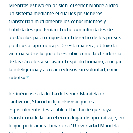
Mientras estuvo en prisión, el señor Mandela ideó
un sistema mediante el cual los prisioneros
transferían mutuamente los conocimientos y
habilidades que tenían. Luchó con infinidades de
obstáculos para conquistar el derecho de los presos
políticos al aprendizaje. De esta manera, obtuvo la
victoria sobre lo que él describió como la «tendencia
de las cárceles a socavar el espíritu humano, a negar
la inteligencia y a crear reclusos sin voluntad, como
1
robots».
*
Refiriéndose a la lucha del señor Mandela en
cautiverio, Shin’ichi dijo: «Pienso que es
especialmente destacable el hecho de que haya
transformado la cárcel en un lugar de aprendizaje, en
lo que podríamos llamar una “Universidad Mandela”.