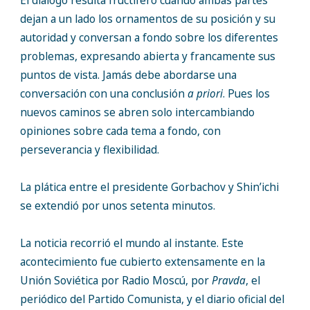
El diálogo resulta fructífero cuando ambas partes
dejan a un lado los ornamentos de su posición y su
autoridad y conversan a fondo sobre los diferentes
problemas, expresando abierta y francamente sus
puntos de vista. Jamás debe abordarse una
conversación con una conclusión
a priori
. Pues los
nuevos caminos se abren solo intercambiando
opiniones sobre cada tema a fondo, con
perseverancia y flexibilidad.
La plática entre el presidente Gorbachov y Shin’ichi
se extendió por unos setenta minutos.
La noticia recorrió el mundo al instante. Este
acontecimiento fue cubierto extensamente en la
Unión Soviética por Radio Moscú, por
Pravda
, el
periódico del Partido Comunista, y el diario oficial del