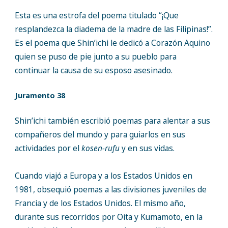
Esta es una estrofa del poema titulado “¡Que
resplandezca la diadema de la madre de las Filipinas!”.
Es el poema que Shin’ichi le dedicó a Corazón Aquino
quien se puso de pie junto a su pueblo para
continuar la causa de su esposo asesinado.
Juramento 38
Shin’ichi también escribió poemas para alentar a sus
compañeros del mundo y para guiarlos en sus
actividades por el
kosen-rufu
y en sus vidas.
Cuando viajó a Europa y a los Estados Unidos en
1981, obsequió poemas a las divisiones juveniles de
Francia y de los Estados Unidos. El mismo año,
durante sus recorridos por Oita y Kumamoto, en la