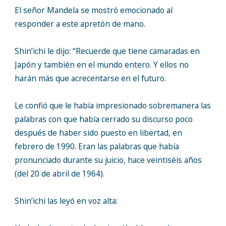
El señor Mandela se mostró emocionado al
responder a este apretón de mano.
Shin’ichi le dijo: “Recuerde que tiene camaradas en
Japón y también en el mundo entero. Y ellos no
harán más que acrecentarse en el futuro.
Le confió que le había impresionado sobremanera las
palabras con que había cerrado su discurso poco
después de haber sido puesto en libertad, en
febrero de 1990. Eran las palabras que había
pronunciado durante su juicio, hace veintiséis años
(del 20 de abril de 1964).
Shin’ichi las leyó en voz alta: