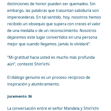
distinciones de honor pueden ser quemados. Sin
embargo, las palabras que trasuntan sabiduría son
imperecederas. En tal sentido, hoy, nosotros hemos
recibido un obsequio que supera con creces el valor
de una medalla o de un reconocimiento. Nosotros
dejaremos este lugar convertidos en una persona
mejor que cuando llegamos. Jamás lo olvidaré”.
“Mi gratitud hacia usted es mucho más profunda
aún”, contestó Shin’ichi.
El diálogo genuino es un proceso recíproco de
inspiración y alumbramiento.
Juramento 36
La conversación entre el señor Mandela y Shin’ichi