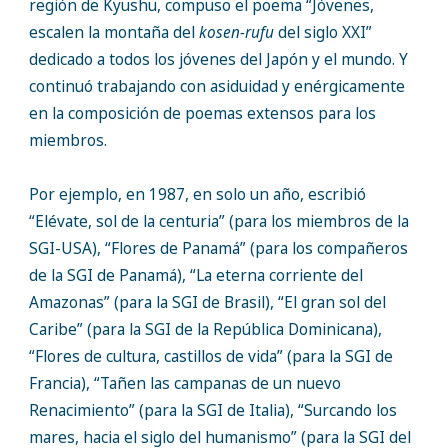
región de Kyushu, compuso el poema “Jóvenes,
escalen la montaña del
kosen-rufu
del siglo XXI”
dedicado a todos los jóvenes del Japón y el mundo. Y
continuó trabajando con asiduidad y enérgicamente
en la composición de poemas extensos para los
miembros.
Por ejemplo, en 1987, en solo un año, escribió
“Elévate, sol de la centuria” (para los miembros de la
SGI-USA), “Flores de Panamá” (para los compañeros
de la SGI de Panamá), “La eterna corriente del
Amazonas” (para la SGI de Brasil), “El gran sol del
Caribe” (para la SGI de la República Dominicana),
“Flores de cultura, castillos de vida” (para la SGI de
Francia), “Tañen las campanas de un nuevo
Renacimiento” (para la SGI de Italia), “Surcando los
mares, hacia el siglo del humanismo” (para la SGI del