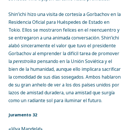
Shin’ichi hizo una visita de cortesía a Gorbachov en la
Residencia Oficial para Huéspedes de Estado en
Tokio. Ellos se mostraron felices en el reencuentro y
se entregaron a una animada conversación. Shin’ichi
alabó sinceramente el valor que tuvo el presidente
Gorbachov al emprender la difícil tarea de promover
la
perestroika
pensando en la Unión Soviética y el
bien de la humanidad, aunque ello implicara sacrificar
la comodidad de sus días sosegados. Ambos hablaron
de su gran anhelo de ver a los dos países unidos por
lazos de amistad duradera, una amistad que surgía
como un radiante sol para iluminar el futuro.
Juramento 32
«¡Viva Mandela!».