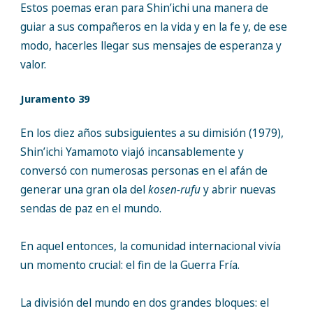
Estos poemas eran para Shin’ichi una manera de
guiar a sus compañeros en la vida y en la fe y, de ese
modo, hacerles llegar sus mensajes de esperanza y
valor.
Juramento 39
En los diez años subsiguientes a su dimisión (1979),
Shin’ichi Yamamoto viajó incansablemente y
conversó con numerosas personas en el afán de
generar una gran ola del
kosen-rufu
y abrir nuevas
sendas de paz en el mundo.
En aquel entonces, la comunidad internacional vivía
un momento crucial: el fin de la Guerra Fría.
La división del mundo en dos grandes bloques: el