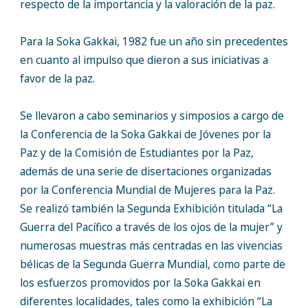
respecto de la importancia y la valoración de la paz.
Para la Soka Gakkai, 1982 fue un año sin precedentes
en cuanto al impulso que dieron a sus iniciativas a
favor de la paz.
Se llevaron a cabo seminarios y simposios a cargo de
la Conferencia de la Soka Gakkai de Jóvenes por la
Paz y de la Comisión de Estudiantes por la Paz,
además de una serie de disertaciones organizadas
por la Conferencia Mundial de Mujeres para la Paz.
Se realizó también la Segunda Exhibición titulada “La
Guerra del Pacífico a través de los ojos de la mujer” y
numerosas muestras más centradas en las vivencias
bélicas de la Segunda Guerra Mundial, como parte de
los esfuerzos promovidos por la Soka Gakkai en
diferentes localidades, tales como la exhibición “La