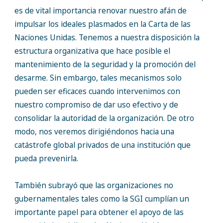
es de vital importancia renovar nuestro afán de
impulsar los ideales plasmados en la Carta de las
Naciones Unidas. Tenemos a nuestra disposición la
estructura organizativa que hace posible el
mantenimiento de la seguridad y la promoción del
desarme. Sin embargo, tales mecanismos solo
pueden ser eficaces cuando intervenimos con
nuestro compromiso de dar uso efectivo y de
consolidar la autoridad de la organización. De otro
modo, nos veremos dirigiéndonos hacia una
catástrofe global privados de una institución que
pueda prevenirla.
También subrayó que las organizaciones no
gubernamentales tales como la SGI cumplían un
importante papel para obtener el apoyo de las