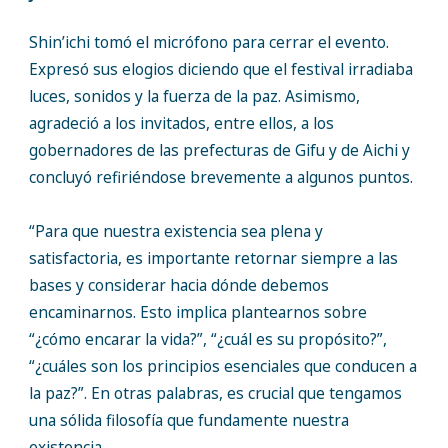
Shin’ichi tomó el micrófono para cerrar el evento.
Expresó sus elogios diciendo que el festival irradiaba
luces, sonidos y la fuerza de la paz. Asimismo,
agradeció a los invitados, entre ellos, a los
gobernadores de las prefecturas de Gifu y de Aichi y
concluyó refiriéndose brevemente a algunos puntos.
“Para que nuestra existencia sea plena y
satisfactoria, es importante retornar siempre a las
bases y considerar hacia dónde debemos
encaminarnos. Esto implica plantearnos sobre
“¿cómo encarar la vida?”, “¿cuál es su propósito?”,
“¿cuáles son los principios esenciales que conducen a
la paz?”. En otras palabras, es crucial que tengamos
una sólida filosofía que fundamente nuestra
existencia.