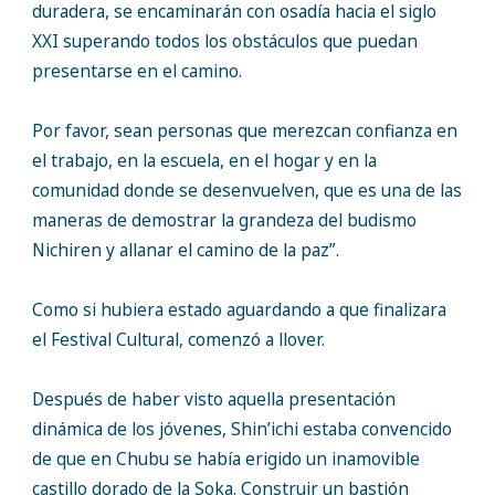
duradera, se encaminarán con osadía hacia el siglo
XXI superando todos los obstáculos que puedan
presentarse en el camino.
Por favor, sean personas que merezcan confianza en
el trabajo, en la escuela, en el hogar y en la
comunidad donde se desenvuelven, que es una de las
maneras de demostrar la grandeza del budismo
Nichiren y allanar el camino de la paz”.
Como si hubiera estado aguardando a que finalizara
el Festival Cultural, comenzó a llover.
Después de haber visto aquella presentación
dinámica de los jóvenes, Shin’ichi estaba convencido
de que en Chubu se había erigido un inamovible
castillo dorado de la Soka. Construir un bastión