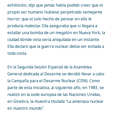
exhibición, dijo que jamás había podido creer que el
propio ser humano hubiese perpetrado semejante
horror; que el solo hecho de pensar en ello le
producía malestar. Ella aseguraba que si llegara a
estallar una bomba de un megatón en Nueva York, la
ciudad donde vivía sería aniquilada en un instante.
Ella declaró que la guerra nuclear debía ser evitada a
toda costa.
En la Segunda Sesión Especial de la Asamblea
General dedicada al Desarme se decidió llevar a cabo
la Campaña para el Desarme Nuclear (CDN). Como
parte de esta iniciativa, al siguiente año, en 1983, se
realizó en la sede europea de las Naciones Unidas,
en Ginebra, la muestra titulada “La amenaza nuclear
en nuestro mundo”.