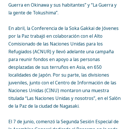
Guerra en Okinawa y sus habitantes” y “La Guerra y
la gente de Tokushima”.
En abril, la Conferencia de la Soka Gakkai de Jóvenes
por la Paz trabajó en colaboración con el Alto
Comisionado de las Naciones Unidas para los
Refugiados (ACNUR) y llevó adelante una campaña
para reunir fondos en apoyo a las personas
desplazadas de sus terruños en Asia, en 650
localidades de Japón. Por su parte, las divisiones
juveniles, junto con el Centro de Información de las
Naciones Unidas (CINU) montaron una muestra
titulada “Las Naciones Unidas y nosotros”, en el Salón
de la Paz de la ciudad de Nagasaki.
El 7 de junio, comenzó la Segunda Sesión Especial de