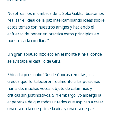
Nosotros, los miembros de la Soka Gakkai buscamos
realizar el ideal de la paz intercambiando ideas sobre
estos temas con nuestros amigos y haciendo el
esfuerzo de poner en práctica estos principios en
nuestra vida cotidiana”.
Un gran aplauso hizo eco en el monte Kinka, donde
se avistaba el castillo de Gifu.
Shin’ichi prosiguió: “Desde épocas remotas, los
credos que fortalecieron realmente a las personas
han sido, muchas veces, objeto de calumnias y
críticas sin justificativos. Sin embargo, yo albergo la
esperanza de que todos ustedes que aspiran a crear
una era en la que prime la vida y una era de paz