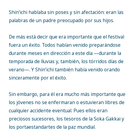
Shin’ichi hablaba sin poses y sin afectación: eran las
palabras de un padre preocupado por sus hijos.
De más está decir que era importante que el festival
fuera un éxito. Todos habían venido preparándose
durante meses en dirección a este día —durante la
temporada de lluvias y, también, los tórridos días de
verano—. Y Shin’ichi también había venido orando
sinceramente por el éxito.
Sin embargo, para él era mucho más importante que
los jóvenes no se enfermaran o estuvieran libres de
cualquier accidente eventual. Pues ellos eran
preciosos sucesores, los tesoros de la Soka Gakkai y
los portaestandartes de la paz mundial.