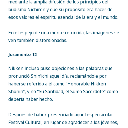
mediante la amplia difusión de los principios del
budismo Nichiren y que su propósito era hacer de
esos valores el espíritu esencial de la era y el mundo.
En el espejo de una mente retorcida, las imágenes se
ven también distorsionadas.
Juramento 12
Nikken incluso puso objeciones a las palabras que
pronunció Shin’ichi aquel día, reclamándole por
haberse referido a él como “Honorable Nikken
Shonin”, y no “Su Santidad, el Sumo Sacerdote” como
debería haber hecho.
Después de haber presenciado aquel espectacular
Festival Cultural, en lugar de agradecer a los jóvenes,