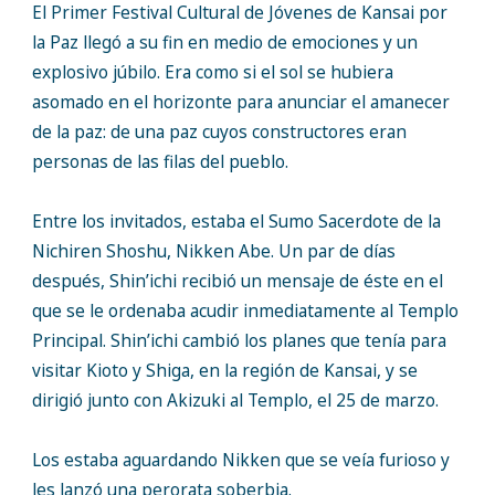
El Primer Festival Cultural de Jóvenes de Kansai por
la Paz llegó a su fin en medio de emociones y un
explosivo júbilo. Era como si el sol se hubiera
asomado en el horizonte para anunciar el amanecer
de la paz: de una paz cuyos constructores eran
personas de las filas del pueblo.
Entre los invitados, estaba el Sumo Sacerdote de la
Nichiren Shoshu, Nikken Abe. Un par de días
después, Shin’ichi recibió un mensaje de éste en el
que se le ordenaba acudir inmediatamente al Templo
Principal. Shin’ichi cambió los planes que tenía para
visitar Kioto y Shiga, en la región de Kansai, y se
dirigió junto con Akizuki al Templo, el 25 de marzo.
Los estaba aguardando Nikken que se veía furioso y
les lanzó una perorata soberbia.