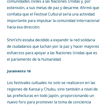
comunidades civiles a las Naciones Unidas y, por
extensión, a sus metas de paz y desarme. Afirmó que
confiaba que el Festival Cultural sería una actividad
importante para impulsar la comunidad internacional
hacia esa dirección.
Shin’ichi estaba decidido a expandir la red solidaria
de ciudadanos que luchan por la paz y hacer mayores
esfuerzos para apoyar a las Naciones Unidas que es
el parlamento de la humanidad.
Juramento 16
Los festivales cultuales no solo se realizaron en las
regiones de Kansai y Chubu, sino también a nivel de
las prefecturas en todo Japón, proporcionando un
nuevo foro para promover la toma de conciencia