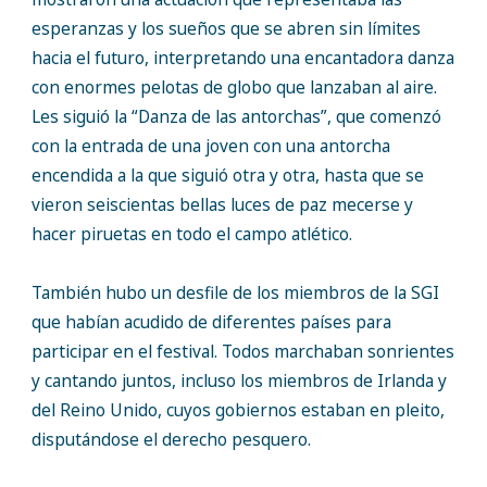
esperanzas y los sueños que se abren sin límites
hacia el futuro, interpretando una encantadora danza
con enormes pelotas de globo que lanzaban al aire.
Les siguió la “Danza de las antorchas”, que comenzó
con la entrada de una joven con una antorcha
encendida a la que siguió otra y otra, hasta que se
vieron seiscientas bellas luces de paz mecerse y
hacer piruetas en todo el campo atlético.
También hubo un desfile de los miembros de la SGI
que habían acudido de diferentes países para
participar en el festival. Todos marchaban sonrientes
y cantando juntos, incluso los miembros de Irlanda y
del Reino Unido, cuyos gobiernos estaban en pleito,
disputándose el derecho pesquero.