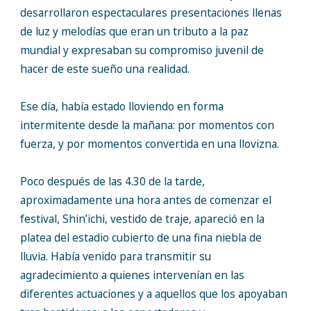
desarrollaron espectaculares presentaciones llenas
de luz y melodías que eran un tributo a la paz
mundial y expresaban su compromiso juvenil de
hacer de este sueño una realidad.
Ese día, había estado lloviendo en forma
intermitente desde la mañana: por momentos con
fuerza, y por momentos convertida en una llovizna.
Poco después de las 4.30 de la tarde,
aproximadamente una hora antes de comenzar el
festival, Shin’ichi, vestido de traje, apareció en la
platea del estadio cubierto de una fina niebla de
lluvia. Había venido para transmitir su
agradecimiento a quienes intervenían en las
diferentes actuaciones y a aquellos que los apoyaban