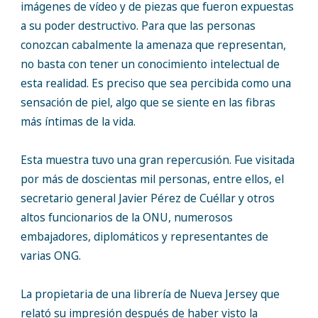
imágenes de vídeo y de piezas que fueron expuestas
a su poder destructivo. Para que las personas
conozcan cabalmente la amenaza que representan,
no basta con tener un conocimiento intelectual de
esta realidad. Es preciso que sea percibida como una
sensación de piel, algo que se siente en las fibras
más íntimas de la vida.
Esta muestra tuvo una gran repercusión. Fue visitada
por más de doscientas mil personas, entre ellos, el
secretario general Javier Pérez de Cuéllar y otros
altos funcionarios de la ONU, numerosos
embajadores, diplomáticos y representantes de
varias ONG.
La propietaria de una librería de Nueva Jersey que
relató su impresión después de haber visto la