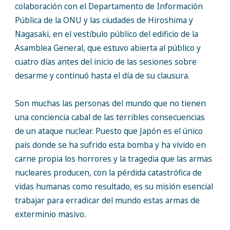
colaboración con el Departamento de Información
Pública de la ONU y las ciudades de Hiroshima y
Nagasaki, en el vestíbulo público del edificio de la
Asamblea General, que estuvo abierta al público y
cuatro días antes del inicio de las sesiones sobre
desarme y continuó hasta el día de su clausura.
Son muchas las personas del mundo que no tienen
una conciencia cabal de las terribles consecuencias
de un ataque nuclear. Puesto que Japón es el único
país donde se ha sufrido esta bomba y ha vivido en
carne propia los horrores y la tragedia que las armas
nucleares producen, con la pérdida catastrófica de
vidas humanas como resultado, es su misión esencial
trabajar para erradicar del mundo estas armas de
exterminio masivo.