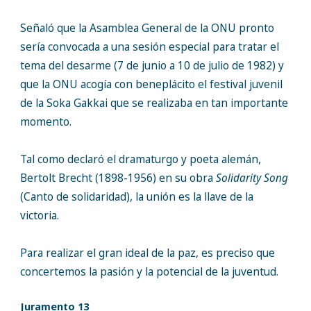
Señaló que la Asamblea General de la ONU pronto
sería convocada a una sesión especial para tratar el
tema del desarme (7 de junio a 10 de julio de 1982) y
que la ONU acogía con beneplácito el festival juvenil
de la Soka Gakkai que se realizaba en tan importante
momento.
Tal como declaró el dramaturgo y poeta alemán,
Bertolt Brecht (1898-1956) en su obra
Solidarity Song
(Canto de solidaridad), la unión es la llave de la
victoria.
Para realizar el gran ideal de la paz, es preciso que
concertemos la pasión y la potencial de la juventud.
Juramento 13