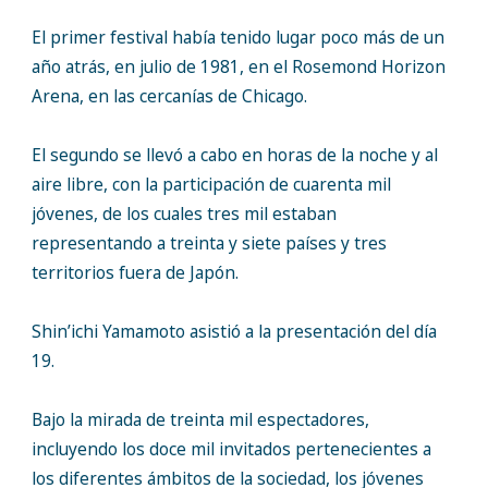
El primer festival había tenido lugar poco más de un
año atrás, en julio de 1981, en el Rosemond Horizon
Arena, en las cercanías de Chicago.
El segundo se llevó a cabo en horas de la noche y al
aire libre, con la participación de cuarenta mil
jóvenes, de los cuales tres mil estaban
representando a treinta y siete países y tres
territorios fuera de Japón.
Shin’ichi Yamamoto asistió a la presentación del día
19.
Bajo la mirada de treinta mil espectadores,
incluyendo los doce mil invitados pertenecientes a
los diferentes ámbitos de la sociedad, los jóvenes