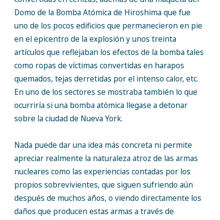
Domo de la Bomba Atómica de Hiroshima que fue
uno de los pocos edificios que permanecieron en pie
en el epicentro de la explosión y unos treinta
artículos que reflejaban los efectos de la bomba tales
como ropas de víctimas convertidas en harapos
quemados, tejas derretidas por el intenso calor, etc.
En uno de los sectores se mostraba también lo que
ocurriría si una bomba atómica llegase a detonar
sobre la ciudad de Nueva York.
Nada puede dar una idea más concreta ni permite
apreciar realmente la naturaleza atroz de las armas
nucleares como las experiencias contadas por los
propios sobrevivientes, que siguen sufriendo aún
después de muchos años, o viendo directamente los
daños que producen estas armas a través de