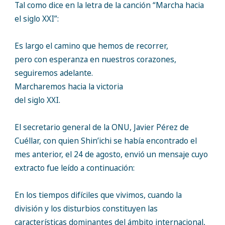
Tal como dice en la letra de la canción “Marcha hacia
el siglo XXI”:
Es largo el camino que hemos de recorrer,
pero con esperanza en nuestros corazones,
seguiremos adelante.
Marcharemos hacia la victoria
del siglo XXI.
El secretario general de la ONU, Javier Pérez de
Cuéllar, con quien Shin’ichi se había encontrado el
mes anterior, el 24 de agosto, envió un mensaje cuyo
extracto fue leído a continuación:
En los tiempos difíciles que vivimos, cuando la
división y los disturbios constituyen las
características dominantes del ámbito internacional,