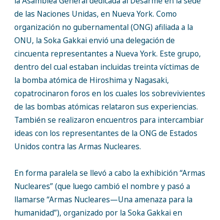
la Asamblea General dedicada al Desarme en la sede
de las Naciones Unidas, en Nueva York. Como
organización no gubernamental (ONG) afiliada a la
ONU, la Soka Gakkai envió una delegación de
cincuenta representantes a Nueva York. Este grupo,
dentro del cual estaban incluidas treinta víctimas de
la bomba atómica de Hiroshima y Nagasaki,
copatrocinaron foros en los cuales los sobrevivientes
de las bombas atómicas relataron sus experiencias.
También se realizaron encuentros para intercambiar
ideas con los representantes de la ONG de Estados
Unidos contra las Armas Nucleares.
En forma paralela se llevó a cabo la exhibición “Armas
Nucleares” (que luego cambió el nombre y pasó a
llamarse “Armas Nucleares—Una amenaza para la
humanidad”), organizado por la Soka Gakkai en