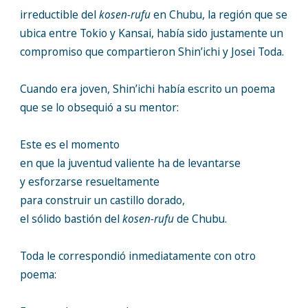
irreductible del
kosen-rufu
en Chubu, la región que se
ubica entre Tokio y Kansai, había sido justamente un
compromiso que compartieron Shin’ichi y Josei Toda.
Cuando era joven, Shin’ichi había escrito un poema
que se lo obsequió a su mentor:
Este es el momento
en que la juventud valiente ha de levantarse
y esforzarse resueltamente
para construir un castillo dorado,
el sólido bastión del
kosen-rufu
de Chubu.
Toda le correspondió inmediatamente con otro
poema: