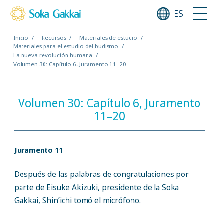
ES
Inicio
Recursos
Materiales de estudio
Materiales para el estudio del budismo
La nueva revolución humana
Volumen 30: Capítulo 6, Juramento 11–20
Volumen 30: Capítulo 6, Juramento
11–20
Juramento 11
Después de las palabras de congratulaciones por
parte de Eisuke Akizuki, presidente de la Soka
Gakkai, Shin’ichi tomó el micrófono.