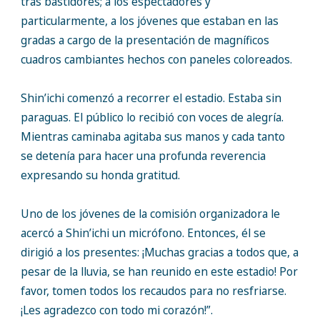
tras bastidores; a los espectadores y
particularmente, a los jóvenes que estaban en las
gradas a cargo de la presentación de magníficos
cuadros cambiantes hechos con paneles coloreados.
Shin’ichi comenzó a recorrer el estadio. Estaba sin
paraguas. El público lo recibió con voces de alegría.
Mientras caminaba agitaba sus manos y cada tanto
se detenía para hacer una profunda reverencia
expresando su honda gratitud.
Uno de los jóvenes de la comisión organizadora le
acercó a Shin’ichi un micrófono. Entonces, él se
dirigió a los presentes: ¡Muchas gracias a todos que, a
pesar de la lluvia, se han reunido en este estadio! Por
favor, tomen todos los recaudos para no resfriarse.
¡Les agradezco con todo mi corazón!”.