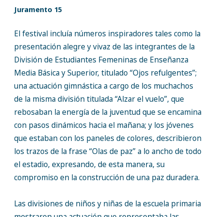
Juramento 15
El festival incluía números inspiradores tales como la
presentación alegre y vivaz de las integrantes de la
División de Estudiantes Femeninas de Enseñanza
Media Básica y Superior, titulado “Ojos refulgentes”;
una actuación gimnástica a cargo de los muchachos
de la misma división titulada “Alzar el vuelo”, que
rebosaban la energía de la juventud que se encamina
con pasos dinámicos hacia el mañana; y los jóvenes
que estaban con los paneles de colores, describieron
los trazos de la frase “Olas de paz” a lo ancho de todo
el estadio, expresando, de esta manera, su
compromiso en la construcción de una paz duradera.
Las divisiones de niños y niñas de la escuela primaria
mostraron una actuación que representaba las