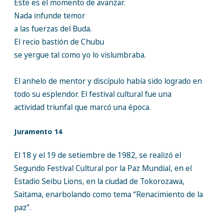
Este es el momento de avanzar.
Nada infunde temor
a las fuerzas del Buda.
El recio bastión de Chubu
se yergue tal como yo lo vislumbraba.
El anhelo de mentor y discípulo había sido logrado en
todo su esplendor. El festival cultural fue una
actividad triunfal que marcó una época.
Juramento 14
El 18 y el 19 de setiembre de 1982, se realizó el
Segundo Festival Cultural por la Paz Mundial, en el
Estadio Seibu Lions, en la ciudad de Tokorozawa,
Saitama, enarbolando como tema “Renacimiento de la
paz”.