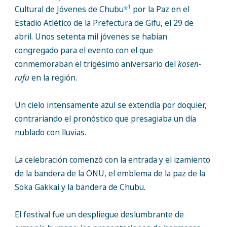
1
Cultural de Jóvenes de Chubu
*
por la Paz en el
Estadio Atlético de la Prefectura de Gifu, el 29 de
abril. Unos setenta mil jóvenes se habían
congregado para el evento con el que
conmemoraban el trigésimo aniversario del
kosen-
rufu
en la región.
Un cielo intensamente azul se extendía por doquier,
contrariando el pronóstico que presagiaba un día
nublado con lluvias.
La celebración comenzó con la entrada y el izamiento
de la bandera de la ONU, el emblema de la paz de la
Soka Gakkai y la bandera de Chubu.
El festival fue un despliegue deslumbrante de