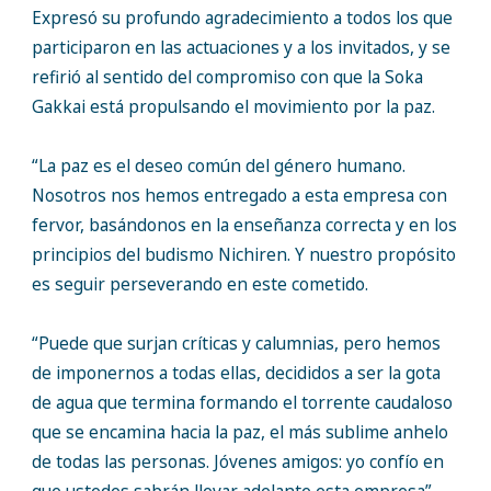
Expresó su profundo agradecimiento a todos los que
participaron en las actuaciones y a los invitados, y se
refirió al sentido del compromiso con que la Soka
Gakkai está propulsando el movimiento por la paz.
“La paz es el deseo común del género humano.
Nosotros nos hemos entregado a esta empresa con
fervor, basándonos en la enseñanza correcta y en los
principios del budismo Nichiren. Y nuestro propósito
es seguir perseverando en este cometido.
“Puede que surjan críticas y calumnias, pero hemos
de imponernos a todas ellas, decididos a ser la gota
de agua que termina formando el torrente caudaloso
que se encamina hacia la paz, el más sublime anhelo
de todas las personas. Jóvenes amigos: yo confío en