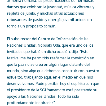
armonía humana: las presentaciones de hermosas
danzas que celebran la juventud, música vibrante y
repleta de júbilo, y muchas otras actuaciones
rebosantes de pasión y energía juvenil unidos en
torno a un propósito común.
El subdirector del Centro de Información de las
Naciones Unidas, Nobuaki Oda, que era uno de los
invitados que habló en dicha ocasión, dijo: “Este
festival me ha permitido reafirmar la convicción en
que la paz no se crea en algún lugar distante del
mundo, sino algo que debemos construir con nuestro
esfuerzo, trabajando aquí, en el medio en que nos
desenvolvemos. Pude percibir hoy el espíritu con que
el presidente de la SGI Yamamoto está prestando su
apoyo a las Naciones Unidas. Todo ha sido
profundamente inspirador”.