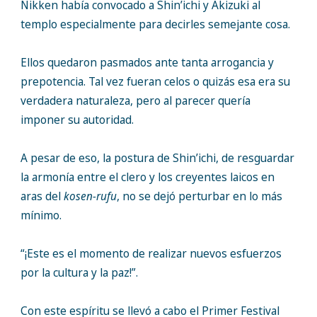
Nikken había convocado a Shin’ichi y Akizuki al
templo especialmente para decirles semejante cosa.
Ellos quedaron pasmados ante tanta arrogancia y
prepotencia. Tal vez fueran celos o quizás esa era su
verdadera naturaleza, pero al parecer quería
imponer su autoridad.
A pesar de eso, la postura de Shin’ichi, de resguardar
la armonía entre el clero y los creyentes laicos en
aras del
kosen-rufu
, no se dejó perturbar en lo más
mínimo.
“¡Este es el momento de realizar nuevos esfuerzos
por la cultura y la paz!”.
Con este espíritu se llevó a cabo el Primer Festival