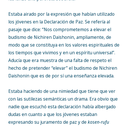
Estaba airado por la expresión que habían utilizado
los jóvenes en la Declaración de Paz. Se refería al
pasaje que dice: “Nos comprometemos a elevar el
budismo de Nichiren Daishonin, ampliamente, de
modo que se constituya en los valores espirituales de
los tiempos que vivimos y en un espíritu universal”.
Aducía que era muestra de una falta de respeto el
hecho de pretender “elevar” el budismo de Nichiren
Daishonin que es de por sí una enseñanza elevada.
Estaba haciendo de una nimiedad que tiene que ver
con las sutilezas semánticas un drama. Era obvio que
nadie que escuchó esta declaración había albergado
dudas en cuanto a que los jóvenes estaban
expresando su juramento de paz y de
kosen-rufu