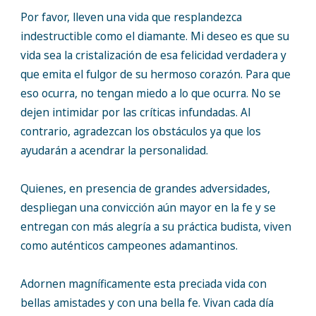
Por favor, lleven una vida que resplandezca
indestructible como el diamante. Mi deseo es que su
vida sea la cristalización de esa felicidad verdadera y
que emita el fulgor de su hermoso corazón. Para que
eso ocurra, no tengan miedo a lo que ocurra. No se
dejen intimidar por las críticas infundadas. Al
contrario, agradezcan los obstáculos ya que los
ayudarán a acendrar la personalidad.
Quienes, en presencia de grandes adversidades,
despliegan una convicción aún mayor en la fe y se
entregan con más alegría a su práctica budista, viven
como auténticos campeones adamantinos.
Adornen magníficamente esta preciada vida con
bellas amistades y con una bella fe. Vivan cada día