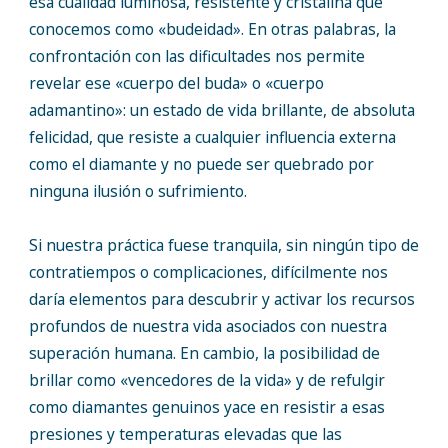
esa cualidad luminosa, resistente y cristalina que
conocemos como «budeidad». En otras palabras, la
confrontación con las dificultades nos permite
revelar ese «cuerpo del buda» o «cuerpo
adamantino»: un estado de vida brillante, de absoluta
felicidad, que resiste a cualquier influencia externa
como el diamante y no puede ser quebrado por
ninguna ilusión o sufrimiento.
Si nuestra práctica fuese tranquila, sin ningún tipo de
contratiempos o complicaciones, difícilmente nos
daría elementos para descubrir y activar los recursos
profundos de nuestra vida asociados con nuestra
superación humana. En cambio, la posibilidad de
brillar como «vencedores de la vida» y de refulgir
como diamantes genuinos yace en resistir a esas
presiones y temperaturas elevadas que las