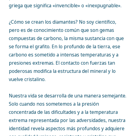
griega que significa «invencible» o «inexpugnable».
¿Cómo se crean los diamantes? No soy científico,
pero es de conocimiento común que son gemas
compuestas de carbono, la misma sustancia con que
se forma el grafito. En lo profundo de la tierra, ese
carbono es sometido a intensas temperaturas y a
presiones extremas. El contacto con fuerzas tan
poderosas modifica la estructura del mineral y lo
vuelve cristalino.
Nuestra vida se desarrolla de una manera semejante.
Solo cuando nos sometemos a la presión
concentrada de las dificultades y a la temperatura
extrema representada por las adversidades, nuestra
identidad revela aspectos más profundos y adquiere