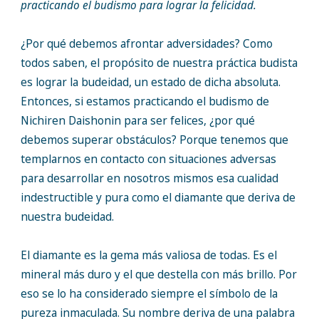
practicando el budismo para lograr la felicidad.
¿Por qué debemos afrontar adversidades? Como
todos saben, el propósito de nuestra práctica budista
es lograr la budeidad, un estado de dicha absoluta.
Entonces, si estamos practicando el budismo de
Nichiren Daishonin para ser felices, ¿por qué
debemos superar obstáculos? Porque tenemos que
templarnos en contacto con situaciones adversas
para desarrollar en nosotros mismos esa cualidad
indestructible y pura como el diamante que deriva de
nuestra budeidad.
El diamante es la gema más valiosa de todas. Es el
mineral más duro y el que destella con más brillo. Por
eso se lo ha considerado siempre el símbolo de la
pureza inmaculada. Su nombre deriva de una palabra