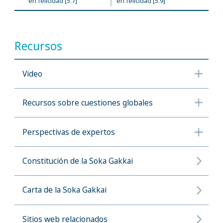
en felicidad [5.7]
en felicidad [5.9]
Recursos
Video
Recursos sobre cuestiones globales
Perspectivas de expertos
Constitución de la Soka Gakkai
Carta de la Soka Gakkai
Sitios web relacionados