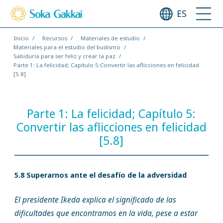
ES
Inicio
Recursos
Materiales de estudio
Materiales para el estudio del budismo
Sabiduría para ser feliz y crear la paz
Parte 1: La felicidad; Capítulo 5:Convertir las aflicciones en felicidad
[5.8]
Parte 1: La felicidad; Capítulo 5:
Convertir las aflicciones en felicidad
[5.8]
5.8 Superarnos ante el desafío de la adversidad
El presidente Ikeda explica el significado de las
dificultades que encontramos en la vida, pese a estar