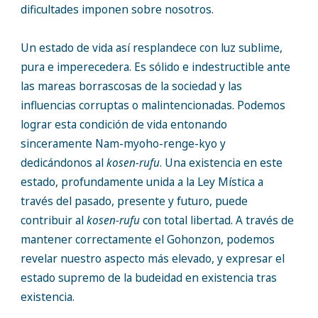
dificultades imponen sobre nosotros.
Un estado de vida así resplandece con luz sublime,
pura e imperecedera. Es sólido e indestructible ante
las mareas borrascosas de la sociedad y las
influencias corruptas o malintencionadas. Podemos
lograr esta condición de vida entonando
sinceramente Nam-myoho-renge-kyo y
dedicándonos al
kosen-rufu
. Una existencia en este
estado, profundamente unida a la Ley Mística a
través del pasado, presente y futuro, puede
contribuir al
kosen-rufu
con total libertad. A través de
mantener correctamente el Gohonzon, podemos
revelar nuestro aspecto más elevado, y expresar el
estado supremo de la budeidad en existencia tras
existencia.