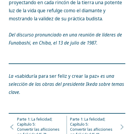
proyectando en cada rincón de la tierra una potente
luz de la vida que refulge como el diamante y
mostrando la validez de su práctica budista.
Del discurso pronunciado en una reunión de líderes de
Funabashi, en Chiba, el 13 de julio de 1987.
La
«sabiduría para ser feliz y crear la paz»
es una
selección de las obras del presidente Ikeda sobre temas
clave.
Parte 1: La felicidad;
Parte 1: La felicidad;
Capítulo 5:
Capítulo 5:
Convertir las aflicciones
Convertir las aflicciones