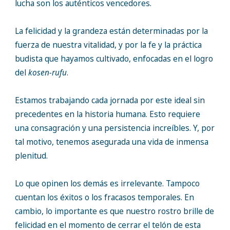
lucha son los auténticos vencedores.
La felicidad y la grandeza están determinadas por la
fuerza de nuestra vitalidad, y por la fe y la práctica
budista que hayamos cultivado, enfocadas en el logro
del
kosen-rufu
.
Estamos trabajando cada jornada por este ideal sin
precedentes en la historia humana. Esto requiere
una consagración y una persistencia increíbles. Y, por
tal motivo, tenemos asegurada una vida de inmensa
plenitud.
Lo que opinen los demás es irrelevante. Tampoco
cuentan los éxitos o los fracasos temporales. En
cambio, lo importante es que nuestro rostro brille de
felicidad en el momento de cerrar el telón de esta