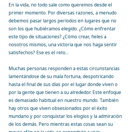
En la vida, no todo sale como queremos desde el
primer momento. Por diversas razones, a menudo
debemos pasar largos períodos en lugares que no
son los que hubiéramos elegido. ¿Cómo enfrentar
este tipo de situaciones? ¿Cómo crear, fieles a
nosotros mismos, una victoria que nos haga sentir
satisfechos? Ese es el reto…
Muchas personas responden a estas circunstancias
lamentándose de su mala fortuna, despotricando
hasta el final de sus días por el lugar donde viven o
por la gente que tienen a su alrededor. Este enfoque
es demasiado habitual en nuestro mundo. También
hay otros que viven obsesionados por el éxito
mundano y por conquistar los elogios y la admiración
de los demás. Pero mientras estas cosas sean su