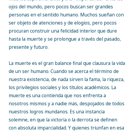
ojos del mundo, pero pocos buscan ser grandes
personas en el sentido humano. Muchos sueñan con
ser objeto de atenciones y de elogios, pero pocos
procuran construir una felicidad interior que dure
hasta la muerte y se prolongue a través del pasado,
presente y futuro.
La muerte es el gran balance final que clausura la vida
de un ser humano. Cuando se acerca el término de
nuestra existencia, de nada sirven la fama, la riqueza,
los privilegios sociales y los títulos académicos. La
muerte es una contienda que nos enfrenta a
nosotros mismos y a nadie más, despojados de todos
nuestros logros mundanos. Es una instancia
solemne, en que la victoria o la derrota se definen
con absoluta imparcialidad. Y quienes triunfan en esa