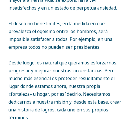
mayor afán en la vida, se expondrán a vivir
insatisfechos y en un estado de perpetua ansiedad.
El deseo no tiene límites; en la medida en que
prevalezca el egoísmo entre los hombres, será
imposible satisfacer a todos. Por ejemplo, en una
empresa todos no pueden ser presidentes.
Desde luego, es natural que queramos esforzarnos,
progresar y mejorar nuestras circunstancias. Pero
mucho más esencial es proteger resueltamente el
lugar donde estamos ahora, nuestra propia
«fortaleza» u hogar, por así decirlo. Necesitamos
dedicarnos a nuestra misión y, desde esta base, crear
una historia de logros, cada uno en sus propios
términos.