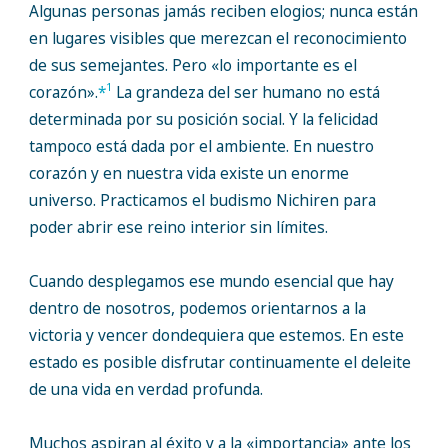
Algunas personas jamás reciben elogios; nunca están
en lugares visibles que merezcan el reconocimiento
de sus semejantes. Pero «lo importante es el
1
corazón».
*
La grandeza del ser humano no está
determinada por su posición social. Y la felicidad
tampoco está dada por el ambiente. En nuestro
corazón y en nuestra vida existe un enorme
universo. Practicamos el budismo Nichiren para
poder abrir ese reino interior sin límites.
Cuando desplegamos ese mundo esencial que hay
dentro de nosotros, podemos orientarnos a la
victoria y vencer dondequiera que estemos. En este
estado es posible disfrutar continuamente el deleite
de una vida en verdad profunda.
Muchos aspiran al éxito y a la «importancia» ante los