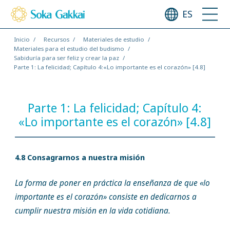
ES
Inicio
Recursos
Materiales de estudio
Materiales para el estudio del budismo
Sabiduría para ser feliz y crear la paz
Parte 1: La felicidad; Capítulo 4:«Lo importante es el corazón» [4.8]
Parte 1: La felicidad; Capítulo 4:
«Lo importante es el corazón» [4.8]
4.8 Consagrarnos a nuestra misión
La forma de poner en práctica la enseñanza de que «lo
importante es el corazón» consiste en dedicarnos a
cumplir nuestra misión en la vida cotidiana.