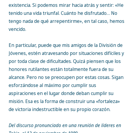
existencia. Si podemos mirar hacia atrás y sentir: «He
tenido una vida triunfal. Cuánto he disfrutado… No
tengo nada de qué arrepentirme», en tal caso, hemos
vencido.
En particular, puede que mis amigos de la División de
Jóvenes, estén atravesando por situaciones difíciles y
por toda clase de dificultades. Quizá piensen que los
honores rutilantes están totalmente fuera de su
alcance. Pero no se preocupen por estas cosas. Sigan
esforzándose al máximo por cumplir sus
aspiraciones en el lugar donde deban cumplir su
misión. Esa es la forma de construir una «fortaleza»
de victoria indestructible en su propio corazón.
Del discurso pronunciado en una reunión de líderes en