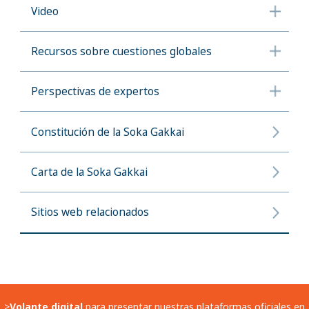
Video
Recursos sobre cuestiones globales
Perspectivas de expertos
Constitución de la Soka Gakkai
Carta de la Soka Gakkai
Sitios web relacionados
>
Volante digital
para presentar nuestras plataformas oficiales en