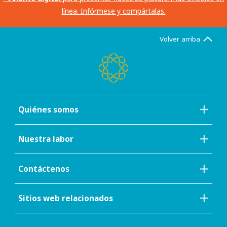
línea. Infórmese y compártalas.
Volver arriba
Quiénes somos
Nuestra labor
Contáctenos
Sitios web relacionados