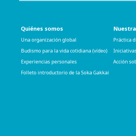
Quiénes somos
Nuestra
Una organización global
Práctica d
Budismo para la vida cotidiana (vídeo)
Iniciativa
Experiencias personales
Acción so
Folleto introductorio de la Soka Gakkai