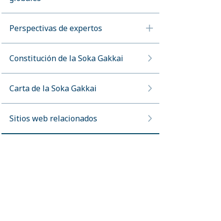
Perspectivas de expertos
Constitución de la Soka Gakkai
Carta de la Soka Gakkai
Sitios web relacionados