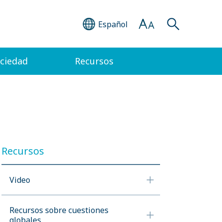
Español
ociedad
Recursos
Recursos
Video
Recursos sobre cuestiones
globales