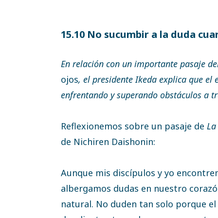
15.10 No sucumbir a la duda cua
En relación con un importante pasaje de
ojos
, el presidente Ikeda explica que el
enfrentando y superando obstáculos a tra
Reflexionemos sobre un pasaje de
La
de Nichiren Daishonin:
Aunque mis discípulos y yo encontremo
albergamos dudas en nuestro corazó
natural. No duden tan solo porque el 