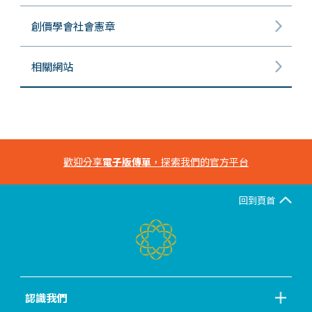
創價學會社會憲章
相關網站
歡迎分享
電子版傳單
，探索我們的官方平台
回到頁首
認識我們