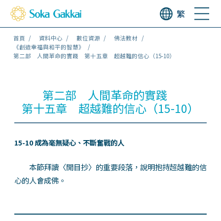
繁
首頁
資料中心
數位資源
佛法教材
《創造幸福與和平的智慧》
第二部 人間革命的實踐 第十五章 超越難的信心（15-10）
第二部 人間革命的實踐
第十五章 超越難的信心（15-10）
15-10 成為毫無疑心、不斷奮戰的人
本節拜讀〈開目抄〉的重要段落，說明抱持超越難的信
心的人會成佛。