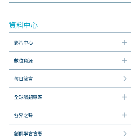
資料中心
影片中心
數位資源
每日箴言
全球議題專區
各界之聲
創價學會會憲