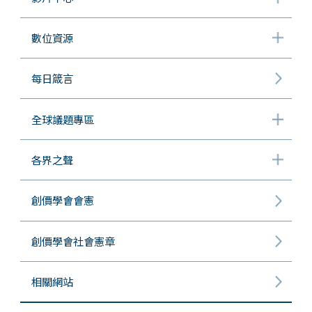
數位資源
每日箴言
全球議題專區
各界之聲
創價學會會憲
創價學會社會憲章
相關網站