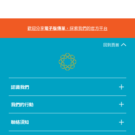
歡迎分享
電子版傳單
，探索我們的官方平台
回到頁首
認識我們
我們的行動
聯絡須知