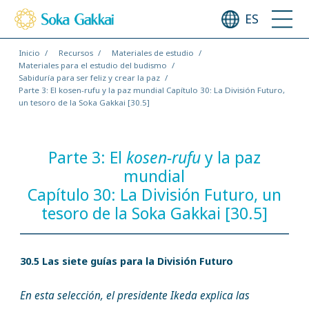
ES
Inicio
Recursos
Materiales de estudio
Materiales para el estudio del budismo
Sabiduría para ser feliz y crear la paz
Parte 3: El kosen-rufu y la paz mundial Capítulo 30: La División Futuro,
un tesoro de la Soka Gakkai [30.5]
Parte 3: El
kosen-rufu
y la paz
mundial
Capítulo 30: La División Futuro, un
tesoro de la Soka Gakkai [30.5]
30.5 Las siete guías para la División Futuro
En esta selección, el presidente Ikeda explica las