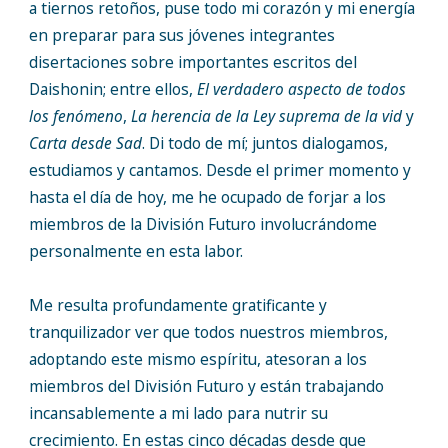
a tiernos retoños, puse todo mi corazón y mi energía
en preparar para sus jóvenes integrantes
disertaciones sobre importantes escritos del
Daishonin; entre ellos,
El verdadero aspecto de todos
los fenómeno
,
La herencia de la Ley suprema de la vid
y
Carta desde Sad
. Di todo de mí; juntos dialogamos,
estudiamos y cantamos. Desde el primer momento y
hasta el día de hoy, me he ocupado de forjar a los
miembros de la División Futuro involucrándome
personalmente en esta labor.
Me resulta profundamente gratificante y
tranquilizador ver que todos nuestros miembros,
adoptando este mismo espíritu, atesoran a los
miembros del División Futuro y están trabajando
incansablemente a mi lado para nutrir su
crecimiento. En estas cinco décadas desde que