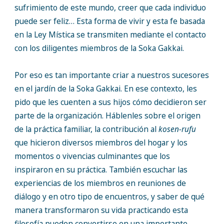
sufrimiento de este mundo, creer que cada individuo
puede ser feliz… Esta forma de vivir y esta fe basada
en la Ley Mística se transmiten mediante el contacto
con los diligentes miembros de la Soka Gakkai.
Por eso es tan importante criar a nuestros sucesores
en el jardín de la Soka Gakkai. En ese contexto, les
pido que les cuenten a sus hijos cómo decidieron ser
parte de la organización. Háblenles sobre el origen
de la práctica familiar, la contribución al
kosen-rufu
que hicieron diversos miembros del hogar y los
momentos o vivencias culminantes que los
inspiraron en su práctica. También escuchar las
experiencias de los miembros en reuniones de
diálogo y en otro tipo de encuentros, y saber de qué
manera transformaron su vida practicando esta
filosofía pueden convertirse en una importante