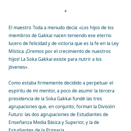
*
El maestro Toda a menudo decía: «Los hijos de los
miembros de Gakkai nacen teniendo ese eterno
lucero de felicidad y de victoria que es la fe en la Ley
Mística. ¡Oremos por el crecimiento de nuestros
hijos! La Soka Gakkai existe para nutrir a los
jóvenes».
Como estaba firmemente decidido a perpetuar el
espíritu de mi mentor, a poco de asumir la tercera
presidencia de la Soka Gakkai fundé las tres
agrupaciones que, en conjunto, forman la División
Futuro: las dos agrupaciones de Estudiantes de
Enseñanza Media Básica y Superior, y la de
Estudiantes de la Primaria.