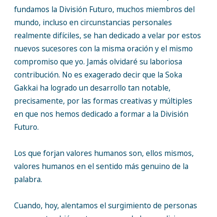
fundamos la División Futuro, muchos miembros del
mundo, incluso en circunstancias personales
realmente difíciles, se han dedicado a velar por estos
nuevos sucesores con la misma oración y el mismo
compromiso que yo. Jamás olvidaré su laboriosa
contribución. No es exagerado decir que la Soka
Gakkai ha logrado un desarrollo tan notable,
precisamente, por las formas creativas y múltiples
en que nos hemos dedicado a formar a la División
Futuro.
Los que forjan valores humanos son, ellos mismos,
valores humanos en el sentido más genuino de la
palabra.
Cuando, hoy, alentamos el surgimiento de personas