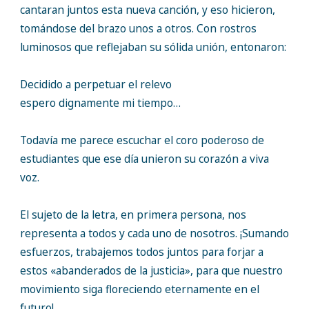
cantaran juntos esta nueva canción, y eso hicieron,
tomándose del brazo unos a otros. Con rostros
luminosos que reflejaban su sólida unión, entonaron:
Decidido a perpetuar el relevo
espero dignamente mi tiempo…
Todavía me parece escuchar el coro poderoso de
estudiantes que ese día unieron su corazón a viva
voz.
El sujeto de la letra, en primera persona, nos
representa a todos y cada uno de nosotros. ¡Sumando
esfuerzos, trabajemos todos juntos para forjar a
estos «abanderados de la justicia», para que nuestro
movimiento siga floreciendo eternamente en el
futuro!