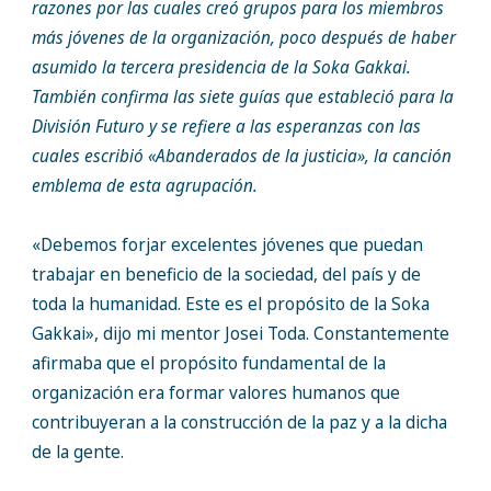
razones por las cuales creó grupos para los miembros
más jóvenes de la organización, poco después de haber
asumido la tercera presidencia de la Soka Gakkai.
También confirma las siete guías que estableció para la
División Futuro y se refiere a las esperanzas con las
cuales escribió «Abanderados de la justicia», la canción
emblema de esta agrupación.
«Debemos forjar excelentes jóvenes que puedan
trabajar en beneficio de la sociedad, del país y de
toda la humanidad. Este es el propósito de la Soka
Gakkai», dijo mi mentor Josei Toda. Constantemente
afirmaba que el propósito fundamental de la
organización era formar valores humanos que
contribuyeran a la construcción de la paz y a la dicha
de la gente.