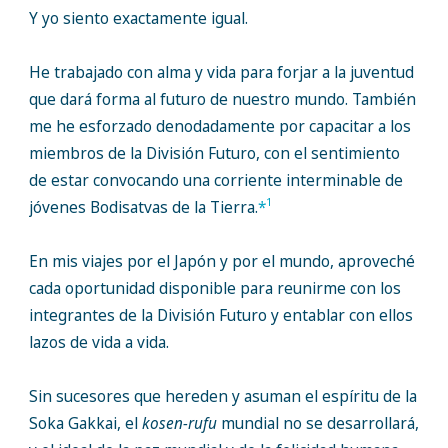
Y yo siento exactamente igual.
He trabajado con alma y vida para forjar a la juventud
que dará forma al futuro de nuestro mundo. También
me he esforzado denodadamente por capacitar a los
miembros de la División Futuro, con el sentimiento
de estar convocando una corriente interminable de
1
jóvenes Bodisatvas de la Tierra.
*
En mis viajes por el Japón y por el mundo, aproveché
cada oportunidad disponible para reunirme con los
integrantes de la División Futuro y entablar con ellos
lazos de vida a vida.
Sin sucesores que hereden y asuman el espíritu de la
Soka Gakkai, el
kosen-rufu
mundial no se desarrollará,