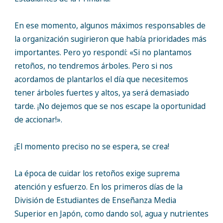
En ese momento, algunos máximos responsables de
la organización sugirieron que había prioridades más
importantes. Pero yo respondí: «Si no plantamos
retoños, no tendremos árboles. Pero si nos
acordamos de plantarlos el día que necesitemos
tener árboles fuertes y altos, ya será demasiado
tarde. ¡No dejemos que se nos escape la oportunidad
de accionar!».
¡El momento preciso no se espera, se crea!
La época de cuidar los retoños exige suprema
atención y esfuerzo. En los primeros días de la
División de Estudiantes de Enseñanza Media
Superior en Japón, como dando sol, agua y nutrientes