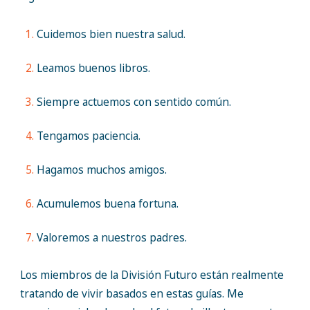
Cuidemos bien nuestra salud.
Leamos buenos libros.
Siempre actuemos con sentido común.
Tengamos paciencia.
Hagamos muchos amigos.
Acumulemos buena fortuna.
Valoremos a nuestros padres.
Los miembros de la División Futuro están realmente
tratando de vivir basados en estas guías. Me