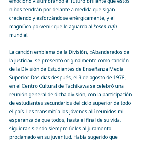
emociono vislumbrando el futuro brillante que estos
niños tendrán por delante a medida que sigan
creciendo y esforzándose enérgicamente, y el
magnífico porvenir que le aguarda al
kosen-rufu
mundial.
La canción emblema de la División, «Abanderados de
la justicia», se presentó originalmente como canción
de la División de Estudiantes de Enseñanza Media
Superior. Dos días después, el 3 de agosto de 1978,
en el Centro Cultural de Tachikawa se celebró una
reunión general de dicha división, con la participación
de estudiantes secundarios del ciclo superior de todo
el país. Les transmití a los jóvenes allí reunidos mi
esperanza de que todos, hasta el final de su vida,
siguieran siendo siempre fieles al juramento
proclamado en su juventud. Había sugerido que