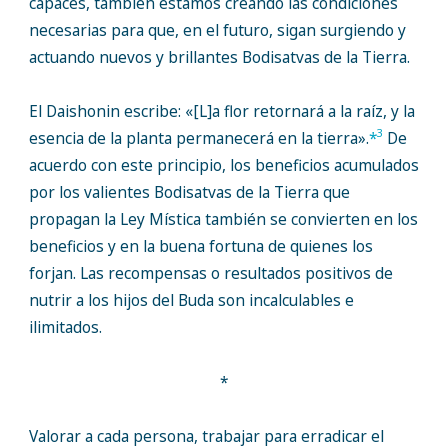
capaces, también estamos creando las condiciones
necesarias para que, en el futuro, sigan surgiendo y
actuando nuevos y brillantes Bodisatvas de la Tierra.
El Daishonin escribe: «[L]a flor retornará a la raíz, y la
3
esencia de la planta permanecerá en la tierra».
*
De
acuerdo con este principio, los beneficios acumulados
por los valientes Bodisatvas de la Tierra que
propagan la Ley Mística también se convierten en los
beneficios y en la buena fortuna de quienes los
forjan. Las recompensas o resultados positivos de
nutrir a los hijos del Buda son incalculables e
ilimitados.
*
Valorar a cada persona, trabajar para erradicar el