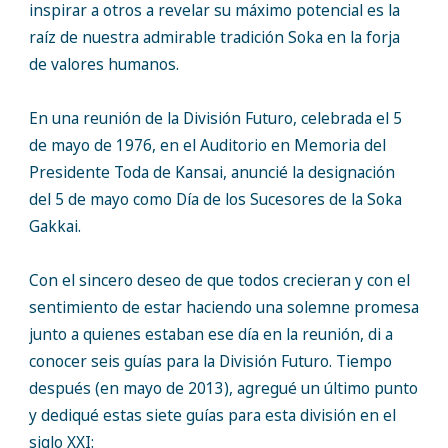
inspirar a otros a revelar su máximo potencial es la
raíz de nuestra admirable tradición Soka en la forja
de valores humanos.
En una reunión de la División Futuro, celebrada el 5
de mayo de 1976, en el Auditorio en Memoria del
Presidente Toda de Kansai, anuncié la designación
del 5 de mayo como Día de los Sucesores de la Soka
Gakkai.
Con el sincero deseo de que todos crecieran y con el
sentimiento de estar haciendo una solemne promesa
junto a quienes estaban ese día en la reunión, di a
conocer seis guías para la División Futuro. Tiempo
después (en mayo de 2013), agregué un último punto
y dediqué estas siete guías para esta división en el
siglo XXI: