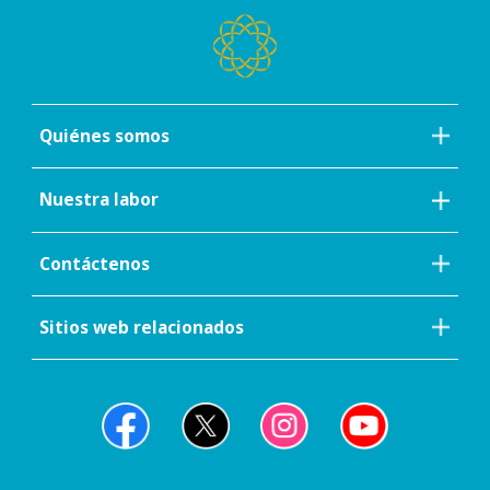
Quiénes somos
Nuestra labor
Contáctenos
Sitios web relacionados