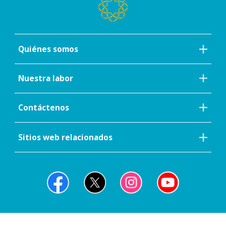
Quiénes somos
Nuestra labor
Contáctenos
Sitios web relacionados