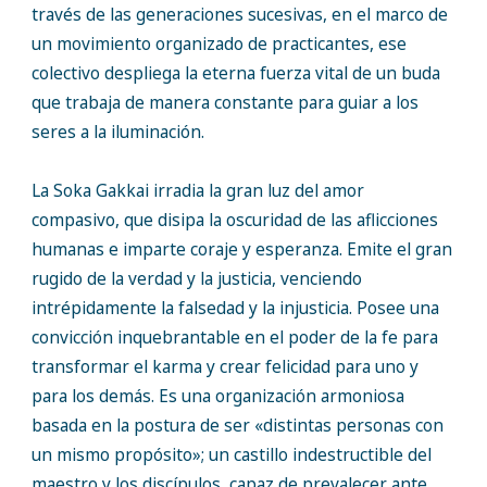
través de las generaciones sucesivas, en el marco de
un movimiento organizado de practicantes, ese
colectivo despliega la eterna fuerza vital de un buda
que trabaja de manera constante para guiar a los
seres a la iluminación.
La Soka Gakkai irradia la gran luz del amor
compasivo, que disipa la oscuridad de las aflicciones
humanas e imparte coraje y esperanza. Emite el gran
rugido de la verdad y la justicia, venciendo
intrépidamente la falsedad y la injusticia. Posee una
convicción inquebrantable en el poder de la fe para
transformar el karma y crear felicidad para uno y
para los demás. Es una organización armoniosa
basada en la postura de ser «distintas personas con
un mismo propósito»; un castillo indestructible del
maestro y los discípulos, capaz de prevalecer ante