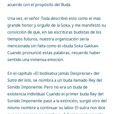
acuerdo con el propósito del Buda.
Una vez, el señor Toda describió esto como el más
grande honor y orgullo de la Soka, y me manifestó su
convicción de que, en las escrituras budistas de los
tiempos futuros, nuestra organización sería
mencionada sin falta como el «buda Soka Gakkai».
Cuando pronunció estas palabras, recuerdo haber
sentido una inmensa emoción.
En el capítulo «El bodisatva Jamás Despreciar» del
Sutra del loto
, se nombra a un buda llamado Rey del
Sonido Imponente. Pero no era un buda de
existencia individual. Cuando el primer buda Rey del
Sonido Imponente pasó a la extinción, surgió otro del
mismo nombre a continuar su labor. El sutra nos dice