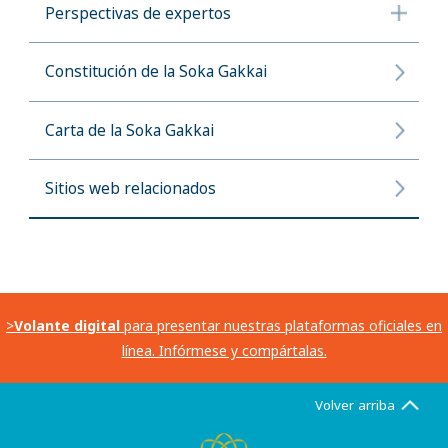
Perspectivas de expertos
Constitución de la Soka Gakkai
Carta de la Soka Gakkai
Sitios web relacionados
>
Volante digital
para presentar nuestras plataformas oficiales en
línea. Infórmese y compártalas.
Volver arriba