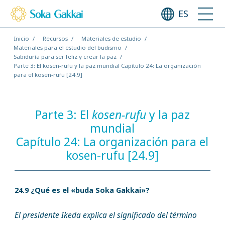
ES
Inicio
Recursos
Materiales de estudio
Materiales para el estudio del budismo
Sabiduría para ser feliz y crear la paz
Parte 3: El kosen-rufu y la paz mundial Capítulo 24: La organización
para el kosen-rufu [24.9]
Parte 3: El
kosen-rufu
y la paz
mundial
Capítulo 24: La organización para el
kosen-rufu [24.9]
24.9 ¿Qué es el «buda Soka Gakkai»?
El presidente Ikeda explica el significado del término