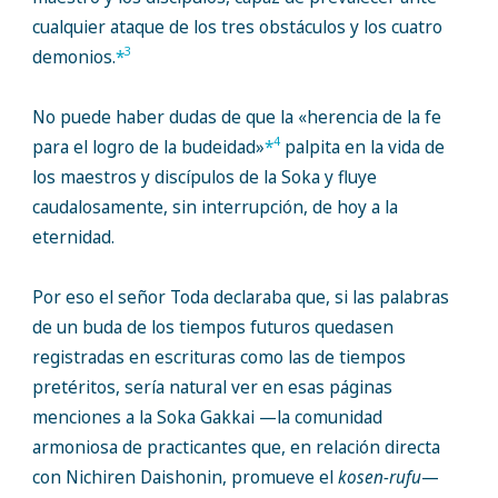
cualquier ataque de los tres obstáculos y los cuatro
3
demonios.
*
No puede haber dudas de que la «herencia de la fe
4
para el logro de la budeidad»
*
palpita en la vida de
los maestros y discípulos de la Soka y fluye
caudalosamente, sin interrupción, de hoy a la
eternidad.
Por eso el señor Toda declaraba que, si las palabras
de un buda de los tiempos futuros quedasen
registradas en escrituras como las de tiempos
pretéritos, sería natural ver en esas páginas
menciones a la Soka Gakkai —la comunidad
armoniosa de practicantes que, en relación directa
con Nichiren Daishonin, promueve el
kosen-rufu
—