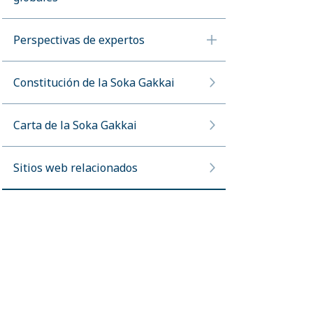
Perspectivas de expertos
Constitución de la Soka Gakkai
Carta de la Soka Gakkai
Sitios web relacionados