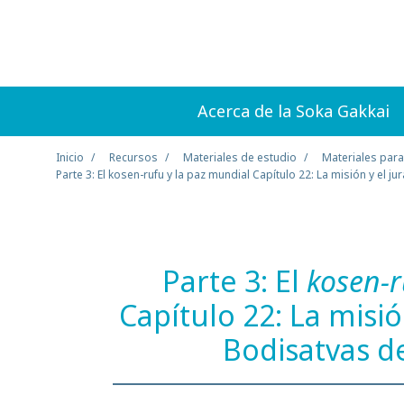
Acerca de la Soka Gakkai
Inicio
Recursos
Materiales de estudio
Materiales para
Parte 3: El kosen-rufu y la paz mundial Capítulo 22: La misión y el j
Parte 3: El
kosen-r
Capítulo 22: La misi
Bodisatvas de