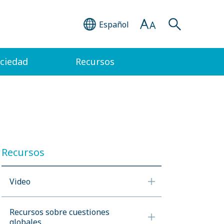
Español
ociedad
Recursos
Recursos
Video
Recursos sobre cuestiones
globales