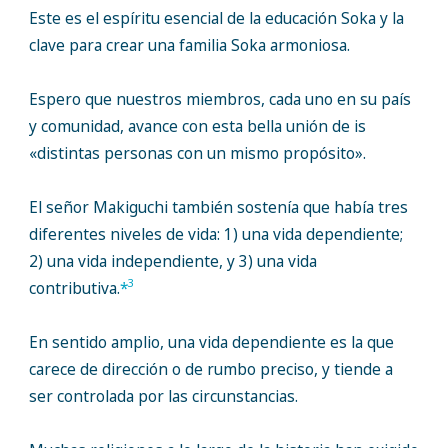
Este es el espíritu esencial de la educación Soka y la
clave para crear una familia Soka armoniosa.
Espero que nuestros miembros, cada uno en su país
y comunidad, avance con esta bella unión de is
«distintas personas con un mismo propósito».
El señor Makiguchi también sostenía que había tres
diferentes niveles de vida: 1) una vida dependiente;
2) una vida independiente, y 3) una vida
3
contributiva.
*
En sentido amplio, una vida dependiente es la que
carece de dirección o de rumbo preciso, y tiende a
ser controlada por las circunstancias.