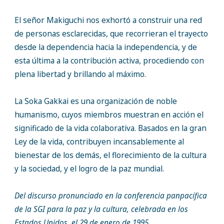
El señor Makiguchi nos exhortó a construir una red
de personas esclarecidas, que recorrieran el trayecto
desde la dependencia hacia la independencia, y de
esta última a la contribución activa, procediendo con
plena libertad y brillando al máximo.
La Soka Gakkai es una organización de noble
humanismo, cuyos miembros muestran en acción el
significado de la vida colaborativa. Basados en la gran
Ley de la vida, contribuyen incansablemente al
bienestar de los demás, el florecimiento de la cultura
y la sociedad, y el logro de la paz mundial.
Del discurso pronunciado en la conferencia panpacífica
de la SGI para la paz y la cultura, celebrada en los
Estados Unidos, el 29 de enero de 1995.