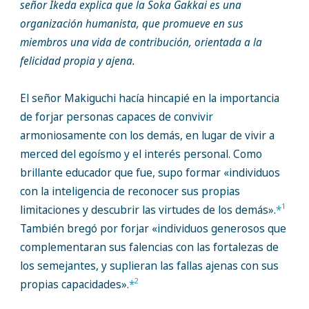
señor Ikeda explica que la Soka Gakkai es una
organización humanista, que promueve en sus
miembros una vida de contribución, orientada a la
felicidad propia y ajena.
El señor Makiguchi hacía hincapié en la importancia
de forjar personas capaces de convivir
armoniosamente con los demás, en lugar de vivir a
merced del egoísmo y el interés personal. Como
brillante educador que fue, supo formar «individuos
con la inteligencia de reconocer sus propias
1
limitaciones y descubrir las virtudes de los demás».
*
También bregó por forjar «individuos generosos que
complementaran sus falencias con las fortalezas de
los semejantes, y suplieran las fallas ajenas con sus
2
propias capacidades».
*