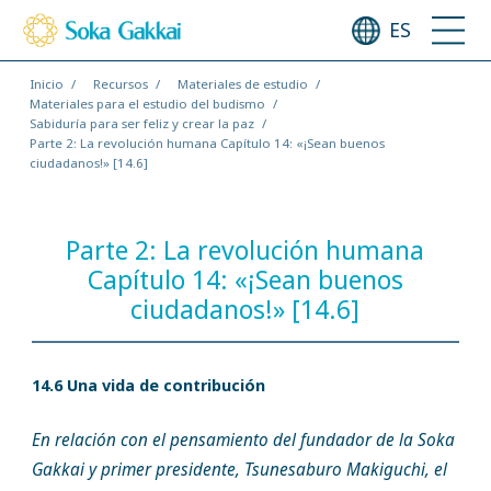
ES
Inicio
Recursos
Materiales de estudio
Materiales para el estudio del budismo
Sabiduría para ser feliz y crear la paz
Parte 2: La revolución humana Capítulo 14: «¡Sean buenos
ciudadanos!» [14.6]
Parte 2: La revolución humana
Capítulo 14: «¡Sean buenos
ciudadanos!» [14.6]
14.6 Una vida de contribución
En relación con el pensamiento del fundador de la Soka
Gakkai y primer presidente, Tsunesaburo Makiguchi, el