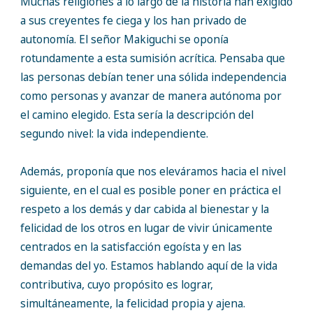
Muchas religiones a lo largo de la historia han exigido
a sus creyentes fe ciega y los han privado de
autonomía. El señor Makiguchi se oponía
rotundamente a esta sumisión acrítica. Pensaba que
las personas debían tener una sólida independencia
como personas y avanzar de manera autónoma por
el camino elegido. Esta sería la descripción del
segundo nivel: la vida independiente.
Además, proponía que nos eleváramos hacia el nivel
siguiente, en el cual es posible poner en práctica el
respeto a los demás y dar cabida al bienestar y la
felicidad de los otros en lugar de vivir únicamente
centrados en la satisfacción egoísta y en las
demandas del yo. Estamos hablando aquí de la vida
contributiva, cuyo propósito es lograr,
simultáneamente, la felicidad propia y ajena.