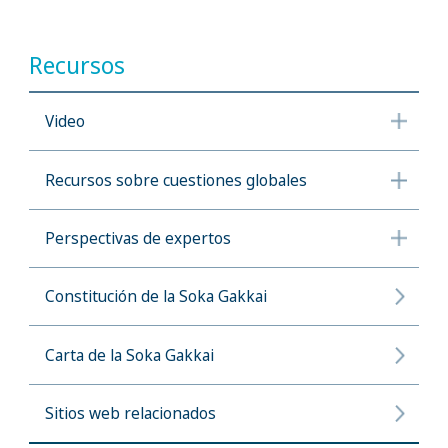
Recursos
Video
Recursos sobre cuestiones globales
Perspectivas de expertos
Constitución de la Soka Gakkai
Carta de la Soka Gakkai
Sitios web relacionados