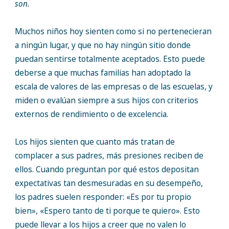
son.
Muchos niños hoy sienten como si no pertenecieran
a ningún lugar, y que no hay ningún sitio donde
puedan sentirse totalmente aceptados. Esto puede
deberse a que muchas familias han adoptado la
escala de valores de las empresas o de las escuelas, y
miden o evalúan siempre a sus hijos con criterios
externos de rendimiento o de excelencia.
Los hijos sienten que cuanto más tratan de
complacer a sus padres, más presiones reciben de
ellos. Cuando preguntan por qué estos depositan
expectativas tan desmesuradas en su desempeño,
los padres suelen responder: «Es por tu propio
bien», «Espero tanto de ti porque te quiero». Esto
puede llevar a los hijos a creer que no valen lo