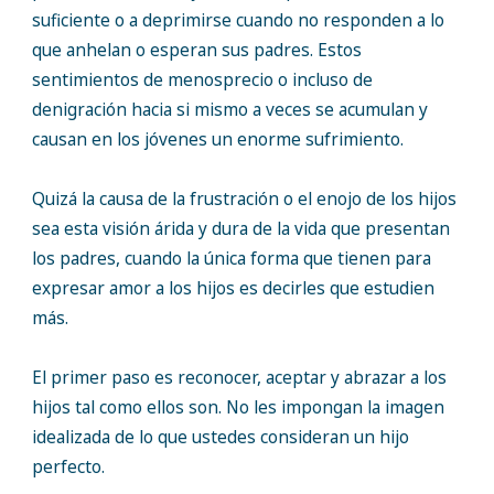
suficiente o a deprimirse cuando no responden a lo
que anhelan o esperan sus padres. Estos
sentimientos de menosprecio o incluso de
denigración hacia si mismo a veces se acumulan y
causan en los jóvenes un enorme sufrimiento.
Quizá la causa de la frustración o el enojo de los hijos
sea esta visión árida y dura de la vida que presentan
los padres, cuando la única forma que tienen para
expresar amor a los hijos es decirles que estudien
más.
El primer paso es reconocer, aceptar y abrazar a los
hijos tal como ellos son. No les impongan la imagen
idealizada de lo que ustedes consideran un hijo
perfecto.