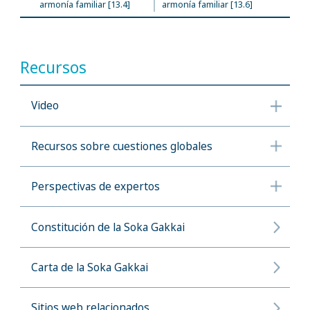
armonía familiar [13.4]
armonía familiar [13.6]
Recursos
Video
Recursos sobre cuestiones globales
Perspectivas de expertos
Constitución de la Soka Gakkai
Carta de la Soka Gakkai
Sitios web relacionados