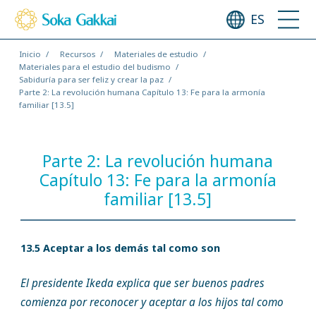
ES
Inicio
Recursos
Materiales de estudio
Materiales para el estudio del budismo
Sabiduría para ser feliz y crear la paz
Parte 2: La revolución humana Capítulo 13: Fe para la armonía
familiar [13.5]
Parte 2: La revolución humana
Capítulo 13: Fe para la armonía
familiar [13.5]
13.5 Aceptar a los demás tal como son
El presidente Ikeda explica que ser buenos padres
comienza por reconocer y aceptar a los hijos tal como