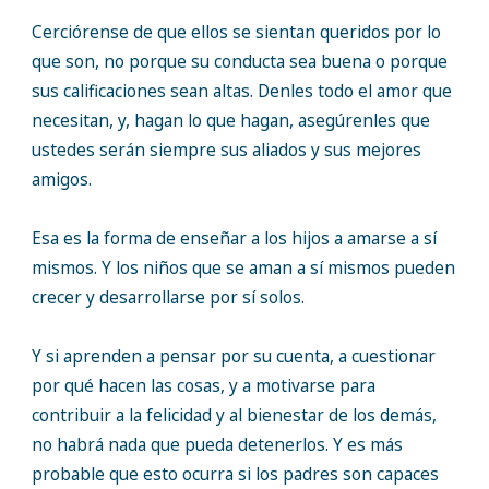
Cerciórense de que ellos se sientan queridos por lo
que son, no porque su conducta sea buena o porque
sus calificaciones sean altas. Denles todo el amor que
necesitan, y, hagan lo que hagan, asegúrenles que
ustedes serán siempre sus aliados y sus mejores
amigos.
Esa es la forma de enseñar a los hijos a amarse a sí
mismos. Y los niños que se aman a sí mismos pueden
crecer y desarrollarse por sí solos.
Y si aprenden a pensar por su cuenta, a cuestionar
por qué hacen las cosas, y a motivarse para
contribuir a la felicidad y al bienestar de los demás,
no habrá nada que pueda detenerlos. Y es más
probable que esto ocurra si los padres son capaces