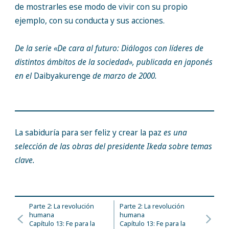
de mostrarles ese modo de vivir con su propio
ejemplo, con su conducta y sus acciones.
De la serie «De cara al futuro: Diálogos con líderes de
distintos ámbitos de la sociedad», publicada en japonés
en el
Daibyakurenge
de marzo de 2000.
La sabiduría para ser feliz y crear la paz
es una
selección de las obras del presidente Ikeda sobre temas
clave.
Parte 2: La revolución
Parte 2: La revolución
humana
humana
Capítulo 13: Fe para la
Capítulo 13: Fe para la