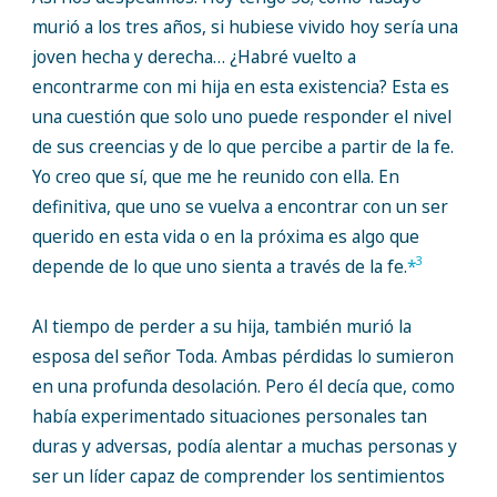
murió a los tres años, si hubiese vivido hoy sería una
joven hecha y derecha… ¿Habré vuelto a
encontrarme con mi hija en esta existencia? Esta es
una cuestión que solo uno puede responder el nivel
de sus creencias y de lo que percibe a partir de la fe.
Yo creo que sí, que me he reunido con ella. En
definitiva, que uno se vuelva a encontrar con un ser
querido en esta vida o en la próxima es algo que
3
depende de lo que uno sienta a través de la fe.
*
Al tiempo de perder a su hija, también murió la
esposa del señor Toda. Ambas pérdidas lo sumieron
en una profunda desolación. Pero él decía que, como
había experimentado situaciones personales tan
duras y adversas, podía alentar a muchas personas y
ser un líder capaz de comprender los sentimientos