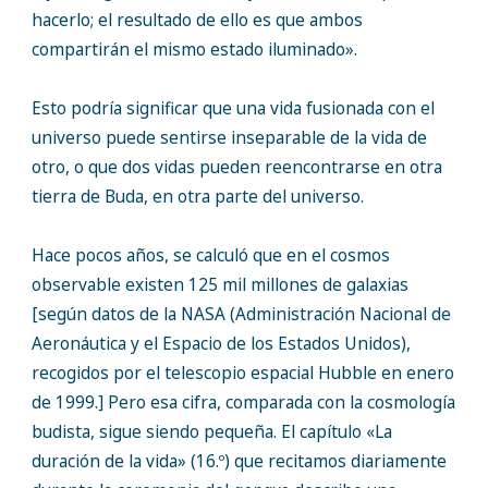
hacerlo; el resultado de ello es que ambos
compartirán el mismo estado iluminado».
Esto podría significar que una vida fusionada con el
universo puede sentirse inseparable de la vida de
otro, o que dos vidas pueden reencontrarse en otra
tierra de Buda, en otra parte del universo.
Hace pocos años, se calculó que en el cosmos
observable existen 125 mil millones de galaxias
[según datos de la NASA (Administración Nacional de
Aeronáutica y el Espacio de los Estados Unidos),
recogidos por el telescopio espacial Hubble en enero
de 1999.] Pero esa cifra, comparada con la cosmología
budista, sigue siendo pequeña. El capítulo «La
duración de la vida» (16.º) que recitamos diariamente