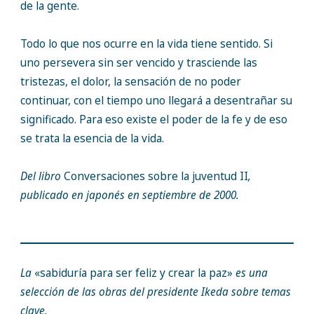
de la gente.
Todo lo que nos ocurre en la vida tiene sentido. Si
uno persevera sin ser vencido y trasciende las
tristezas, el dolor, la sensación de no poder
continuar, con el tiempo uno llegará a desentrañar su
significado. Para eso existe el poder de la fe y de eso
se trata la esencia de la vida.
Del libro
Conversaciones sobre la juventud II
,
publicado en japonés en septiembre de 2000.
La
«sabiduría para ser feliz y crear la paz»
es una
selección de las obras del presidente Ikeda sobre temas
clave.