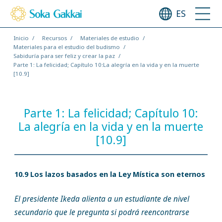
ES
Inicio
Recursos
Materiales de estudio
Materiales para el estudio del budismo
Sabiduría para ser feliz y crear la paz
Parte 1: La felicidad; Capítulo 10:La alegría en la vida y en la muerte
[10.9]
Parte 1: La felicidad; Capítulo 10:
La alegría en la vida y en la muerte
[10.9]
10.9 Los lazos basados en la Ley Mística son eternos
El presidente Ikeda alienta a un estudiante de nivel
secundario que le pregunta si podrá reencontrarse