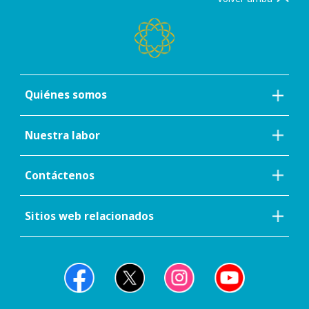
Quiénes somos
Nuestra labor
Contáctenos
Sitios web relacionados