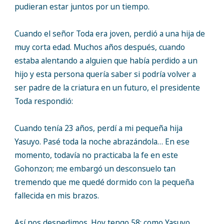
pudieran estar juntos por un tiempo.
Cuando el señor Toda era joven, perdió a una hija de
muy corta edad. Muchos años después, cuando
estaba alentando a alguien que había perdido a un
hijo y esta persona quería saber si podría volver a
ser padre de la criatura en un futuro, el presidente
Toda respondió:
Cuando tenía 23 años, perdí a mi pequeña hija
Yasuyo. Pasé toda la noche abrazándola… En ese
momento, todavía no practicaba la fe en este
Gohonzon; me embargó un desconsuelo tan
tremendo que me quedé dormido con la pequeña
fallecida en mis brazos.
Así nos despedimos. Hoy tengo 58; como Yasuyo