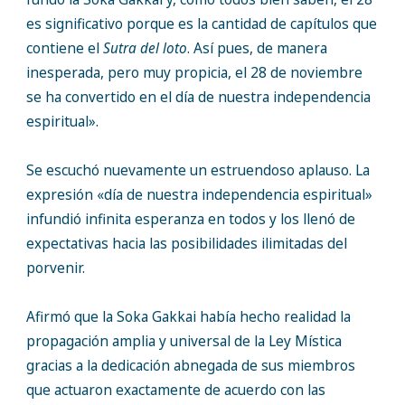
es significativo porque es la cantidad de capítulos que
contiene el
Sutra del loto
. Así pues, de manera
inesperada, pero muy propicia, el 28 de noviembre
se ha convertido en el día de nuestra independencia
espiritual».
Se escuchó nuevamente un estruendoso aplauso. La
expresión «día de nuestra independencia espiritual»
infundió infinita esperanza en todos y los llenó de
expectativas hacia las posibilidades ilimitadas del
porvenir.
Afirmó que la Soka Gakkai había hecho realidad la
propagación amplia y universal de la Ley Mística
gracias a la dedicación abnegada de sus miembros
que actuaron exactamente de acuerdo con las