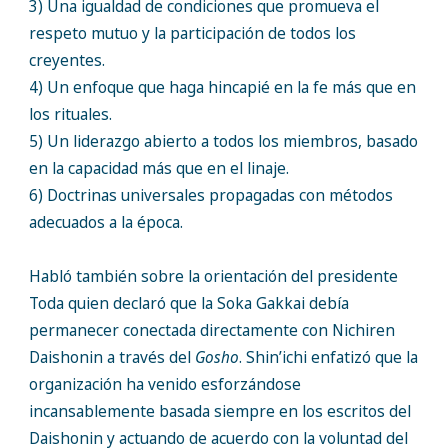
3) Una igualdad de condiciones que promueva el
respeto mutuo y la participación de todos los
creyentes.
4) Un enfoque que haga hincapié en la fe más que en
los rituales.
5) Un liderazgo abierto a todos los miembros, basado
en la capacidad más que en el linaje.
6) Doctrinas universales propagadas con métodos
adecuados a la época.
Habló también sobre la orientación del presidente
Toda quien declaró que la Soka Gakkai debía
permanecer conectada directamente con Nichiren
Daishonin a través del
Gosho
. Shin’ichi enfatizó que la
organización ha venido esforzándose
incansablemente basada siempre en los escritos del
Daishonin y actuando de acuerdo con la voluntad del