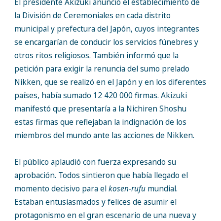
El presidente Akizuki anunció el establecimiento de
la División de Ceremoniales en cada distrito
municipal y prefectura del Japón, cuyos integrantes
se encargarían de conducir los servicios fúnebres y
otros ritos religiosos. También informó que la
petición para exigir la renuncia del sumo prelado
Nikken, que se realizó en el Japón y en los diferentes
países, había sumado 12 420 000 firmas. Akizuki
manifestó que presentaría a la Nichiren Shoshu
estas firmas que reflejaban la indignación de los
miembros del mundo ante las acciones de Nikken.
El público aplaudió con fuerza expresando su
aprobación. Todos sintieron que había llegado el
momento decisivo para el
kosen-rufu
mundial.
Estaban entusiasmados y felices de asumir el
protagonismo en el gran escenario de una nueva y