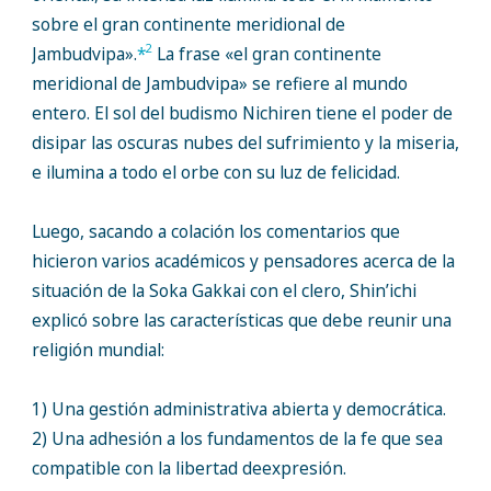
sobre el gran continente meridional de
2
Jambudvipa».
*
La frase «el gran continente
meridional de Jambudvipa» se refiere al mundo
entero. El sol del budismo Nichiren tiene el poder de
disipar las oscuras nubes del sufrimiento y la miseria,
e ilumina a todo el orbe con su luz de felicidad.
Luego, sacando a colación los comentarios que
hicieron varios académicos y pensadores acerca de la
situación de la Soka Gakkai con el clero, Shin’ichi
explicó sobre las características que debe reunir una
religión mundial:
1) Una gestión administrativa abierta y democrática.
2) Una adhesión a los fundamentos de la fe que sea
compatible con la libertad deexpresión.