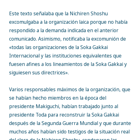
Este texto señalaba que la Nichiren Shoshu
excomulgaba a la organización laica porque no había
respondido a la demanda indicada en el anterior
comunicado. Asimismo, notificaba la excomunión de
«todas las organizaciones de la Soka Gakkai
Internacional y las instituciones equivalentes que
fuesen afines a los lineamientos de la Soka Gakkai y
siguiesen sus directrices».
Varios responsables máximos de la organización, que
se habían hecho miembros en la época del
presidente Makiguchi, habían trabajado junto al
presidente Toda para reconstruir la Soka Gakkai
después de la Segunda Guerra Mundial y que durante
muchos años habían sido testigos de la situación real