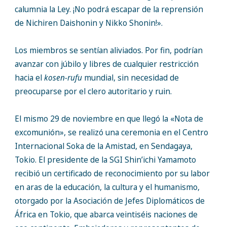
calumnia la Ley. ¡No podrá escapar de la reprensión
de Nichiren Daishonin y Nikko Shonin!».
Los miembros se sentían aliviados. Por fin, podrían
avanzar con júbilo y libres de cualquier restricción
hacia el
kosen-rufu
mundial, sin necesidad de
preocuparse por el clero autoritario y ruin.
El mismo 29 de noviembre en que llegó la «Nota de
excomunión», se realizó una ceremonia en el Centro
Internacional Soka de la Amistad, en Sendagaya,
Tokio. El presidente de la SGI Shin’ichi Yamamoto
recibió un certificado de reconocimiento por su labor
en aras de la educación, la cultura y el humanismo,
otorgado por la Asociación de Jefes Diplomáticos de
África en Tokio, que abarca veintiséis naciones de