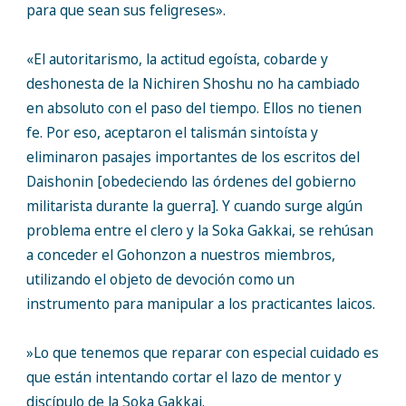
para que sean sus feligreses».
«El autoritarismo, la actitud egoísta, cobarde y
deshonesta de la Nichiren Shoshu no ha cambiado
en absoluto con el paso del tiempo. Ellos no tienen
fe. Por eso, aceptaron el talismán sintoísta y
eliminaron pasajes importantes de los escritos del
Daishonin [obedeciendo las órdenes del gobierno
militarista durante la guerra]. Y cuando surge algún
problema entre el clero y la Soka Gakkai, se rehúsan
a conceder el Gohonzon a nuestros miembros,
utilizando el objeto de devoción como un
instrumento para manipular a los practicantes laicos.
»Lo que tenemos que reparar con especial cuidado es
que están intentando cortar el lazo de mentor y
discípulo de la Soka Gakkai.