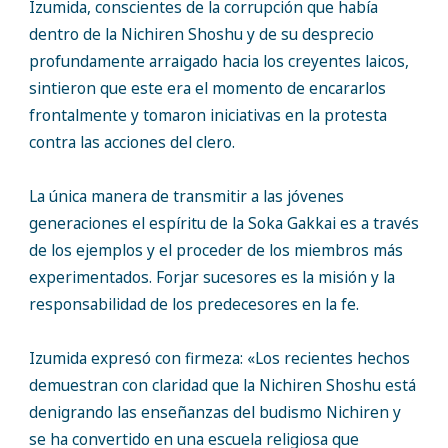
Izumida, conscientes de la corrupción que había
dentro de la Nichiren Shoshu y de su desprecio
profundamente arraigado hacia los creyentes laicos,
sintieron que este era el momento de encararlos
frontalmente y tomaron iniciativas en la protesta
contra las acciones del clero.
La única manera de transmitir a las jóvenes
generaciones el espíritu de la Soka Gakkai es a través
de los ejemplos y el proceder de los miembros más
experimentados. Forjar sucesores es la misión y la
responsabilidad de los predecesores en la fe.
Izumida expresó con firmeza: «Los recientes hechos
demuestran con claridad que la Nichiren Shoshu está
denigrando las enseñanzas del budismo Nichiren y
se ha convertido en una escuela religiosa que