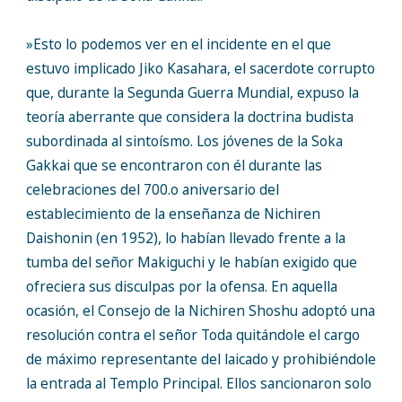
»Esto lo podemos ver en el incidente en el que
estuvo implicado Jiko Kasahara, el sacerdote corrupto
que, durante la Segunda Guerra Mundial, expuso la
teoría aberrante que considera la doctrina budista
subordinada al sintoísmo. Los jóvenes de la Soka
Gakkai que se encontraron con él durante las
celebraciones del 700.o aniversario del
establecimiento de la enseñanza de Nichiren
Daishonin (en 1952), lo habían llevado frente a la
tumba del señor Makiguchi y le habían exigido que
ofreciera sus disculpas por la ofensa. En aquella
ocasión, el Consejo de la Nichiren Shoshu adoptó una
resolución contra el señor Toda quitándole el cargo
de máximo representante del laicado y prohibiéndole
la entrada al Templo Principal. Ellos sancionaron solo