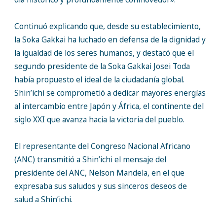
Continuó explicando que, desde su establecimiento,
la Soka Gakkai ha luchado en defensa de la dignidad y
la igualdad de los seres humanos, y destacó que el
segundo presidente de la Soka Gakkai Josei Toda
había propuesto el ideal de la ciudadanía global.
Shin’ichi se comprometió a dedicar mayores energías
al intercambio entre Japón y África, el continente del
siglo XXI que avanza hacia la victoria del pueblo.
El representante del Congreso Nacional Africano
(ANC) transmitió a Shin’ichi el mensaje del
presidente del ANC, Nelson Mandela, en el que
expresaba sus saludos y sus sinceros deseos de
salud a Shin’ichi.