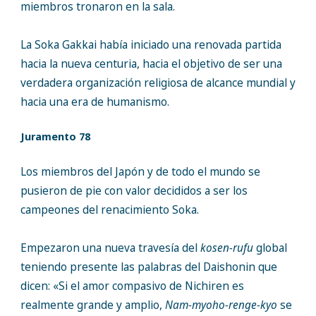
miembros tronaron en la sala.
La Soka Gakkai había iniciado una renovada partida
hacia la nueva centuria, hacia el objetivo de ser una
verdadera organización religiosa de alcance mundial y
hacia una era de humanismo.
Juramento 78
Los miembros del Japón y de todo el mundo se
pusieron de pie con valor decididos a ser los
campeones del renacimiento Soka.
Empezaron una nueva travesía del
kosen-rufu
global
teniendo presente las palabras del Daishonin que
dicen: «Si el amor compasivo de Nichiren es
realmente grande y amplio,
Nam-myoho-renge-kyo
se