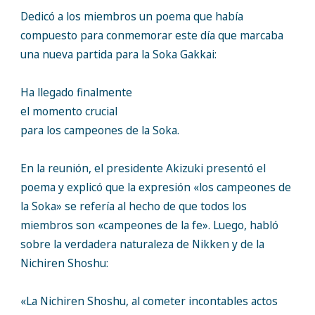
Dedicó a los miembros un poema que había
compuesto para conmemorar este día que marcaba
una nueva partida para la Soka Gakkai:
Ha llegado finalmente
el momento crucial
para los campeones de la Soka.
En la reunión, el presidente Akizuki presentó el
poema y explicó que la expresión «los campeones de
la Soka» se refería al hecho de que todos los
miembros son «campeones de la fe». Luego, habló
sobre la verdadera naturaleza de Nikken y de la
Nichiren Shoshu:
«La Nichiren Shoshu, al cometer incontables actos