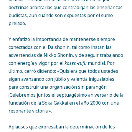
doctrinas arbitrarias que contradigan las enseñanzas
budistas, aun cuando son expuestas por el sumo
prelado.
Y enfatizó la importancia de mantenerse siempre
conectados con el Daishonin, tal como instan las
advertencias de Nikko Shonin, y de seguir trabajando
con energía y vigor por el
kosen-rufu
mundial. Por
último, cerró diciendo: «Quisiera que todos ustedes
sigan avanzando con júbilo y valentía inigualables
para construir una organización sin parangón.
¡Celebremos juntos el septuagésimo aniversario de la
fundación de la Soka Gakkai en el año 2000 con una
resonante victoria!».
Aplausos que expresaban la determinación de los