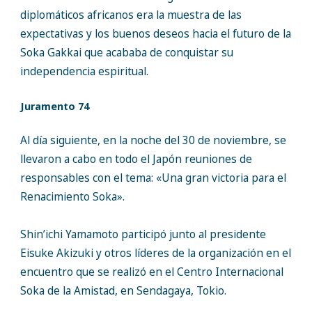
diplomáticos africanos era la muestra de las
expectativas y los buenos deseos hacia el futuro de la
Soka Gakkai que acababa de conquistar su
independencia espiritual.
Juramento 74
Al día siguiente, en la noche del 30 de noviembre, se
llevaron a cabo en todo el Japón reuniones de
responsables con el tema: «Una gran victoria para el
Renacimiento Soka».
Shin’ichi Yamamoto participó junto al presidente
Eisuke Akizuki y otros líderes de la organización en el
encuentro que se realizó en el Centro Internacional
Soka de la Amistad, en Sendagaya, Tokio.