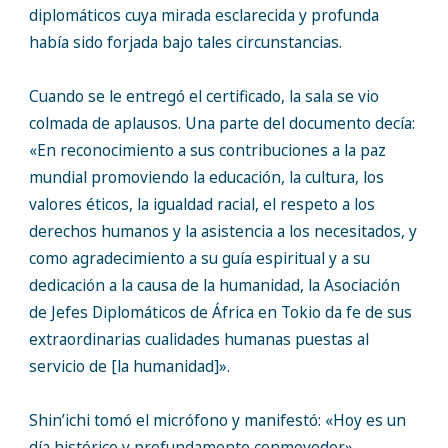
diplomáticos cuya mirada esclarecida y profunda
había sido forjada bajo tales circunstancias.
Cuando se le entregó el certificado, la sala se vio
colmada de aplausos. Una parte del documento decía:
«En reconocimiento a sus contribuciones a la paz
mundial promoviendo la educación, la cultura, los
valores éticos, la igualdad racial, el respeto a los
derechos humanos y la asistencia a los necesitados, y
como agradecimiento a su guía espiritual y a su
dedicación a la causa de la humanidad, la Asociación
de Jefes Diplomáticos de África en Tokio da fe de sus
extraordinarias cualidades humanas puestas al
servicio de [la humanidad]».
Shin’ichi tomó el micrófono y manifestó: «Hoy es un
día histórico y profundamente conmovedor».