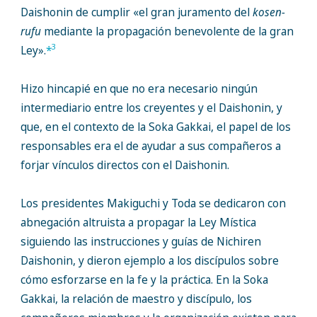
Daishonin de cumplir «el gran juramento del
kosen-
rufu
mediante la propagación benevolente de la gran
3
Ley».
*
Hizo hincapié en que no era necesario ningún
intermediario entre los creyentes y el Daishonin, y
que, en el contexto de la Soka Gakkai, el papel de los
responsables era el de ayudar a sus compañeros a
forjar vínculos directos con el Daishonin.
Los presidentes Makiguchi y Toda se dedicaron con
abnegación altruista a propagar la Ley Mística
siguiendo las instrucciones y guías de Nichiren
Daishonin, y dieron ejemplo a los discípulos sobre
cómo esforzarse en la fe y la práctica. En la Soka
Gakkai, la relación de maestro y discípulo, los