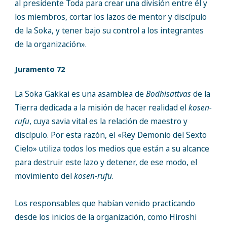
al presidente Toda para crear una división entre él y
los miembros, cortar los lazos de mentor y discípulo
de la Soka, y tener bajo su control a los integrantes
de la organización».
Juramento 72
La Soka Gakkai es una asamblea de
Bodhisattvas
de la
Tierra dedicada a la misión de hacer realidad el
kosen-
rufu
, cuya savia vital es la relación de maestro y
discípulo. Por esta razón, el «Rey Demonio del Sexto
Cielo» utiliza todos los medios que están a su alcance
para destruir este lazo y detener, de ese modo, el
movimiento del
kosen-rufu
.
Los responsables que habían venido practicando
desde los inicios de la organización, como Hiroshi