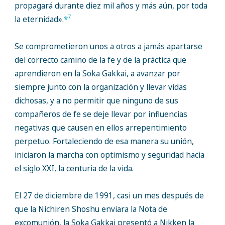
propagará durante diez mil años y más aún, por toda
7
la eternidad».
*
Se comprometieron unos a otros a jamás apartarse
del correcto camino de la fe y de la práctica que
aprendieron en la Soka Gakkai, a avanzar por
siempre junto con la organización y llevar vidas
dichosas, y a no permitir que ninguno de sus
compañeros de fe se deje llevar por influencias
negativas que causen en ellos arrepentimiento
perpetuo. Fortaleciendo de esa manera su unión,
iniciaron la marcha con optimismo y seguridad hacia
el siglo XXI, la centuria de la vida.
El 27 de diciembre de 1991, casi un mes después de
que la Nichiren Shoshu enviara la Nota de
excomunión, la Soka Gakkai presentó a Nikken la