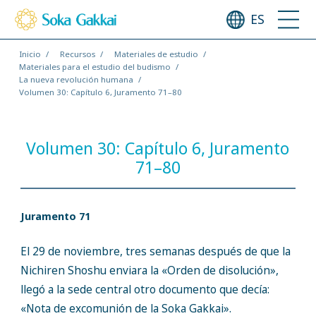
ES
Inicio
Recursos
Materiales de estudio
Materiales para el estudio del budismo
La nueva revolución humana
Volumen 30: Capítulo 6, Juramento 71–80
Volumen 30: Capítulo 6, Juramento
71–80
Juramento 71
El 29 de noviembre, tres semanas después de que la
Nichiren Shoshu enviara la «Orden de disolución»,
llegó a la sede central otro documento que decía:
«Nota de excomunión de la Soka Gakkai».