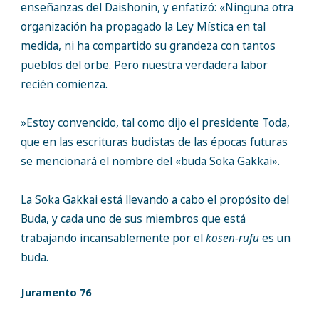
enseñanzas del Daishonin, y enfatizó: «Ninguna otra
organización ha propagado la Ley Mística en tal
medida, ni ha compartido su grandeza con tantos
pueblos del orbe. Pero nuestra verdadera labor
recién comienza.
»Estoy convencido, tal como dijo el presidente Toda,
que en las escrituras budistas de las épocas futuras
se mencionará el nombre del «buda Soka Gakkai».
La Soka Gakkai está llevando a cabo el propósito del
Buda, y cada uno de sus miembros que está
trabajando incansablemente por el
kosen-rufu
es un
buda.
Juramento 76