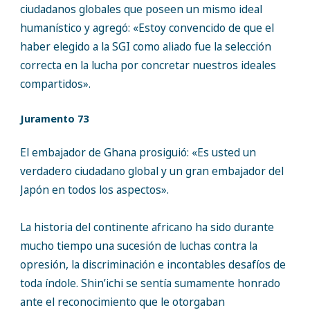
ciudadanos globales que poseen un mismo ideal
humanístico y agregó: «Estoy convencido de que el
haber elegido a la SGI como aliado fue la selección
correcta en la lucha por concretar nuestros ideales
compartidos».
Juramento 73
El embajador de Ghana prosiguió: «Es usted un
verdadero ciudadano global y un gran embajador del
Japón en todos los aspectos».
La historia del continente africano ha sido durante
mucho tiempo una sucesión de luchas contra la
opresión, la discriminación e incontables desafíos de
toda índole. Shin’ichi se sentía sumamente honrado
ante el reconocimiento que le otorgaban