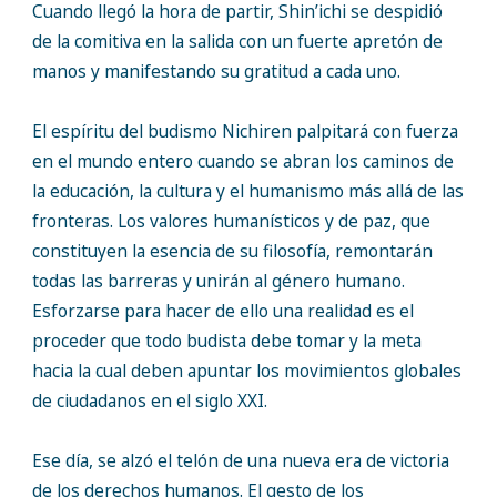
Cuando llegó la hora de partir, Shin’ichi se despidió
de la comitiva en la salida con un fuerte apretón de
manos y manifestando su gratitud a cada uno.
El espíritu del budismo Nichiren palpitará con fuerza
en el mundo entero cuando se abran los caminos de
la educación, la cultura y el humanismo más allá de las
fronteras. Los valores humanísticos y de paz, que
constituyen la esencia de su filosofía, remontarán
todas las barreras y unirán al género humano.
Esforzarse para hacer de ello una realidad es el
proceder que todo budista debe tomar y la meta
hacia la cual deben apuntar los movimientos globales
de ciudadanos en el siglo XXI.
Ese día, se alzó el telón de una nueva era de victoria
de los derechos humanos. El gesto de los