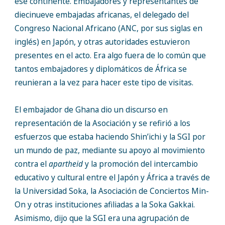
ese continente. Embajadores y representantes de
diecinueve embajadas africanas, el delegado del
Congreso Nacional Africano (ANC, por sus siglas en
inglés) en Japón, y otras autoridades estuvieron
presentes en el acto. Era algo fuera de lo común que
tantos embajadores y diplomáticos de África se
reunieran a la vez para hacer este tipo de visitas.
El embajador de Ghana dio un discurso en
representación de la Asociación y se refirió a los
esfuerzos que estaba haciendo Shin’ichi y la SGI por
un mundo de paz, mediante su apoyo al movimiento
contra el
apartheid
y la promoción del intercambio
educativo y cultural entre el Japón y África a través de
la Universidad Soka, la Asociación de Conciertos Min-
On y otras instituciones afiliadas a la Soka Gakkai.
Asimismo, dijo que la SGI era una agrupación de