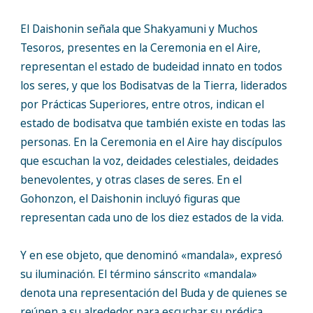
El Daishonin señala que Shakyamuni y Muchos
Tesoros, presentes en la Ceremonia en el Aire,
representan el estado de budeidad innato en todos
los seres, y que los Bodisatvas de la Tierra, liderados
por Prácticas Superiores, entre otros, indican el
estado de bodisatva que también existe en todas las
personas. En la Ceremonia en el Aire hay discípulos
que escuchan la voz, deidades celestiales, deidades
benevolentes, y otras clases de seres. En el
Gohonzon, el Daishonin incluyó figuras que
representan cada uno de los diez estados de la vida.
Y en ese objeto, que denominó «mandala», expresó
su iluminación. El término sánscrito «mandala»
denota una representación del Buda y de quienes se
reúnen a su alrededor para escuchar su prédica.