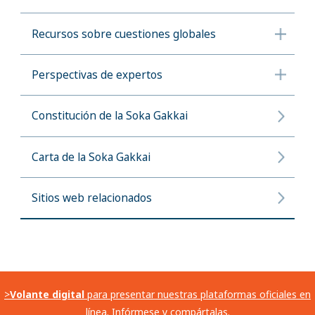
Recursos sobre cuestiones globales
Perspectivas de expertos
Constitución de la Soka Gakkai
Carta de la Soka Gakkai
Sitios web relacionados
>
Volante digital
para presentar nuestras plataformas oficiales en
línea. Infórmese y compártalas.