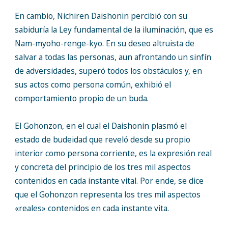
En cambio, Nichiren Daishonin percibió con su
sabiduría la Ley fundamental de la iluminación, que es
Nam-myoho-renge-kyo. En su deseo altruista de
salvar a todas las personas, aun afrontando un sinfín
de adversidades, superó todos los obstáculos y, en
sus actos como persona común, exhibió el
comportamiento propio de un buda.
El Gohonzon, en el cual el Daishonin plasmó el
estado de budeidad que reveló desde su propio
interior como persona corriente, es la expresión real
y concreta del principio de los tres mil aspectos
contenidos en cada instante vital. Por ende, se dice
que el Gohonzon representa los tres mil aspectos
«reales» contenidos en cada instante vita.