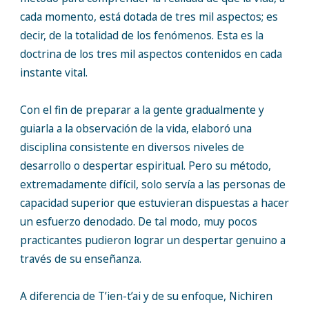
cada momento, está dotada de tres mil aspectos; es
decir, de la totalidad de los fenómenos. Esta es la
doctrina de los tres mil aspectos contenidos en cada
instante vital.
Con el fin de preparar a la gente gradualmente y
guiarla a la observación de la vida, elaboró una
disciplina consistente en diversos niveles de
desarrollo o despertar espiritual. Pero su método,
extremadamente difícil, solo servía a las personas de
capacidad superior que estuvieran dispuestas a hacer
un esfuerzo denodado. De tal modo, muy pocos
practicantes pudieron lograr un despertar genuino a
través de su enseñanza.
A diferencia de T’ien-t’ai y de su enfoque, Nichiren