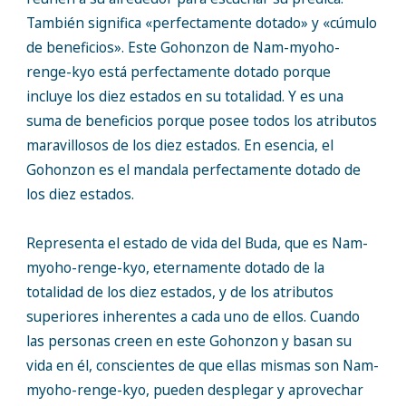
También significa «perfectamente dotado» y «cúmulo
de beneficios». Este Gohonzon de Nam-myoho-
renge-kyo está perfectamente dotado porque
incluye los diez estados en su totalidad. Y es una
suma de beneficios porque posee todos los atributos
maravillosos de los diez estados. En esencia, el
Gohonzon es el mandala perfectamente dotado de
los diez estados.
Representa el estado de vida del Buda, que es Nam-
myoho-renge-kyo, eternamente dotado de la
totalidad de los diez estados, y de los atributos
superiores inherentes a cada uno de ellos. Cuando
las personas creen en este Gohonzon y basan su
vida en él, conscientes de que ellas mismas son Nam-
myoho-renge-kyo, pueden desplegar y aprovechar