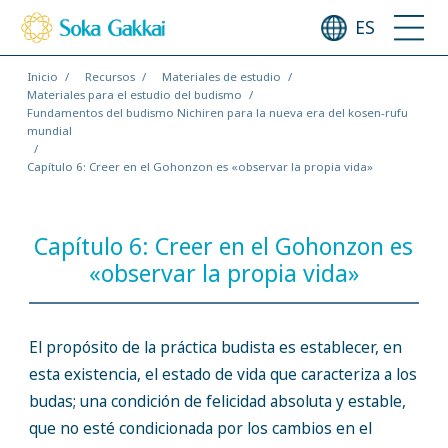
ES
Inicio
Recursos
Materiales de estudio
Materiales para el estudio del budismo
Fundamentos del budismo Nichiren para la nueva era del kosen-rufu
mundial
Capítulo 6: Creer en el Gohonzon es «observar la propia vida»
Capítulo 6: Creer en el Gohonzon es
«observar la propia vida»
El propósito de la práctica budista es establecer, en
esta existencia, el estado de vida que caracteriza a los
budas; una condición de felicidad absoluta y estable,
que no esté condicionada por los cambios en el