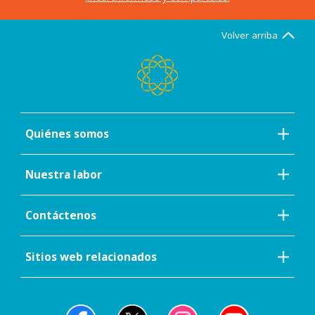
Volver arriba
Quiénes somos
Nuestra labor
Contáctenos
Sitios web relacionados