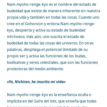
Nam-myoho-renge-kyo es el nombre del estado de
budeidad que existe de manera inherente en nuestra
propia vida y también en todas las cosas. Cuando uno
cree en el Gohonzon y entona Nam-myoho-renge-
kyo, despierta y activa su estado de budeidad
intrínseco; más aún, uno suscita el estado de
budeidad de todas las cosas del universo. En otras
palabras, despliega el potencial ilimitado de su
propio ser y activa las funciones de los budas,
bodisatvas y seres celestiales, que son las funciones
protectoras del medio ambiente.
«Yo, Nichiren, he inscrito mi vida»
Nam-myoho-renge-kyo es la enseñanza oculta o
implícita en del
Sutra del loto
, que enseña que todas