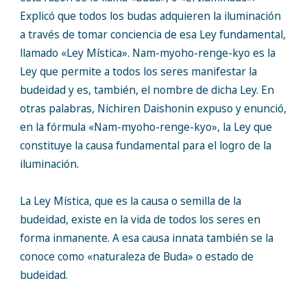
Explicó que todos los budas adquieren la iluminación
a través de tomar conciencia de esa Ley fundamental,
llamado «Ley Mística». Nam-myoho-renge-kyo es la
Ley que permite a todos los seres manifestar la
budeidad y es, también, el nombre de dicha Ley. En
otras palabras, Nichiren Daishonin expuso y enunció,
en la fórmula «Nam-myoho-renge-kyo», la Ley que
constituye la causa fundamental para el logro de la
iluminación.
La Ley Mística, que es la causa o semilla de la
budeidad, existe en la vida de todos los seres en
forma inmanente. A esa causa innata también se la
conoce como «naturaleza de Buda» o estado de
budeidad.