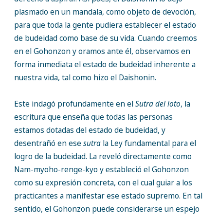
plasmado en un mandala, como objeto de devoción,
para que toda la gente pudiera establecer el estado
de budeidad como base de su vida. Cuando creemos
en el Gohonzon y oramos ante él, observamos en
forma inmediata el estado de budeidad inherente a
nuestra vida, tal como hizo el Daishonin.
Este indagó profundamente en el
Sutra del loto
, la
escritura que enseña que todas las personas
estamos dotadas del estado de budeidad, y
desentrañó en ese
sutra
la Ley fundamental para el
logro de la budeidad. La reveló directamente como
Nam-myoho-renge-kyo y estableció el Gohonzon
como su expresión concreta, con el cual guiar a los
practicantes a manifestar ese estado supremo. En tal
sentido, el Gohonzon puede considerarse un espejo