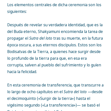
Los elementos centrales de dicha ceremonia son los
siguientes:
Después de revelar su verdadera identidad, que es la
del Buda eterno, Shakyamuni encomienda la tarea de
propagar el
Sutra del loto
tras su muerte, en la futura
época oscura, a sus eternos discípulos. Estos son los
Bodisatvas de la Tierra, a quienes hace surgir desde
lo profundo de la tierra para que, en esa era
corrupta, salven al pueblo del sufrimiento y lo guíen
hacia la felicidad.
En esta ceremonia de transferencia, que transcurre a
lo largo de ocho capítulos en el
Sutra del loto
—desde
el decimoquinto («Surgir de la tierra») hasta el
vigésimo segundo («La transferencia»)— se basó el