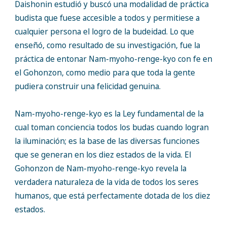
Daishonin estudió y buscó una modalidad de práctica
budista que fuese accesible a todos y permitiese a
cualquier persona el logro de la budeidad. Lo que
enseñó, como resultado de su investigación, fue la
práctica de entonar Nam-myoho-renge-kyo con fe en
el Gohonzon, como medio para que toda la gente
pudiera construir una felicidad genuina.
Nam-myoho-renge-kyo es la Ley fundamental de la
cual toman conciencia todos los budas cuando logran
la iluminación; es la base de las diversas funciones
que se generan en los diez estados de la vida. El
Gohonzon de Nam-myoho-renge-kyo revela la
verdadera naturaleza de la vida de todos los seres
humanos, que está perfectamente dotada de los diez
estados.