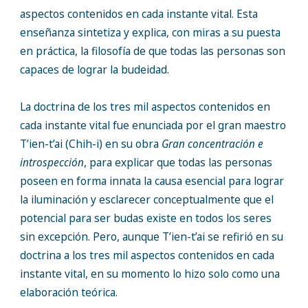
aspectos contenidos en cada instante vital. Esta
enseñanza sintetiza y explica, con miras a su puesta
en práctica, la filosofía de que todas las personas son
capaces de lograr la budeidad.
La doctrina de los tres mil aspectos contenidos en
cada instante vital fue enunciada por el gran maestro
T’ien-t’ai (Chih-i) en su obra
Gran concentración e
introspección
, para explicar que todas las personas
poseen en forma innata la causa esencial para lograr
la iluminación y esclarecer conceptualmente que el
potencial para ser budas existe en todos los seres
sin excepción. Pero, aunque T’ien-t’ai se refirió en su
doctrina a los tres mil aspectos contenidos en cada
instante vital, en su momento lo hizo solo como una
elaboración teórica.