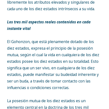
libremente los atributos elevados y singulares de
cada uno de los diez estados intrínsecos a su vida.
Los tres mil aspectos reales contenidos en cada
instante vital
El Gohonzon, que está plenamente dotado de los
diez estados, expresa el principio de la posesión
mutua, según el cual la vida en cualquiera de los diez
estados posee los diez estados en su totalidad. Esto
significa que un ser vivo, en cualquiera de los diez
estados, puede manifestar su budeidad inherente y
ser un buda, a través de tomar contacto con las
influencias o condiciones correctas.
La posesión mutua de los diez estados es un
elemento central en la doctrina de los tres mil