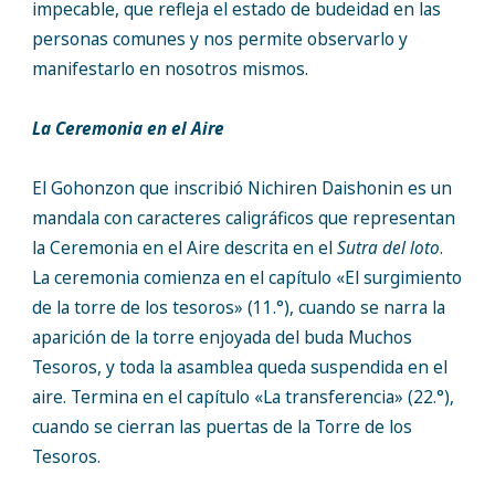
impecable, que refleja el estado de budeidad en las
personas comunes y nos permite observarlo y
manifestarlo en nosotros mismos.
La Ceremonia en el Aire
El Gohonzon que inscribió Nichiren Daishonin es un
mandala con caracteres caligráficos que representan
la Ceremonia en el Aire descrita en el
Sutra del loto
.
La ceremonia comienza en el capítulo «El surgimiento
de la torre de los tesoros» (11.°), cuando se narra la
aparición de la torre enjoyada del buda Muchos
Tesoros, y toda la asamblea queda suspendida en el
aire. Termina en el capítulo «La transferencia» (22.°),
cuando se cierran las puertas de la Torre de los
Tesoros.