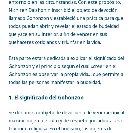
entorno o en las circunstancias. Con este propósito,
Nichiren Daishonin inscribió el objeto de devoción
llamado Gohonzon y estableció una práctica para que
todos puedan abrir y revelar el estado de budeidad
que yace en su interior, a fin de vencer en sus
quehaceres cotidianos y triunfar en la vida.
Esta parte estará dedicada a explicar el significado del
Gohonzon y el principio según el cual «creer en el
Gohonzon es observar la propia vida», que permite a
todas las personas manifestar la budeidad.
1. El significado del Gohonzon
Se denomina «objeto de devoción o de veneración» al
máximo objeto de culto y de respeto que adopta una
tradición religiosa. En el budismo, los objetos de