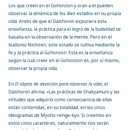
Los que creen en el Gohonzon y oran a él pueden
observar la dinámica de los diez estados en su propia
vida. Antes de que el Daishonin expusiera esta
enseñanza, la práctica para el logro de la budeidad se
basaba en la observación de la mente. Pero en el
budismo Nichiren, este estado se cultiva mediante la
fe y la práctica al Gohonzon. Esta es la enseñanza
según la cual creer en el Gohonzon es, por sí mismo,
observar la propia vida.
En
El objeto de devoción para observar la vida
, el
Daishonin afirma: «Las prácticas de Shakyamuni y las
virtudes que adquirió como consecuencia de ellas
están contenidas, en su totalidad, en los cinco
ideogramas de Myoho-renge-kyo. Si creemos en
estos cinco caracteres, naturalmente nos serán