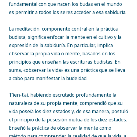
fundamental con que nacen los budas en el mundo
es permitir a todos los seres acceder a esa sabiduría.
La meditación, componente central en la práctica
budista, significa enfocar la mente en el cultivo y la
expresión de la sabiduría. En particular, implica
observar la propia vida o mente, basados en los
principios que enseñan las escrituras budistas. En
suma, «observar la vida» es una práctica que se lleva
a cabo para manifestar la budeidad.
T’ien-t’ai, habiendo escrutado profundamente la
naturaleza de su propia mente, comprendió que su
vida poseía los diez estados y, de esa manera, postuló
el principio de la posesión mutua de los diez estados.
Enseñó la práctica de observar la mente como
método para comprender la realidad de que la vida, a