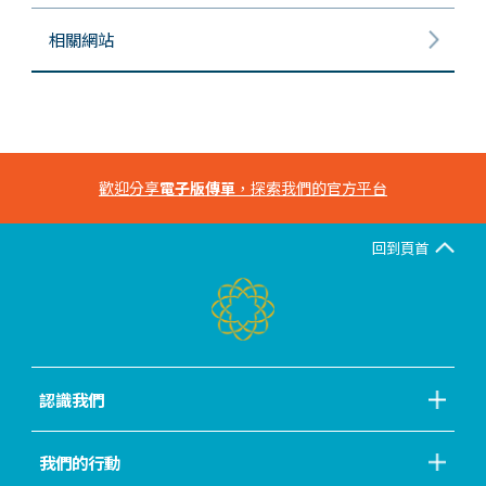
相關網站
歡迎分享
電子版傳單
，探索我們的官方平台
回到頁首
認識我們
我們的行動