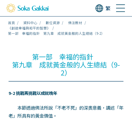
繁
首頁
資料中心
數位資源
佛法教材
《創造幸福與和平的智慧》
第一部 幸福的指針 第九章 成就黃金般的人生總結（9-2）
第一部 幸福的指針
第九章 成就黃金般的人生總結（9-
2）
9-2 挑戰再挑戰以成就晚年
本節透過佛法所說「不老不死」的深奧意義，講述「年
老」所具有的黃金價值。