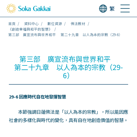
繁
首頁
資料中心
數位資源
佛法教材
《創造幸福與和平的智慧》
第三部 廣宣流布與世界和平 第二十九章 以人為本的宗教（29-6）
第三部 廣宣流布與世界和平
第二十九章 以人為本的宗教（29-
6）
29-6 因應時代自在地發揮智慧
本節強調日蓮佛法是「以人為本的宗教」，所以能因應
社會的多樣化與時代的變化，具有自在地創造價值的智慧。