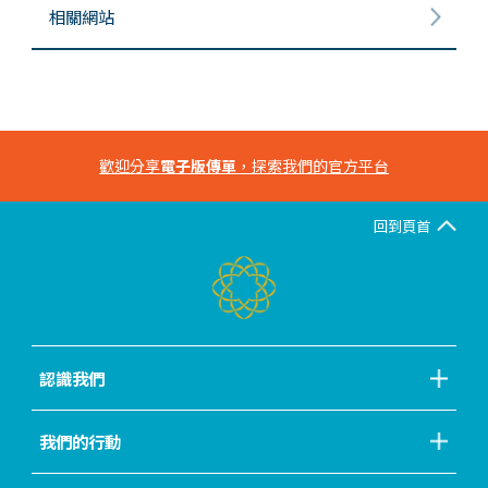
相關網站
歡迎分享
電子版傳單
，探索我們的官方平台
回到頁首
認識我們
我們的行動