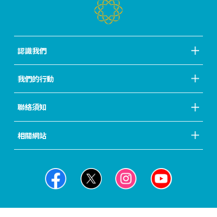
認識我們
我們的行動
聯絡須知
相關網站