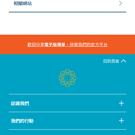
相關網站
歡迎分享
電子版傳單
，探索我們的官方平台
回到頁首
認識我們
我們的行動