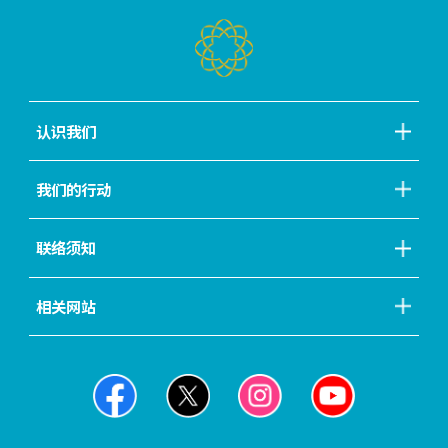
认识我们
我们的行动
联络须知
相关网站