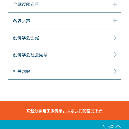
全球议题专区
各界之声
创价学会会宪
创价学会社会宪章
相关网站
欢迎分享
电子版传单
，探索我们的官方平台
回到页首