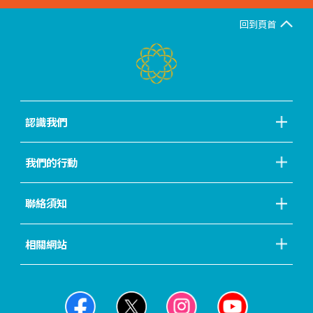
回到頁首
認識我們
我們的行動
聯絡須知
相關網站