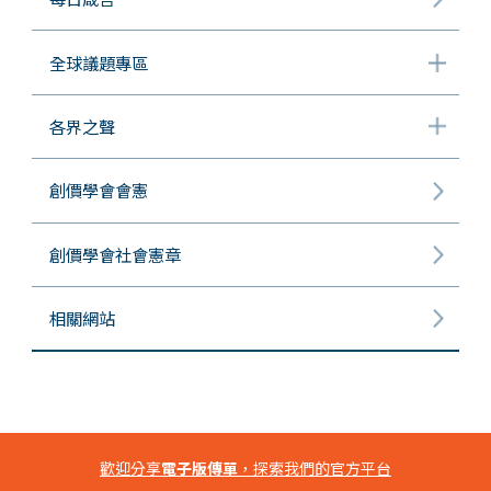
全球議題專區
各界之聲
創價學會會憲
創價學會社會憲章
相關網站
歡迎分享
電子版傳單
，探索我們的官方平台