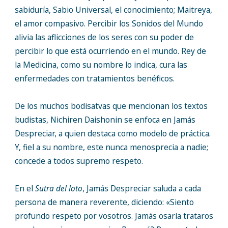
sabiduría, Sabio Universal, el conocimiento; Maitreya,
el amor compasivo. Percibir los Sonidos del Mundo
alivia las aflicciones de los seres con su poder de
percibir lo que está ocurriendo en el mundo. Rey de
la Medicina, como su nombre lo indica, cura las
enfermedades con tratamientos benéficos.
De los muchos bodisatvas que mencionan los textos
budistas, Nichiren Daishonin se enfoca en Jamás
Despreciar, a quien destaca como modelo de práctica.
Y, fiel a su nombre, este nunca menosprecia a nadie;
concede a todos supremo respeto.
En el
Sutra del loto
, Jamás Despreciar saluda a cada
persona de manera reverente, diciendo: «Siento
profundo respeto por vosotros. Jamás osaría trataros