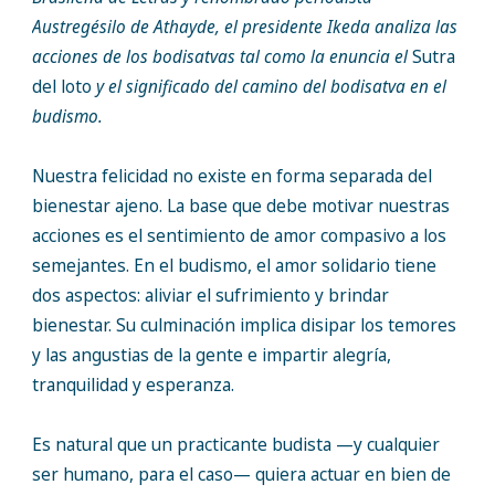
Austregésilo de Athayde, el presidente Ikeda analiza las
acciones de los bodisatvas tal como la enuncia el
Sutra
del loto
y el significado del camino del bodisatva en el
budismo.
Nuestra felicidad no existe en forma separada del
bienestar ajeno. La base que debe motivar nuestras
acciones es el sentimiento de amor compasivo a los
semejantes. En el budismo, el amor solidario tiene
dos aspectos: aliviar el sufrimiento y brindar
bienestar. Su culminación implica disipar los temores
y las angustias de la gente e impartir alegría,
tranquilidad y esperanza.
Es natural que un practicante budista —y cualquier
ser humano, para el caso— quiera actuar en bien de