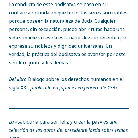
La conducta de este bodisatva se basa en su
confianza rotunda en que todos los seres son nobles
porque poseen la naturaleza de Buda. Cualquier
persona, sin excepción, puede abrir rutas hacia una
vida sublime si revela esta naturaleza inherente que
expresa su nobleza y dignidad universales. En
verdad, la práctica del bodisatva es avanzar por este
sendero junto a los demás.
Del libro
Diálogo sobre los derechos humanos en el
siglo XXI
, publicado en japonés en febrero de 1995.
La
«sabiduría para ser feliz y crear la paz»
es una
selección de las obras del presidente Ikeda sobre temas