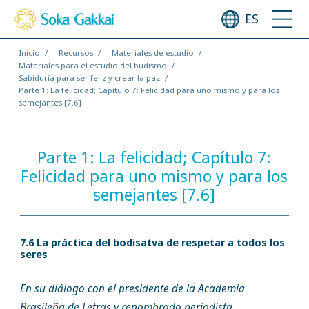
ES
Inicio
Recursos
Materiales de estudio
Materiales para el estudio del budismo
Sabiduría para ser feliz y crear la paz
Parte 1: La felicidad; Capítulo 7: Felicidad para uno mismo y para los
semejantes [7.6]
Parte 1: La felicidad; Capítulo 7:
Felicidad para uno mismo y para los
semejantes [7.6]
7.6 La práctica del bodisatva de respetar a todos los
seres
En su diálogo con el presidente de la Academia
Brasileña de Letras y renombrado periodista