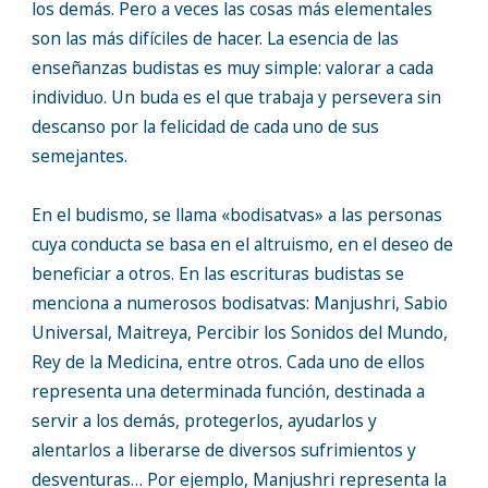
los demás. Pero a veces las cosas más elementales
son las más difíciles de hacer. La esencia de las
enseñanzas budistas es muy simple: valorar a cada
individuo. Un buda es el que trabaja y persevera sin
descanso por la felicidad de cada uno de sus
semejantes.
En el budismo, se llama «bodisatvas» a las personas
cuya conducta se basa en el altruismo, en el deseo de
beneficiar a otros. En las escrituras budistas se
menciona a numerosos bodisatvas: Manjushri, Sabio
Universal, Maitreya, Percibir los Sonidos del Mundo,
Rey de la Medicina, entre otros. Cada uno de ellos
representa una determinada función, destinada a
servir a los demás, protegerlos, ayudarlos y
alentarlos a liberarse de diversos sufrimientos y
desventuras… Por ejemplo, Manjushri representa la