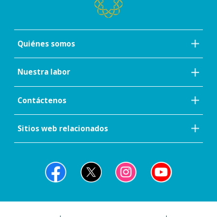
Quiénes somos
Nuestra labor
Contáctenos
Sitios web relacionados