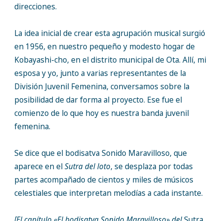
direcciones.
La idea inicial de crear esta agrupación musical surgió
en 1956, en nuestro pequeño y modesto hogar de
Kobayashi-cho, en el distrito municipal de Ota. Allí, mi
esposa y yo, junto a varias representantes de la
División Juvenil Femenina, conversamos sobre la
posibilidad de dar forma al proyecto. Ese fue el
comienzo de lo que hoy es nuestra banda juvenil
femenina.
Se dice que el bodisatva Sonido Maravilloso, que
aparece en el
Sutra del loto
, se desplaza por todas
partes acompañado de cientos y miles de músicos
celestiales que interpretan melodías a cada instante.
[El capítulo «El bodisatva Sonido Maravilloso» del
Sutra