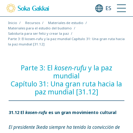
ES
Inicio
Recursos
Materiales de estudio
Materiales para el estudio del budismo
Sabiduría para ser feliz y crear la paz
Parte 3: El kosen-rufu y la paz mundial Capítulo 31: Una gran ruta hacia
la paz mundial [31.12]
Parte 3: El
kosen-rufu
y la paz
mundial
Capítulo 31: Una gran ruta hacia la
paz mundial [31.12]
31.12 El
kosen-rufu
es un gran movimiento cultural
El presidente Ikeda siempre ha tenido la convicción de