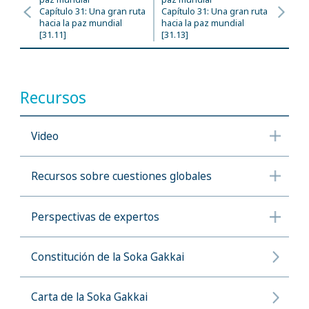
Capítulo 31: Una gran ruta
Capítulo 31: Una gran ruta
hacia la paz mundial
hacia la paz mundial
[31.11]
[31.13]
Recursos
Video
Recursos sobre cuestiones globales
Perspectivas de expertos
Constitución de la Soka Gakkai
Carta de la Soka Gakkai