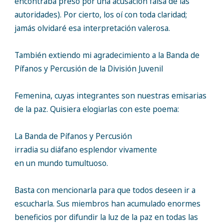
encontraba preso por una acusación falsa de las
autoridades). Por cierto, los oí con toda claridad;
jamás olvidaré esa interpretación valerosa.
También extiendo mi agradecimiento a la Banda de
Pífanos y Percusión de la División Juvenil
Femenina, cuyas integrantes son nuestras emisarias
de la paz. Quisiera elogiarlas con este poema:
La Banda de Pífanos y Percusión
irradia su diáfano esplendor vivamente
en un mundo tumultuoso.
Basta con mencionarla para que todos deseen ir a
escucharla. Sus miembros han acumulado enormes
beneficios por difundir la luz de la paz en todas las