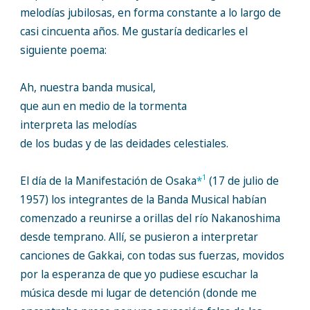
melodías jubilosas, en forma constante a lo largo de
casi cincuenta años. Me gustaría dedicarles el
siguiente poema:
Ah, nuestra banda musical,
que aun en medio de la tormenta
interpreta las melodías
de los budas y de las deidades celestiales.
1
El día de la Manifestación de Osaka
*
(17 de julio de
1957) los integrantes de la Banda Musical habían
comenzado a reunirse a orillas del río Nakanoshima
desde temprano. Allí, se pusieron a interpretar
canciones de Gakkai, con todas sus fuerzas, movidos
por la esperanza de que yo pudiese escuchar la
música desde mi lugar de detención (donde me