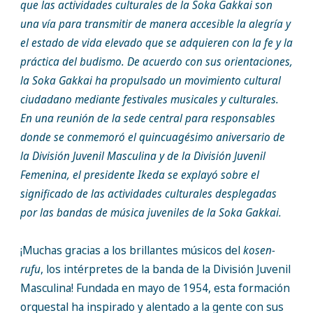
que las actividades culturales de la Soka Gakkai son
una vía para transmitir de manera accesible la alegría y
el estado de vida elevado que se adquieren con la fe y la
práctica del budismo. De acuerdo con sus orientaciones,
la Soka Gakkai ha propulsado un movimiento cultural
ciudadano mediante festivales musicales y culturales.
En una reunión de la sede central para responsables
donde se conmemoró el quincuagésimo aniversario de
la División Juvenil Masculina y de la División Juvenil
Femenina, el presidente Ikeda se explayó sobre el
significado de las actividades culturales desplegadas
por las bandas de música juveniles de la Soka Gakkai.
¡Muchas gracias a los brillantes músicos del
kosen-
rufu
, los intérpretes de la banda de la División Juvenil
Masculina! Fundada en mayo de 1954, esta formación
orquestal ha inspirado y alentado a la gente con sus