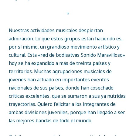
*
Nuestras actividades musicales despiertan
admiración. Lo que estos grupos están haciendo es,
por sí mismo, un grandioso movimiento artístico y
cultural. Esta «red de bodisatvas Sonido Maravilloso»
hoy se ha expandido a más de treinta países y
territorios. Muchas agrupaciones musicales de
jóvenes han actuado en importantes eventos
nacionales de sus países, donde han cosechado
críticas excelentes, que se sumaron a sus ya nutridas
trayectorias. Quiero felicitar a los integrantes de
ambas divisiones juveniles, porque han llegado a ser
las mejores bandas de todo el mundo.