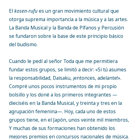
El
kosen-rufu
es un gran movimiento cultural que
otorga suprema importancia a la música y a las artes.
La Banda Musical y la Banda de Pífanos y Percusión
se fundaron sobre la base de este principio básico
del budismo.
Cuando le pedí al señor Toda que me permitiera
fundar estos grupos, se limitó a decir: «Si tú asumes
la responsabilidad, Daisaku, ¡entonces, adelante!».
Compré unos pocos instrumentos de mi propio
bolsillo y los doné a los primeros integrantes —
dieciséis en la Banda Musical, y treinta y tres en la
agrupación femenina—. Hoy, cada uno de estos
grupos tiene, en el Japón, unos veinte mil miembros,
Y muchas de sus formaciones han obtenido los
mejores premios en concursos nacionales de música.