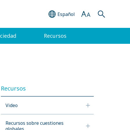
Español
ociedad
Recursos
Recursos
Video
Recursos sobre cuestiones
globales