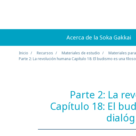
Acerca de la Soka Gakkai
Inicio
Recursos
Materiales de estudio
Materiales para
Parte 2: La revolución humana Capítulo 18: El budismo es una filosof
Parte 2: La r
Capítulo 18: El bu
dialóg