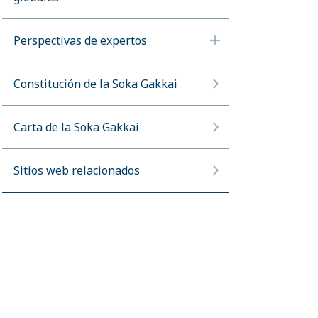
Perspectivas de expertos
Constitución de la Soka Gakkai
Carta de la Soka Gakkai
Sitios web relacionados