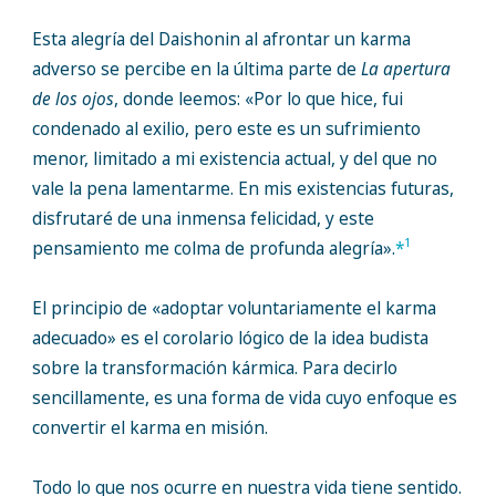
Esta alegría del Daishonin al afrontar un karma
adverso se percibe en la última parte de
La apertura
de los ojos
, donde leemos: «Por lo que hice, fui
condenado al exilio, pero este es un sufrimiento
menor, limitado a mi existencia actual, y del que no
vale la pena lamentarme. En mis existencias futuras,
disfrutaré de una inmensa felicidad, y este
1
pensamiento me colma de profunda alegría».
*
El principio de «adoptar voluntariamente el karma
adecuado» es el corolario lógico de la idea budista
sobre la transformación kármica. Para decirlo
sencillamente, es una forma de vida cuyo enfoque es
convertir el karma en misión.
Todo lo que nos ocurre en nuestra vida tiene sentido.