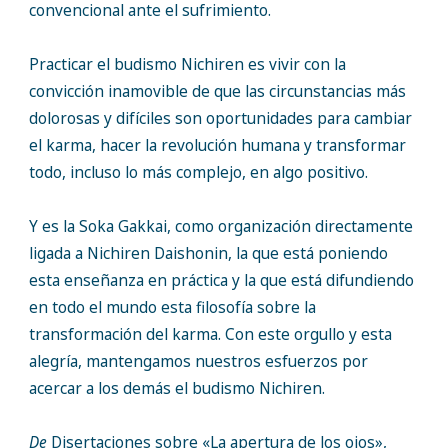
convencional ante el sufrimiento.
Practicar el budismo Nichiren es vivir con la
convicción inamovible de que las circunstancias más
dolorosas y difíciles son oportunidades para cambiar
el karma, hacer la revolución humana y transformar
todo, incluso lo más complejo, en algo positivo.
Y es la Soka Gakkai, como organización directamente
ligada a Nichiren Daishonin, la que está poniendo
esta enseñanza en práctica y la que está difundiendo
en todo el mundo esta filosofía sobre la
transformación del karma. Con este orgullo y esta
alegría, mantengamos nuestros esfuerzos por
acercar a los demás el budismo Nichiren.
De
Disertaciones sobre «La apertura de los ojos»,