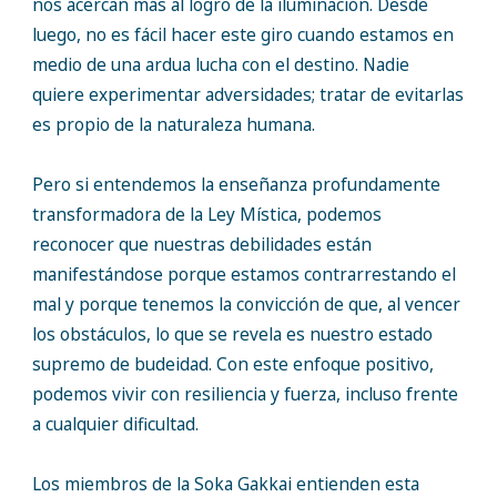
nos acercan más al logro de la iluminación. Desde
luego, no es fácil hacer este giro cuando estamos en
medio de una ardua lucha con el destino. Nadie
quiere experimentar adversidades; tratar de evitarlas
es propio de la naturaleza humana.
Pero si entendemos la enseñanza profundamente
transformadora de la Ley Mística, podemos
reconocer que nuestras debilidades están
manifestándose porque estamos contrarrestando el
mal y porque tenemos la convicción de que, al vencer
los obstáculos, lo que se revela es nuestro estado
supremo de budeidad. Con este enfoque positivo,
podemos vivir con resiliencia y fuerza, incluso frente
a cualquier dificultad.
Los miembros de la Soka Gakkai entienden esta