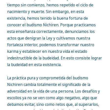
tiempo sin comienzo, hemos repetido el ciclo de
nacimiento y muerte. Sin embargo, en esta
existencia, hemos tenido la buena fortuna de
conocer el budismo Nichiren. Porque practicamos
esta enseñanza correctamente, denunciamos los
actos que denigran la Ley y cultivamos nuestra
fortaleza interior, podemos transformar nuestro
karma y establecer en nuestra vida el estado
indestructible de la budeidad. En esto consiste lograr
la budeidad en esta existencia.
La práctica pura y comprometida del budismo
Nichiren cambia totalmente el significado de la
adversidad en la vida de una persona. Los desafíos y
escollos ya no se ven como algo negativo, algo que
debamos evitar, sino como retos que, al superarlos,