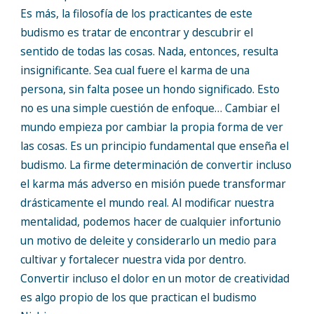
Es más, la filosofía de los practicantes de este
budismo es tratar de encontrar y descubrir el
sentido de todas las cosas. Nada, entonces, resulta
insignificante. Sea cual fuere el karma de una
persona, sin falta posee un hondo significado. Esto
no es una simple cuestión de enfoque… Cambiar el
mundo empieza por cambiar la propia forma de ver
las cosas. Es un principio fundamental que enseña el
budismo. La firme determinación de convertir incluso
el karma más adverso en misión puede transformar
drásticamente el mundo real. Al modificar nuestra
mentalidad, podemos hacer de cualquier infortunio
un motivo de deleite y considerarlo un medio para
cultivar y fortalecer nuestra vida por dentro.
Convertir incluso el dolor en un motor de creatividad
es algo propio de los que practican el budismo