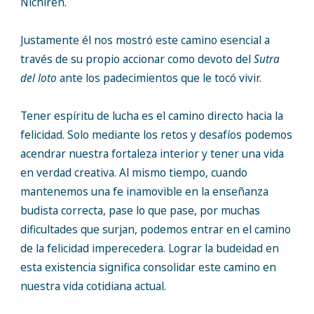
Nichiren.
Justamente él nos mostró este camino esencial a
través de su propio accionar como devoto del
Sutra
del loto
ante los padecimientos que le tocó vivir.
Tener espíritu de lucha es el camino directo hacia la
felicidad. Solo mediante los retos y desafíos podemos
acendrar nuestra fortaleza interior y tener una vida
en verdad creativa. Al mismo tiempo, cuando
mantenemos una fe inamovible en la enseñanza
budista correcta, pase lo que pase, por muchas
dificultades que surjan, podemos entrar en el camino
de la felicidad imperecedera. Lograr la budeidad en
esta existencia significa consolidar este camino en
nuestra vida cotidiana actual.