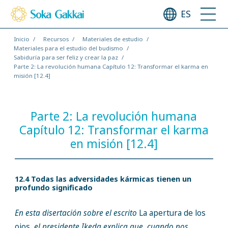
ES
Inicio
Recursos
Materiales de estudio
Materiales para el estudio del budismo
Sabiduría para ser feliz y crear la paz
Parte 2: La revolución humana Capítulo 12: Transformar el karma en
misión [12.4]
Parte 2: La revolución humana
Capítulo 12: Transformar el karma
en misión [12.4]
12.4 Todas las adversidades kármicas tienen un
profundo significado
En esta disertación sobre el escrito
La apertura de los
ojos,
el presidente Ikeda explica que, cuando nos