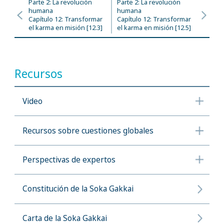
Parte 2: La revolución
Parte 2: La revolución
humana
humana
Capítulo 12: Transformar
Capítulo 12: Transformar
el karma en misión [12.3]
el karma en misión [12.5]
Recursos
Video
Recursos sobre cuestiones globales
Perspectivas de expertos
Constitución de la Soka Gakkai
Carta de la Soka Gakkai