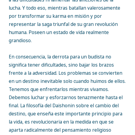
lucha. Y todo eso, mientras batallan valerosamente
por transformar su karma en misión y por
representar la saga triunfal de su gran revolución
humana. Poseen un estado de vida realmente
grandioso.
En consecuencia, la derrota para un budista no
significa tener dificultades, sino bajar los brazos
frente a la adversidad. Los problemas se convierten
en un destino inevitable solo cuando huimos de ellos.
Tenemos que enfrentarlos mientras vivamos.
Debemos luchar y esforzarnos tenazmente hasta el
final. La filosofía del Daishonin sobre el cambio del
destino, que enseña este importante principio para
la vida, es revolucionaria en la medida en que se
aparta radicalmente del pensamiento religioso