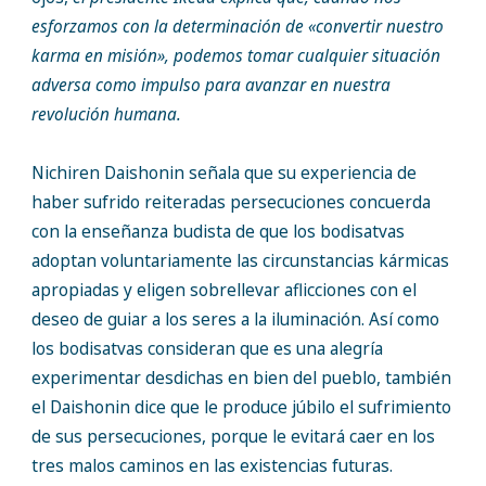
esforzamos con la determinación de «convertir nuestro
karma en misión», podemos tomar cualquier situación
adversa como impulso para avanzar en nuestra
revolución humana.
Nichiren Daishonin señala que su experiencia de
haber sufrido reiteradas persecuciones concuerda
con la enseñanza budista de que los bodisatvas
adoptan voluntariamente las circunstancias kármicas
apropiadas y eligen sobrellevar aflicciones con el
deseo de guiar a los seres a la iluminación. Así como
los bodisatvas consideran que es una alegría
experimentar desdichas en bien del pueblo, también
el Daishonin dice que le produce júbilo el sufrimiento
de sus persecuciones, porque le evitará caer en los
tres malos caminos en las existencias futuras.