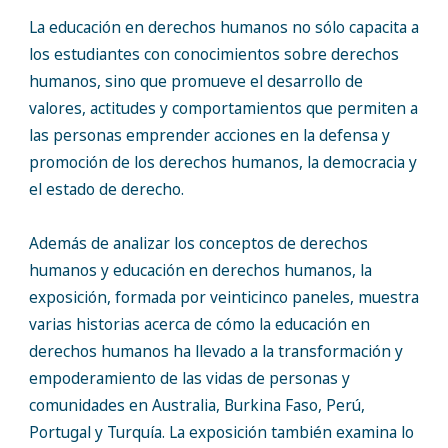
La educación en derechos humanos no sólo capacita a
los estudiantes con conocimientos sobre derechos
humanos, sino que promueve el desarrollo de
valores, actitudes y comportamientos que permiten a
las personas emprender acciones en la defensa y
promoción de los derechos humanos, la democracia y
el estado de derecho.
Además de analizar los conceptos de derechos
humanos y educación en derechos humanos, la
exposición, formada por veinticinco paneles, muestra
varias historias acerca de cómo la educación en
derechos humanos ha llevado a la transformación y
empoderamiento de las vidas de personas y
comunidades en Australia, Burkina Faso, Perú,
Portugal y Turquía. La exposición también examina lo