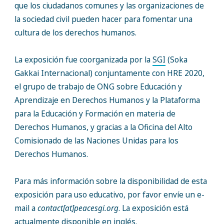
que los ciudadanos comunes y las organizaciones de
la sociedad civil pueden hacer para fomentar una
cultura de los derechos humanos.
La exposición fue coorganizada por la
SGI
(Soka
Gakkai Internacional) conjuntamente con HRE 2020,
el grupo de trabajo de ONG sobre Educación y
Aprendizaje en Derechos Humanos y la Plataforma
para la Educación y Formación en materia de
Derechos Humanos, y gracias a la Oficina del Alto
Comisionado de las Naciones Unidas para los
Derechos Humanos.
Para más información sobre la disponibilidad de esta
exposición para uso educativo, por favor envíe un e-
mail a
contact[at]peacesgi.org
. La exposición está
actualmente disponible en inglés.