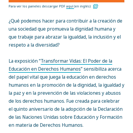
Para ver los paneles descargar PDF
aquí
(en inglés)
¿Qué podemos hacer para contribuir a la creación de
una sociedad que promueva la dignidad humana y
que trabaje para abrazar la igualdad, la inclusión y el
respeto a la diversidad?
La exposición “
Transformar Vidas: El Poder de la
Educación en Derechos Humanos
” sensibiliza acerca
del papel vital que juega la educación en derechos
humanos en la promoción de la dignidad, la igualdad y
la paz y en la prevención de las violaciones y abusos
de los derechos humanos. Fue creada para celebrar
el quinto aniversario de la adopción de la Declaración
de las Naciones Unidas sobre Educación y Formación
en materia de Derechos Humanos.