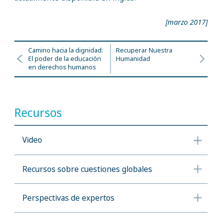
[marzo 2017]
Camino hacia la dignidad:
Recuperar Nuestra
El poder de la educación
Humanidad
en derechos humanos
Recursos
Video
Recursos sobre cuestiones globales
Perspectivas de expertos