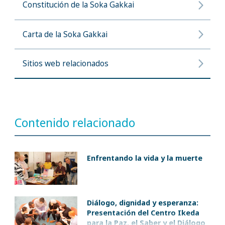
Constitución de la Soka Gakkai
Carta de la Soka Gakkai
Sitios web relacionados
Contenido relacionado
Enfrentando la vida y la muerte
Diálogo, dignidad y esperanza:
Presentación del Centro Ikeda
para la Paz, el Saber y el Diálogo