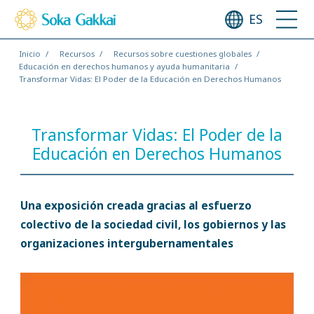
ES
Inicio
Recursos
Recursos sobre cuestiones globales
Educación en derechos humanos y ayuda humanitaria
Transformar Vidas: El Poder de la Educación en Derechos Humanos
Transformar Vidas: El Poder de la
Educación en Derechos Humanos
Una exposición creada gracias al esfuerzo
colectivo de la sociedad civil, los gobiernos y las
organizaciones intergubernamentales