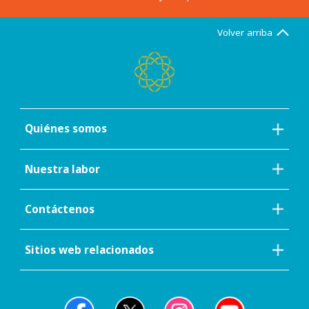
Volver arriba
Quiénes somos
Nuestra labor
Contáctenos
Sitios web relacionados