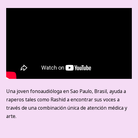
Una joven fonoaudióloga en Sao Paulo, Brasil, ayuda a
raperos tales como Rashid a encontrar sus voces a
través de una combinación única de atención médica y
arte.