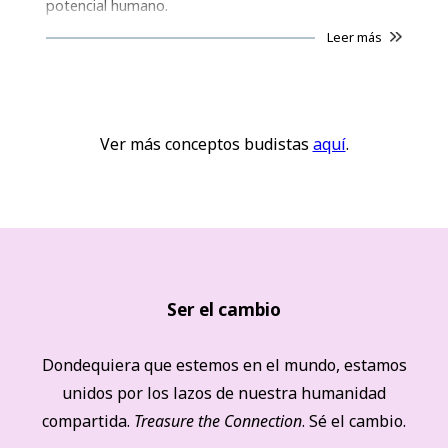
potencial humano.
Leer más
Ver más conceptos budistas
aquí
.
Ser el cambio
Dondequiera que estemos en el mundo, estamos
unidos por los lazos de nuestra humanidad
compartida.
Treasure the Connection
. Sé el cambio.