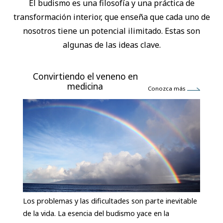
El budismo es una filosofía y una práctica de
transformación interior, que enseña que cada uno de
nosotros tiene un potencial ilimitado. Estas son
algunas de las ideas clave.
Convirtiendo el veneno en
medicina
Conozca más
Los problemas y las dificultades son parte inevitable
de la vida. La esencia del budismo yace en la