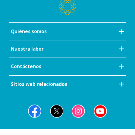
Quiénes somos
Nuestra labor
Contáctenos
Sitios web relacionados