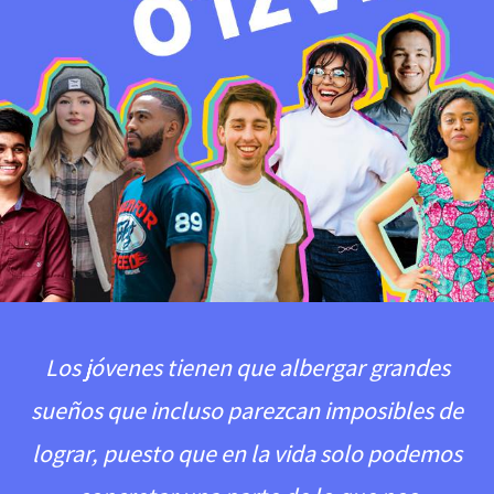
Los jóvenes tienen que albergar grandes
sueños que incluso parezcan imposibles de
lograr, puesto que en la vida solo podemos