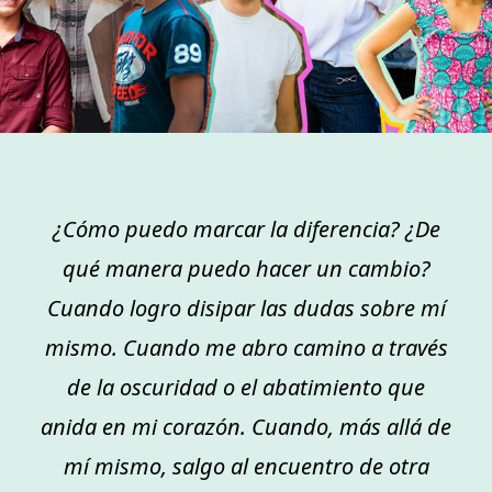
¿Cómo puedo marcar la diferencia? ¿De
qué manera puedo hacer un cambio?
Cuando logro disipar las dudas sobre mí
mismo. Cuando me abro camino a través
de la oscuridad o el abatimiento que
anida en mi corazón. Cuando, más allá de
mí mismo, salgo al encuentro de otra