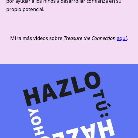
por ayudar a los niños a desarrollar confianza en su
propio potencial.
Mira más videos sobre
Treasure the Connection
aquí
.