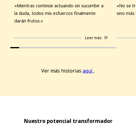
«Mientras continúe actuando sin sucumbir a
«No se tr
la duda, todos mis esfuerzos finalmente
sino más 
darán frutos.»
Leer más
Ver más historias
aquí
.
Nuestro potencial transformador