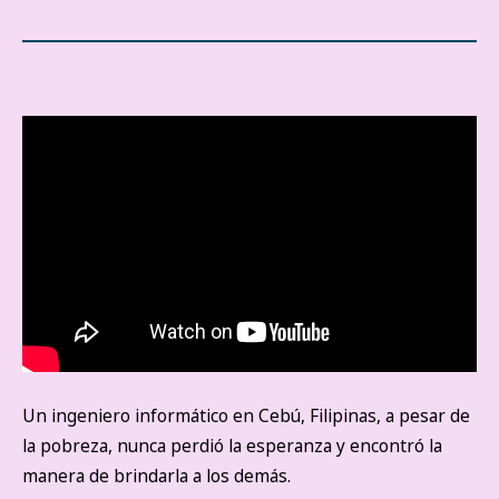
Un ingeniero informático en Cebú, Filipinas, a pesar de
la pobreza, nunca perdió la esperanza y encontró la
manera de brindarla a los demás.