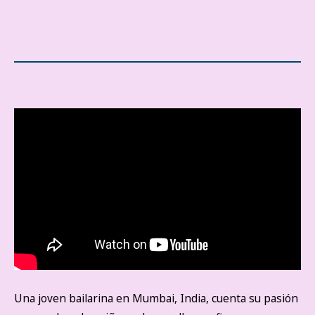
Una joven bailarina en Mumbai, India, cuenta su pasión