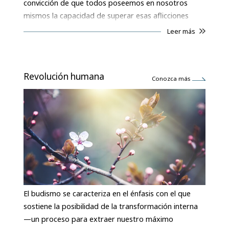
convicción de que todos poseemos en nosotros
mismos la capacidad de superar esas aflicciones
Leer más
Revolución humana
Conozca más
El budismo se caracteriza en el énfasis con el que
sostiene la posibilidad de la transformación interna
—un proceso para extraer nuestro máximo