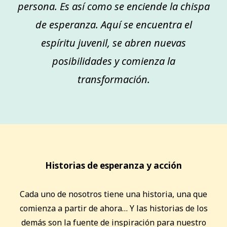
persona. Es así como se enciende la chispa
de esperanza. Aquí se encuentra el
espíritu juvenil, se abren nuevas
posibilidades y comienza la
transformación.
Historias de esperanza y acción
Cada uno de nosotros tiene una historia, una que
comienza a partir de ahora… Y las historias de los
demás son la fuente de inspiración para nuestro