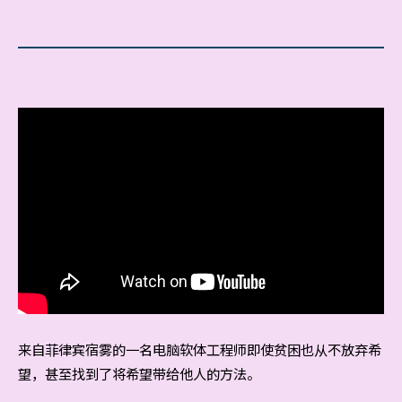
来自菲律宾宿雾的一名电脑软体工程师即使贫困也从不放弃希
望，甚至找到了将希望带给他人的方法。