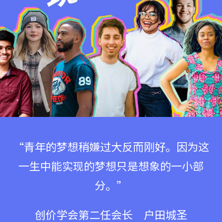
“青年的梦想稍嫌过大反而刚好。因为这
一生中能实现的梦想只是想象的一小部
分。”
创价学会第二任会长 户田城圣