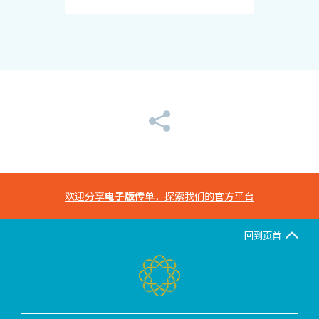
欢迎分享
电子版传单
，探索我们的官方平台
回到页首