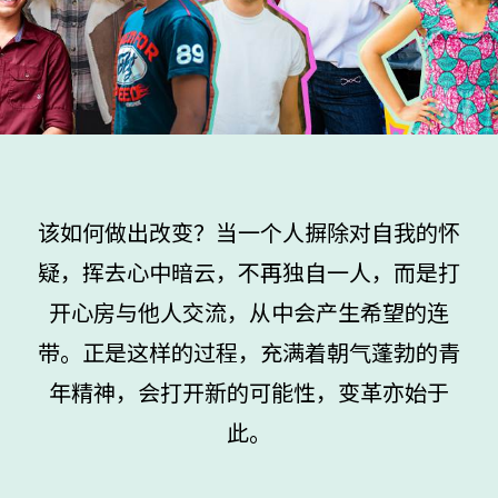
该如何做出改变？当一个人摒除对自我的怀
疑，挥去心中暗云，不再独自一人，而是打
开心房与他人交流，从中会产生希望的连
带。正是这样的过程，充满着朝气蓬勃的青
年精神，会打开新的可能性，变革亦始于
此。