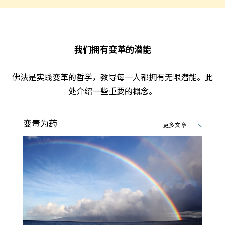
我们拥有变革的潜能
佛法是实践变革的哲学，教导每一人都拥有无限潜能。此
处介绍一些重要的概念。
变毒为药
更多文章