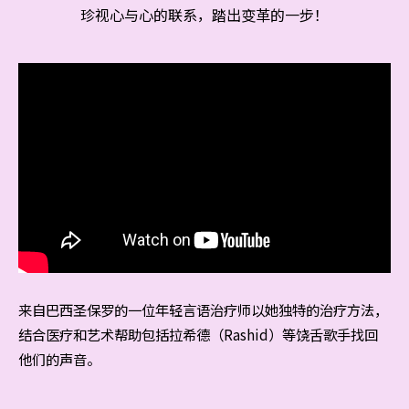
珍视心与心的联系，踏出变革的一步！
来自巴西圣保罗的一位年轻言语治疗师以她独特的治疗方法，
结合医疗和艺术帮助包括拉希德（Rashid）等饶舌歌手找回
他们的声音。