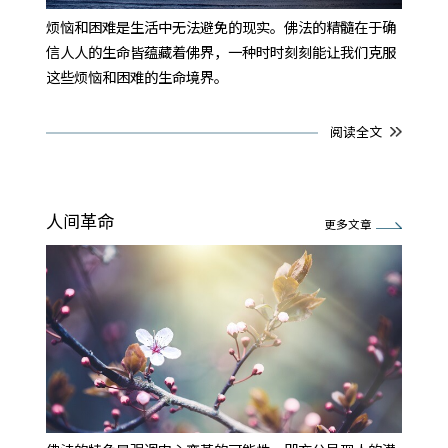
烦恼和困难是生活中无法避免的现实。佛法的精髓在于确
信人人的生命皆蕴藏着佛界，一种时时刻刻能让我们克服
这些烦恼和困难的生命境界。
阅读全文
人间革命
更多文章