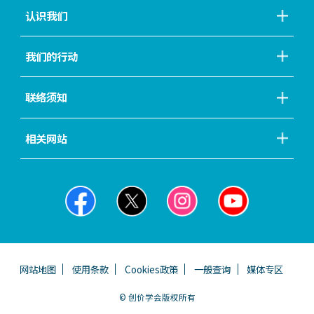
认识我们
我们的行动
联络须知
相关网站
网站地图
使用条款
Cookies政策
一般查询
媒体专区
© 创价学会版权所有