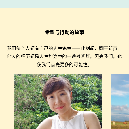
希望与行动的故事
我们每个人都有自己的人生篇章——此刻起，翻开新页。
他人的经历都是人生旅途中的一盏盏明灯，照亮我们，也
使我们点亮更多的可能性。