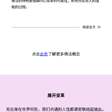
佛法的特色是强调内心变革的可能性，即充分显现人的潜
能的过程。
阅读全文
点击
此处
了解更多佛法概念
展开变革
无论身在世界何处，我们共通的人性都紧密联结起彼此。