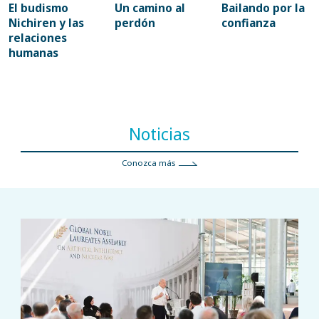
El budismo
Un camino al
Bailando por la
Nichiren y las
perdón
confianza
relaciones
humanas
Noticias
Conozca más