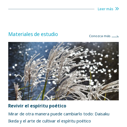
Leer más
Materiales de estudio
Conozca más
Revivir el espíritu poético
Mirar de otra manera puede cambiarlo todo: Daisaku
Ikeda y el arte de cultivar el espíritu poético