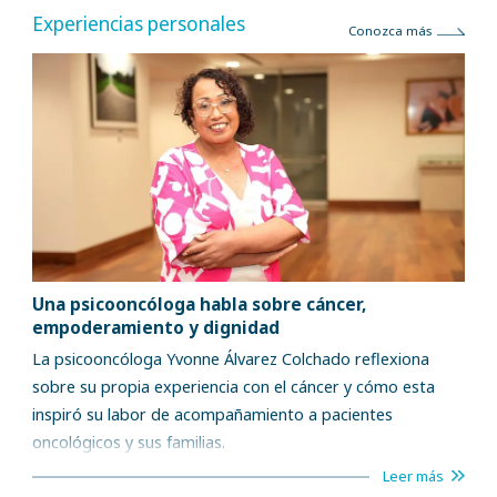
Experiencias personales
Conozca más
Una psicooncóloga habla sobre cáncer,
empoderamiento y dignidad
La psicooncóloga Yvonne Álvarez Colchado reflexiona
sobre su propia experiencia con el cáncer y cómo esta
inspiró su labor de acompañamiento a pacientes
oncológicos y sus familias.
Leer más