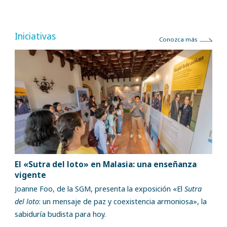
Iniciativas
Conozca más
El «Sutra del loto» en Malasia: una enseñanza
vigente
Joanne Foo, de la SGM, presenta la exposición «El
Sutra
del loto
: un mensaje de paz y coexistencia armoniosa», la
sabiduría budista para hoy.