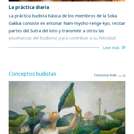
La práctica diaria
La práctica budista básica de los miembros de la Soka
Gakkai consiste en entonar Nam-myoho-renge-kyo, recitar
partes del Sutra del loto y transmitir a otros las
enseñanzas del budismo para contribuir a su felicidad.
Leer más
Conceptos budistas
Conozca más