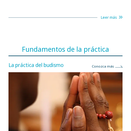
Leer más
Fundamentos de la práctica
La práctica del budismo
Conozca más