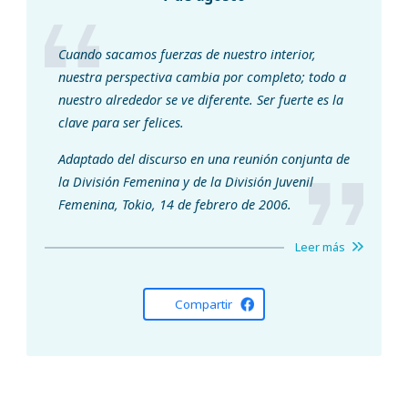
Cuando sacamos fuerzas de nuestro interior,
nuestra perspectiva cambia por completo; todo a
nuestro alrededor se ve diferente. Ser fuerte es la
clave para ser felices.
Adaptado del discurso en una reunión conjunta de
la División Femenina y de la División Juvenil
Femenina, Tokio, 14 de febrero de 2006.
Leer más
Compartir