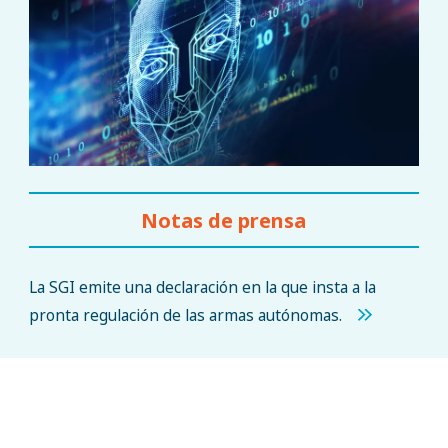
Notas de prensa
La SGI emite una declaración en la que insta a la
pronta regulación de las armas autónomas.