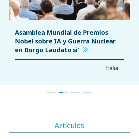
Asamblea Mundial de Premios
Nobel sobre IA y Guerra Nuclear
en Borgo Laudato si’
Italia
Artículos