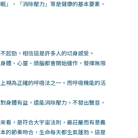
眠」、「消除壓力」等是健康的基本要素，
不起勁，相信這是許多人的切身感受。
身體、心靈、頭腦都會開始運作，發揮無限
上視為正確的呼吸法之一。而呼吸機能的活
對身體有益，還能消除壓力。不發出聲音，
來看，是符合大宇宙法則，最莊嚴而有意義
根本的節奏吻合，生命每天都生氣蓬勃。這是