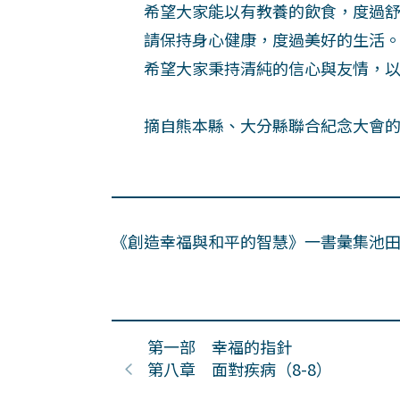
希望大家能以有教養的飲食，度過舒
請保持身心健康，度過美好的生活
希望大家秉持清純的信心與友情，以
摘自熊本縣、大分縣聯合紀念大會的指導
《創造幸福與和平的智慧》一書彙集池
第一部 幸福的指針
第八章 面對疾病（8-8）