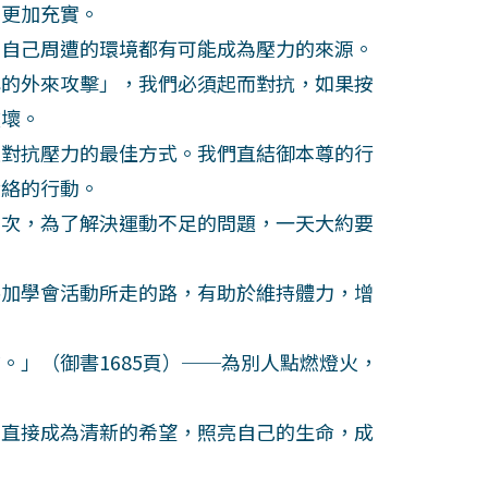
得更加充實。
自己周遭的環境都有可能成為壓力的來源。
的外來攻擊」，我們必須起而對抗，如果按
破壞。
對抗壓力的最佳方式。我們直結御本尊的行
活絡的行動。
次，為了解決運動不足的問題，一天大約要
加學會活動所走的路，有助於維持體力，增
」（御書1685頁）──為別人點燃燈火，
直接成為清新的希望，照亮自己的生命，成