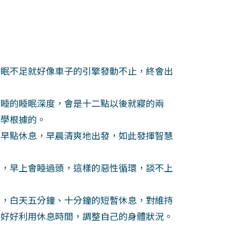
。
眠不足就好像車子的引擎發動不止，終會出
睡的睡眠深度，會是十二點以後就寢的兩
醫學根據的。
早點休息，早晨清爽地出發，如此發揮智慧
，早上會睡過頭，這樣的惡性循環，談不上
，白天五分鐘、十分鐘的短暫休息，對維持
要好好利用休息時間，調整自己的身體狀況。