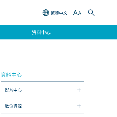
繁體中文
資料中心
資料中心
影片中心
數位資源