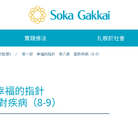
實踐佛法
扎根於社會
的智慧》
第一部 幸福的指針 第八章 面對疾病（8-9）
幸福的指針
對疾病（8-9）