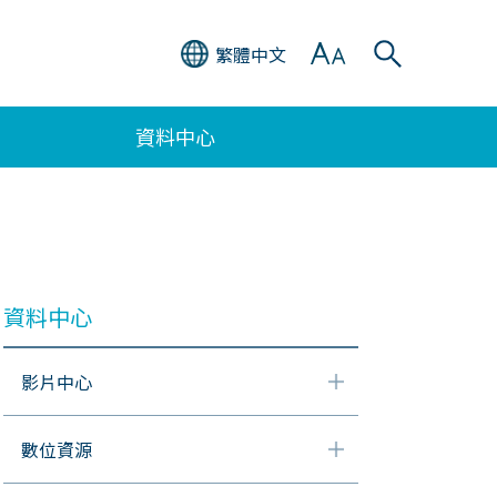
繁體中文
資料中心
資料中心
影片中心
數位資源