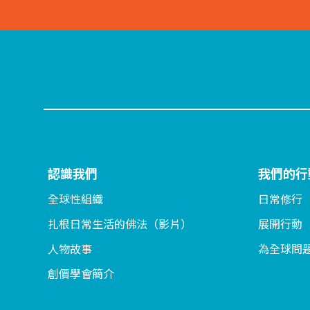
認識我們
我們的行
全球性組織
日常修行
扎根日常生活的佛法（影片）
展開行動
人物故事
為全球問
創價學會簡介