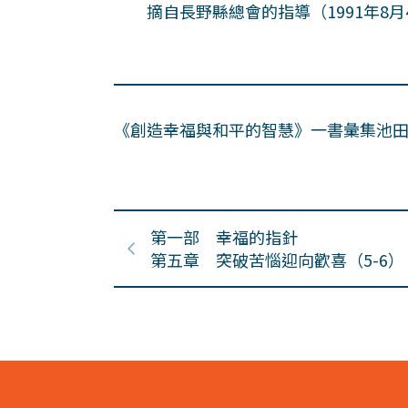
摘自長野縣總會的指導（1991年8月
《創造幸福與和平的智慧》一書彙集池
第一部 幸福的指針
第五章 突破苦惱迎向歡喜（5-6）