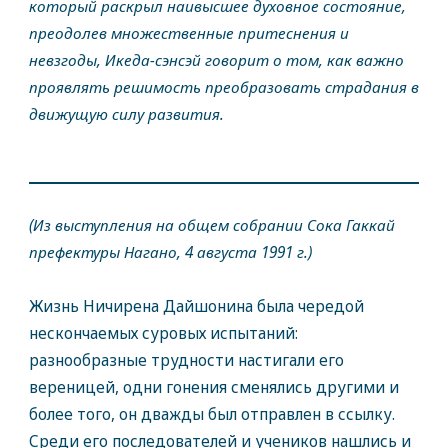
который раскрыл наивысшее духовное состояние,
преодолев множественные притеснения и
невзгоды, Икеда-сэнсэй говорит о том, как важно
проявлять решимость преобразовать страдания в
движущую силу развития.
(Из выступления на общем собрании Сока Гаккай
префектуры Нагано, 4 августа 1991 г.)
Жизнь Ничирена Дайшонина была чередой
нескончаемых суровых испытаний:
разнообразные трудности настигали его
вереницей, одни гонения сменялись другими и
более того, он дважды был отправлен в ссылку.
Среди его последователей и учеников нашлись и