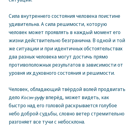
Сила внутреннего состояния человека поистине
удивительна. А сила решимости, которую
человек может проявлять в каждый момент его
жизни действительно безгранична. В одной и той
же ситуации и при идентичных обстоятельствах
два разных человека могут достичь прямо
противоположных результатов в зависимости от
уровня их духовного состояния и решимости.
Человек, обладающий твёрдой волей продвигать
дело
Косэн-руфу
вперёд, может видеть, как
быстро над его головой раскрывается голубое
небо доброй судьбы, словно ветер стремительно
разгоняет все тучи с небосклона.