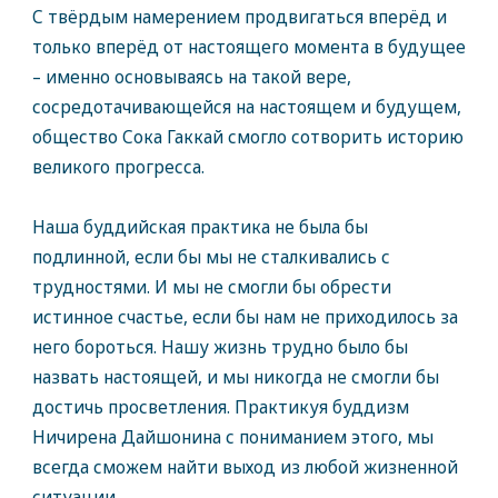
С твёрдым намерением продвигаться вперёд и
только вперёд от настоящего момента в будущее
– именно основываясь на такой вере,
сосредотачивающейся на настоящем и будущем,
общество Сока Гаккай смогло сотворить историю
великого прогресса.
Наша буддийская практика не была бы
подлинной, если бы мы не сталкивались с
трудностями. И мы не смогли бы обрести
истинное счастье, если бы нам не приходилось за
него бороться. Нашу жизнь трудно было бы
назвать настоящей, и мы никогда не смогли бы
достичь просветления. Практикуя буддизм
Ничирена Дайшонина с пониманием этого, мы
всегда сможем найти выход из любой жизненной
ситуации.