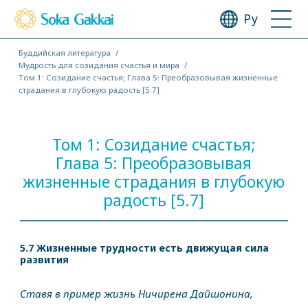
Ру
Буддийская литература
Мудрость для созидания счастья и мира
Том 1: Созидание счастья; Глава 5: Преобразовывая жизненные
страдания в глубокую радость [5.7]
Том 1: Созидание счастья;
Глава 5: Преобразовывая
жизненные страдания в глубокую
радость [5.7]
5.7 Жизненные трудности есть движущая сила
развития
Ставя в пример жизнь Ничирена Дайшонина,