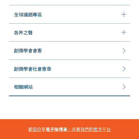
全球議題專區
各界之聲
創價學會會憲
創價學會社會憲章
相關網站
歡迎分享
電子版傳單
，探索我們的官方平台