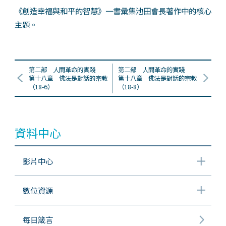
《創造幸福與和平的智慧》一書彙集池田會長著作中的核心
主題。
第二部 人間革命的實踐
第二部 人間革命的實踐
第十八章 佛法是對話的宗教
第十八章 佛法是對話的宗教
（18-6）
（18-8）
資料中心
影片中心
數位資源
每日箴言