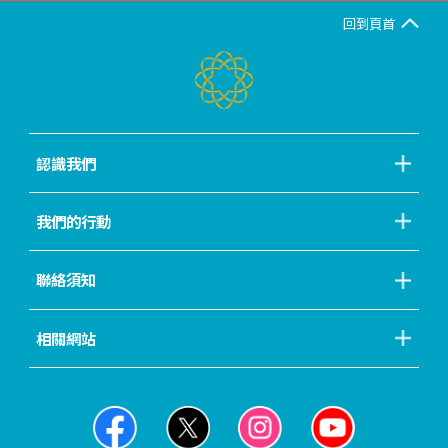
回到頁首
認識我們
我們的行動
聯絡須知
相關網站