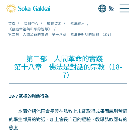
繁
首頁
資料中心
數位資源
佛法教材
《創造幸福與和平的智慧》
第二部 人間革命的實踐 第十八章 佛法是對話的宗教（18-7）
第二部 人間革命的實踐
第十八章 佛法是對話的宗教（18-
7）
18-7 究極的利他行為
本節介紹池田會長與在弘教上未能取得成果而感到苦惱
的學生部員的對話，加上會長自己的經驗，教導弘教應有的
態度