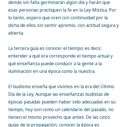
demás sin falta germinarán algún día y harán que
esas personas practiquen la fe en la Ley Mística. Por
lo tanto, espero que oren con continuidad por la
dicha de ellos sin sentir apremio, con actitud segura y
abierta.
La tercera guía es conocer el tiempo; es decir,
entender a qué era corresponde el tiempo actual y
qué enseñanza puede conducir a la gente a la
iluminación en una época como la nuestra.
El budismo enseña que vivimos en la era del Último
Día de la Ley. Aunque las enseñanzas budistas de
épocas pasadas pueden haber sido adecuadas en su
tiempo, hoy son como un calendario del pasado, no
tienen el mismo provecho que antes. De las cinco
guías de la propagación, conocer la época es