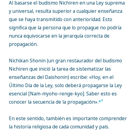
Al basarse el budismo Nichiren en una Ley suprema
y universal, resulta superior a cualquier enseñanza
que se haya transmitido con anterioridad. Esto
significa que la persona que lo propague no podría
nunca equivocarse en la jerarquía correcta de
propagación.
Nichikan Shonin (un gran restaurador del budismo
Nichiren que inició la tarea de sistematizar las
enseñanzas del Daishonin) escribe: «Hoy, en el
Último Día de la Ley, solo deberá propagarse la Ley
esencial [Nam-myoho-renge-kyo]. Saber esto es
4
conocer la secuencia de la propagación».
*
En este sentido, también es importante comprender
la historia religiosa de cada comunidad y país.