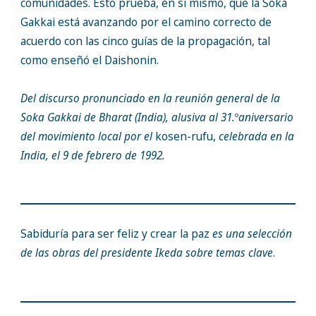
comunidades. Esto prueba, en sí mismo, que la Soka
Gakkai está avanzando por el camino correcto de
acuerdo con las cinco guías de la propagación, tal
como enseñó el Daishonin.
Del discurso pronunciado en la reunión general de la
Soka Gakkai de Bharat (India), alusiva al 31.
º
aniversario
del movimiento local por el
kosen-rufu,
celebrada en la
India, el 9 de febrero de 1992.
Sabiduría para ser feliz y crear la paz
es una selección
de las obras del presidente Ikeda sobre temas clave
.