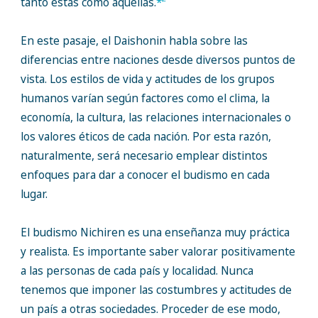
tanto estas como aquellas.
*
En este pasaje, el Daishonin habla sobre las
diferencias entre naciones desde diversos puntos de
vista. Los estilos de vida y actitudes de los grupos
humanos varían según factores como el clima, la
economía, la cultura, las relaciones internacionales o
los valores éticos de cada nación. Por esta razón,
naturalmente, será necesario emplear distintos
enfoques para dar a conocer el budismo en cada
lugar.
El budismo Nichiren es una enseñanza muy práctica
y realista. Es importante saber valorar positivamente
a las personas de cada país y localidad. Nunca
tenemos que imponer las costumbres y actitudes de
un país a otras sociedades. Proceder de ese modo,