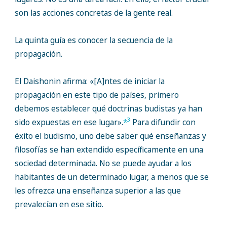
son las acciones concretas de la gente real.
La quinta guía es conocer la secuencia de la
propagación.
El Daishonin afirma: «[A]ntes de iniciar la
propagación en este tipo de países, primero
debemos establecer qué doctrinas budistas ya han
3
sido expuestas en ese lugar».
*
Para difundir con
éxito el budismo, uno debe saber qué enseñanzas y
filosofías se han extendido específicamente en una
sociedad determinada. No se puede ayudar a los
habitantes de un determinado lugar, a menos que se
les ofrezca una enseñanza superior a las que
prevalecían en ese sitio.