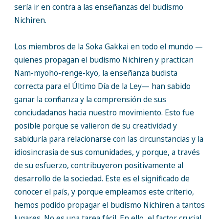
sería ir en contra a las enseñanzas del budismo
Nichiren.
Los miembros de la Soka Gakkai en todo el mundo —
quienes propagan el budismo Nichiren y practican
Nam-myoho-renge-kyo, la enseñanza budista
correcta para el Último Día de la Ley— han sabido
ganar la confianza y la comprensión de sus
conciudadanos hacia nuestro movimiento. Esto fue
posible porque se valieron de su creatividad y
sabiduría para relacionarse con las circunstancias y la
idiosincrasia de sus comunidades, y porque, a través
de su esfuerzo, contribuyeron positivamente al
desarrollo de la sociedad. Este es el significado de
conocer el país, y porque empleamos este criterio,
hemos podido propagar el budismo Nichiren a tantos
lugares. No es una tarea fácil. En ello, el factor crucial