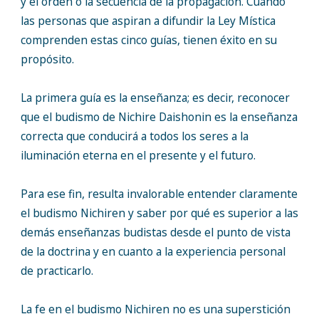
y el orden o la secuencia de la propagación. Cuando
las personas que aspiran a difundir la Ley Mística
comprenden estas cinco guías, tienen éxito en su
propósito.
La primera guía es la enseñanza; es decir, reconocer
que el budismo de Nichire Daishonin es la enseñanza
correcta que conducirá a todos los seres a la
iluminación eterna en el presente y el futuro.
Para ese fin, resulta invalorable entender claramente
el budismo Nichiren y saber por qué es superior a las
demás enseñanzas budistas desde el punto de vista
de la doctrina y en cuanto a la experiencia personal
de practicarlo.
La fe en el budismo Nichiren no es una superstición