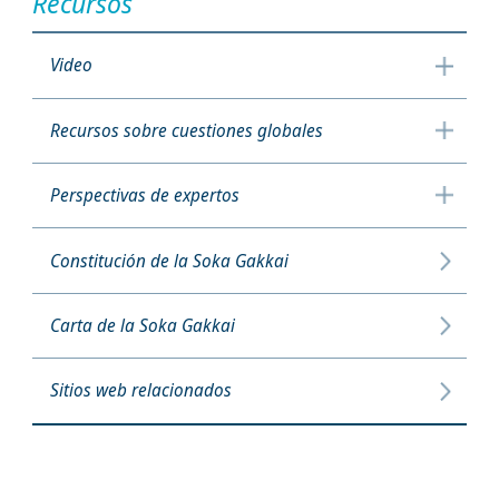
Recursos
Video
Recursos sobre cuestiones globales
Perspectivas de expertos
Constitución de la Soka Gakkai
Carta de la Soka Gakkai
Sitios web relacionados