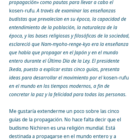
propagación» como pautas para llevar a cabo el
kosen-rufu.
A través de examinar las enseñanzas
budistas que prevalecían en su época, la capacidad de
entendimiento de la población, la naturaleza de la
época, y las bases religiosas y filosóficas de la sociedad,
esclareció que Nam-myoho-renge-kyo era la enseñanza
que había que propagar en el Japón y en el mundo
entero durante el Último Día de la Ley. El presidente
Ikeda, puesto a explicar estas cinco guías, presenta
ideas para desarrollar el movimiento por el
kosen-rufu
en el mundo en los tiempos modernos, a fin de
concretar la paz y la felicidad para todas las personas.
Me gustaría extenderme un poco sobre las cinco
guías de la propagación. No hace falta decir que el
budismo Nichiren es una religión mundial. Está
destinada a propagarse en el mundo entero y a