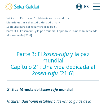
ES
Inicio
Recursos
Materiales de estudio
Materiales para el estudio del budismo
Sabiduría para ser feliz y crear la paz
Parte 3: El kosen-rufu y la paz mundial Capítulo 21: Una vida dedicada
al kosen-rufu [21.6]
Parte 3: El
kosen-rufu
y la paz
mundial
Capítulo 21: Una vida dedicada al
kosen-rufu
[21.6]
21.6 La fórmula del
kosen-rufu
mundial
Nichiren Daishonin estableció las «cinco guías de la