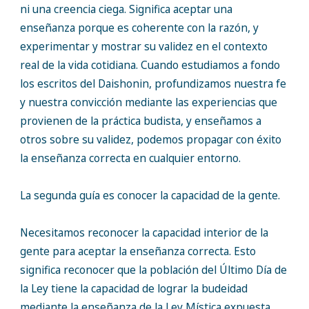
ni una creencia ciega. Significa aceptar una
enseñanza porque es coherente con la razón, y
experimentar y mostrar su validez en el contexto
real de la vida cotidiana. Cuando estudiamos a fondo
los escritos del Daishonin, profundizamos nuestra fe
y nuestra convicción mediante las experiencias que
provienen de la práctica budista, y enseñamos a
otros sobre su validez, podemos propagar con éxito
la enseñanza correcta en cualquier entorno.
La segunda guía es conocer la capacidad de la gente.
Necesitamos reconocer la capacidad interior de la
gente para aceptar la enseñanza correcta. Esto
significa reconocer que la población del Último Día de
la Ley tiene la capacidad de lograr la budeidad
mediante la enseñanza de la Ley Mística expuesta