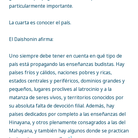
particularmente importante.
La cuarta es conocer el país.
El Daishonin afirma:
Uno siempre debe tener en cuenta en qué tipo de
país está propagando las enseñanzas budistas. Hay
países fríos y cálidos, naciones pobres y ricas,
estados centrales y periféricos, dominios grandes y
pequeños, lugares proclives al latrocinio y a la
matanza de seres vivos, y territorios conocidos por
su absoluta falta de devoción filial. Además, hay
países dedicados por completo a las enseñanzas del
Hinayana, y otros plenamente consagrados a las del
Mahayana, y también hay algunos donde se practican
2