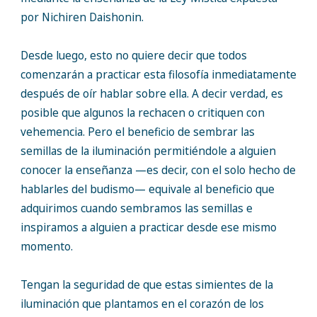
por Nichiren Daishonin.
Desde luego, esto no quiere decir que todos
comenzarán a practicar esta filosofía inmediatamente
después de oír hablar sobre ella. A decir verdad, es
posible que algunos la rechacen o critiquen con
vehemencia. Pero el beneficio de sembrar las
semillas de la iluminación permitiéndole a alguien
conocer la enseñanza —es decir, con el solo hecho de
hablarles del budismo— equivale al beneficio que
adquirimos cuando sembramos las semillas e
inspiramos a alguien a practicar desde ese mismo
momento.
Tengan la seguridad de que estas simientes de la
iluminación que plantamos en el corazón de los