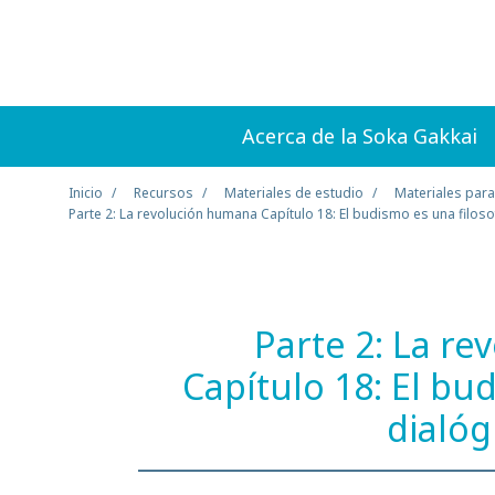
Acerca de la Soka Gakkai
Inicio
Recursos
Materiales de estudio
Materiales para
Parte 2: La revolución humana Capítulo 18: El budismo es una filosof
Parte 2: La r
Capítulo 18: El bu
dialóg