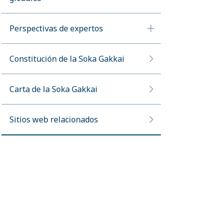
Perspectivas de expertos
Constitución de la Soka Gakkai
Carta de la Soka Gakkai
Sitios web relacionados