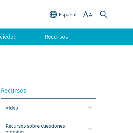
Español
ociedad
Recursos
Recursos
Video
Recursos sobre cuestiones
globales