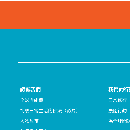
認識我們
我們的行
全球性組織
日常修行
扎根日常生活的佛法（影片）
展開行動
人物故事
為全球問