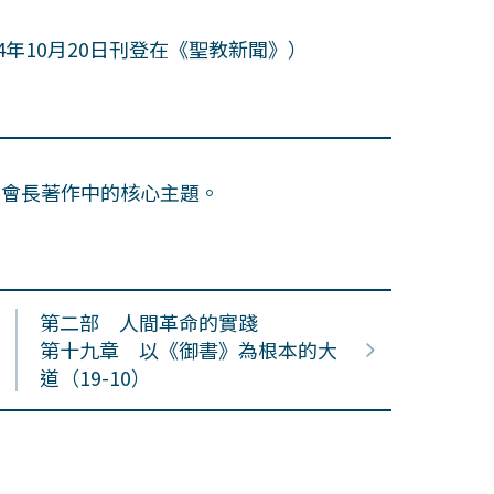
年10月20日刊登在《聖教新聞》）
田會長著作中的核心主題。
第二部 人間革命的實踐
第十九章 以《御書》為根本的大
道（19-10）