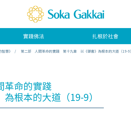
實踐佛法
扎根於社會
的智慧》
第二部 人間革命的實踐 第十九章 以《御書》為根本的大道（19-9
間革命的實踐
為根本的大道（19-9）