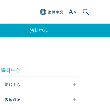
繁體中文
資料中心
）
資料中心
影片中心
數位資源