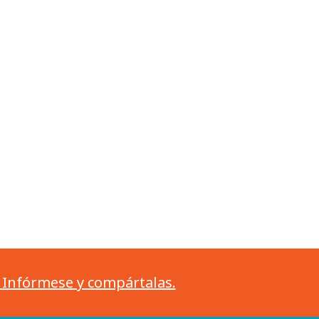
. Infórmese y compártalas.