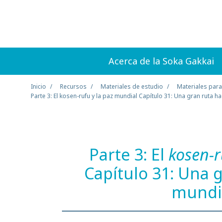
Acerca de la Soka Gakkai
Inicio
Recursos
Materiales de estudio
Materiales para
Parte 3: El kosen-rufu y la paz mundial Capítulo 31: Una gran ruta ha
Parte 3: El
kosen-r
Capítulo 31: Una g
mundia