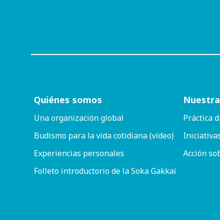
Quiénes somos
Nuestra
Una organización global
Práctica d
Budismo para la vida cotidiana (vídeo)
Iniciativa
Experiencias personales
Acción so
Folleto introductorio de la Soka Gakkai