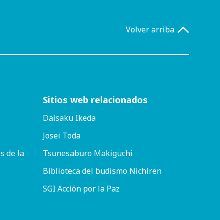
Volver arriba
Sitios web relacionados
Daisaku Ikeda
Josei Toda
s de la
Tsunesaburo Makiguchi
Biblioteca del budismo Nichiren
SGI Acción por la Paz