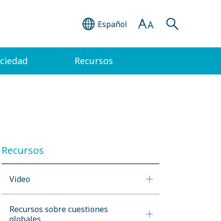
Español
ociedad
Recursos
Recursos
Video
Recursos sobre cuestiones
globales