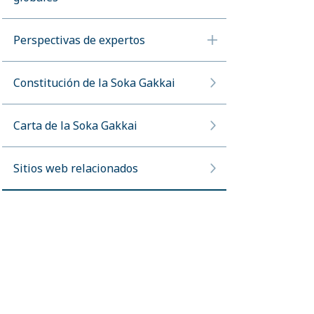
Perspectivas de expertos
Constitución de la Soka Gakkai
Carta de la Soka Gakkai
Sitios web relacionados