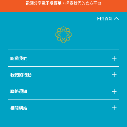
歡迎分享
電子版傳單
，探索我們的官方平台
回到頁首
認識我們
我們的行動
聯絡須知
相關網站