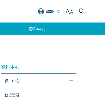
繁體中文
資料中心
資料中心
影片中心
數位資源