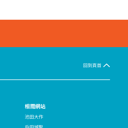
回到頁首
相關網站
池田大作
戶田城聖