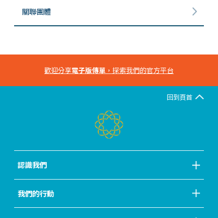
關聯團體
歡迎分享
電子版傳單
，探索我們的官方平台
回到頁首
認識我們
我們的行動