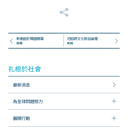
新會館於韓國開幕
池田跨文化對話論壇
南韓
美國
扎根於社會
最新消息
為全球問題努力
展開行動