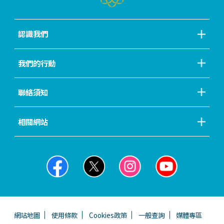
認識我們
我們的行動
聯絡須知
相關網站
網站地圖
使用條款
Cookies政策
一般查詢
媒體專區