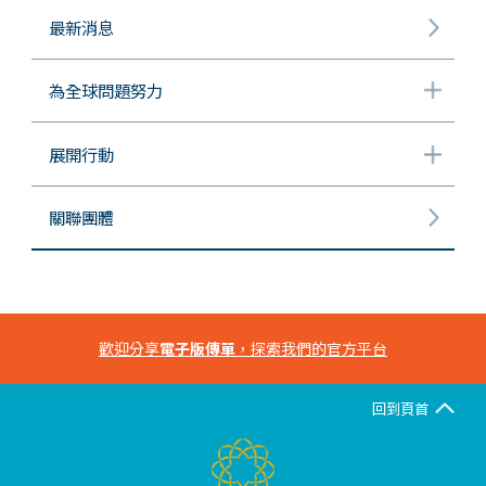
最新消息
為全球問題努力
展開行動
關聯團體
歡迎分享
電子版傳單
，探索我們的官方平台
回到頁首