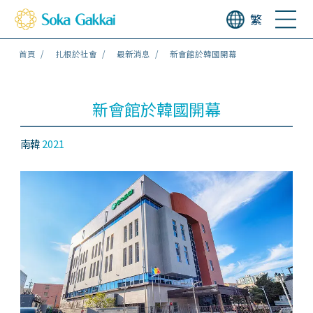
繁
首頁
扎根於社會
最新消息
新會館於韓國開幕
新會館於韓國開幕
南韓
2021