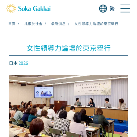
繁
首頁
扎根於社會
最新消息
女性領導力論壇於東京舉行
女性領導力論壇於東京舉行
日本
2026