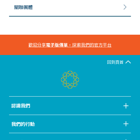
關聯團體
歡迎分享
電子版傳單
，探索我們的官方平台
回到頁首
認識我們
我們的行動