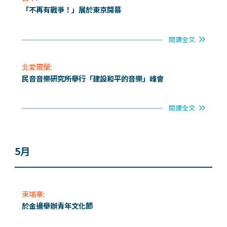
「不再有戰爭！」展於東京開幕
閱讀全文
北愛爾蘭
:
民音音樂研究所舉行「建設和平的音樂」峰會
閱讀全文
5月
柬埔寨
:
於金邊舉辦青年文化節