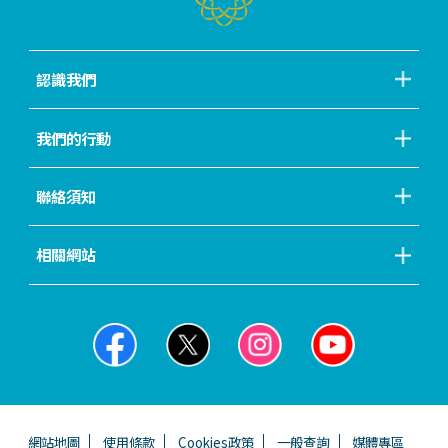
認識我們
我們的行動
聯絡須知
相關網站
網站地圖
使用條款
Cookies政策
一般查詢
媒體專區