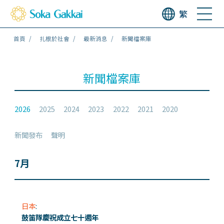
繁
首頁
扎根於社會
最新消息
新聞檔案庫
新聞檔案庫
2026
2025
2024
2023
2022
2021
2020
新聞發布
聲明
7月
日本
:
鼓笛隊慶祝成立七十週年