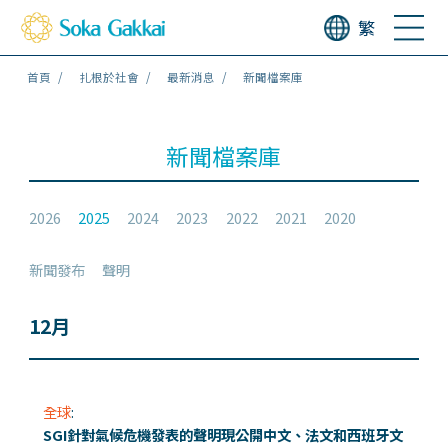
繁
首頁
扎根於社會
最新消息
新聞檔案庫
新聞檔案庫
2026
2025
2024
2023
2022
2021
2020
新聞發布
聲明
12月
全球
:
SGI針對氣候危機發表的聲明現公開中文、法文和西班牙文